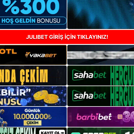
JULIBET GİRİŞ İÇİN TIKLAYINIZ!