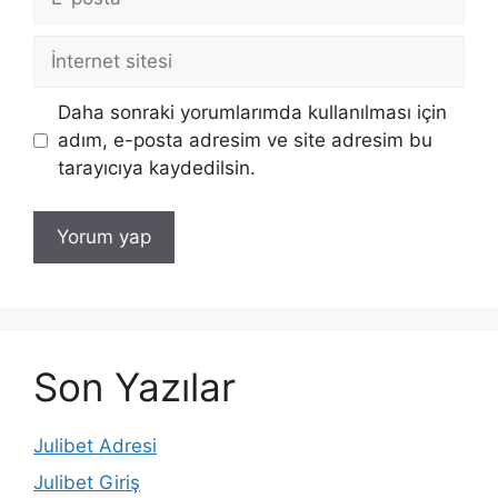
posta
İnternet
sitesi
Daha sonraki yorumlarımda kullanılması için
adım, e-posta adresim ve site adresim bu
tarayıcıya kaydedilsin.
Son Yazılar
Julibet Adresi
Julibet Giriş