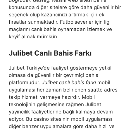
doğrudan desteği
Resmî web sitesi bahis
konusunda diğer sitelere göre daha güvenilir bir
seçenek olup kazancınızı artırmak için ek
fırsatlar sunmaktadır. Futbolseverler için lig
maçlarını canlı bahis oynamadan izlemek ve
keyif almak mümkün.
Julibet Canlı Bahis Farkı
Julibet Türkiye’de faaliyet göstermeye yetkili
olmasa da güvenilir bir çevrimiçi bahis
platformudur.
Julibet canlı bahis farkı
mobil
uygulaması her zaman belirlenen saatte adres
takip hizmeti vermeye hazırdır. Mobil
teknolojinin gelişmesine rağmen Julibet
yayıncılık faaliyetlerine bağlı kalmaya devam
ediyor. Bu casino sitesinin mobil uygulaması
diğer benzer uygulamalara göre daha hızlı ve