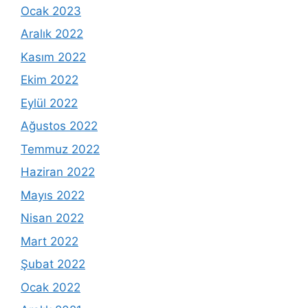
Ocak 2023
Aralık 2022
Kasım 2022
Ekim 2022
Eylül 2022
Ağustos 2022
Temmuz 2022
Haziran 2022
Mayıs 2022
Nisan 2022
Mart 2022
Şubat 2022
Ocak 2022