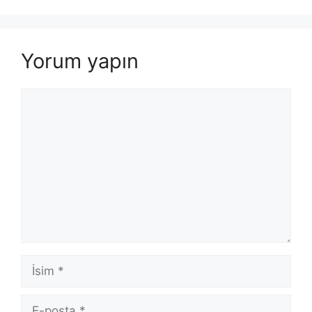
Yorum yapın
Yorum
İsim
E-