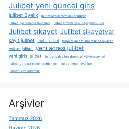
Julibet yeni güncel giriş
julibet üyelik
julibet üyelik formunu doldurun
julibet üye olmanın faydaları
julibet şifremi nasıl değiştirebilirim
Julibet şikayet
Julibet şikayetvar
kayit julibet
mobil julibet
popüler julibet slot makine oyunları
yeni adresi julibet
twitter julibet
yeni giris julibet
julibet bahis hesabım geri yüklenecek mi
julibet giriş adresimin değişmesi
julibet mobil oyunları
julibet tv’ye katılmak
Arşivler
Temmuz 2026
Haziran 2026