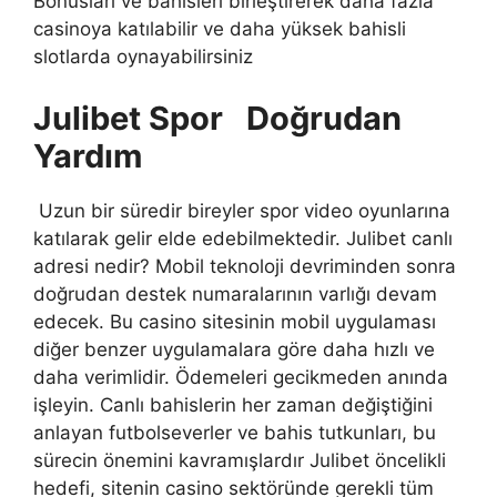
Bonusları ve bahisleri birleştirerek daha fazla
casinoya katılabilir ve daha yüksek bahisli
slotlarda oynayabilirsiniz
Julibet Spor Doğrudan
Yardım
Uzun bir süredir bireyler spor video oyunlarına
katılarak gelir elde edebilmektedir. Julibet canlı
adresi nedir? Mobil teknoloji devriminden sonra
doğrudan destek numaralarının varlığı devam
edecek. Bu casino sitesinin mobil uygulaması
diğer benzer uygulamalara göre daha hızlı ve
daha verimlidir. Ödemeleri gecikmeden anında
işleyin. Canlı bahislerin her zaman değiştiğini
anlayan futbolseverler ve bahis tutkunları, bu
sürecin önemini kavramışlardır Julibet öncelikli
hedefi, sitenin casino sektöründe gerekli tüm