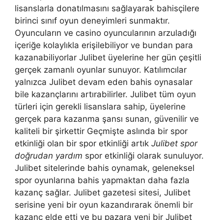
lisanslarla donatılmasını sağlayarak bahisçilere
birinci sınıf oyun deneyimleri sunmaktır.
Oyuncuların ve casino oyuncularının arzuladığı
içeriğe kolaylıkla erişilebiliyor ve bundan para
kazanabiliyorlar Julibet üyelerine her gün çeşitli
gerçek zamanlı oyunlar sunuyor. Katılımcılar
yalnızca Julibet devam eden bahis oynasalar
bile kazançlarını artırabilirler. Julibet tüm oyun
türleri için gerekli lisanslara sahip, üyelerine
gerçek para kazanma şansı sunan, güvenilir ve
kaliteli bir şirkettir Geçmişte aslında bir spor
etkinliği olan bir spor etkinliği artık
Julibet spor
doğrudan yardım
spor etkinliği olarak sunuluyor.
Julibet sitelerinde bahis oynamak, geleneksel
spor oyunlarına bahis yapmaktan daha fazla
kazanç sağlar. Julibet gazetesi sitesi, Julibet
serisine yeni bir oyun kazandırarak önemli bir
kazanç elde etti ve bu pazara yeni bir Julibet