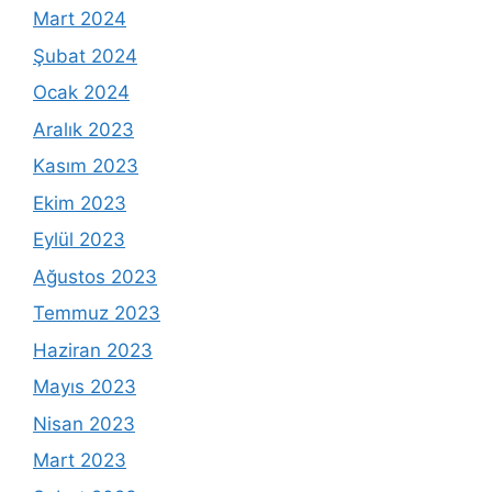
Mart 2024
Şubat 2024
Ocak 2024
Aralık 2023
Kasım 2023
Ekim 2023
Eylül 2023
Ağustos 2023
Temmuz 2023
Haziran 2023
Mayıs 2023
Nisan 2023
Mart 2023