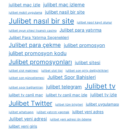
julibet maç izleme
julibet maç izle
julibet nasil bir site
julibet mobil uygulama
Julibet nasıl bir site
julibet nasıl kayıt olunur
Julibet para yatırma
julibet oyun sitesi lisanslı casino
Julibet Para Yatırma Seçenekleri
Julibet para çekme
julibet promosyon
julibet promosyon kodu
Julibet promosyonları
julibet sitesi
julibet slot makinesi
julibet slot tipi
julibet son giriş değişiklikleri
Julibet Spor Bahisleri
julibet son güncellemesi
Julibet tv
julibet telegram
julibet spor bağlantıları
julibet tv izle
julibet tv canli maç
julibet tv canli maç izle
Julibet Twitter
julibet uygulaması
julibet tüm bilgileri
julibet yeni adres
julibet whatsapp
julibet yatırım yapmak
Julibet yeni adresi
julibet yeni adresi ön ödeme
julibet yeni giris