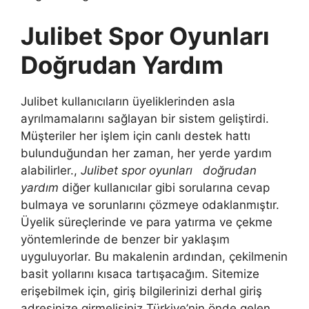
Julibet Spor Oyunları
Doğrudan Yardım
Julibet kullanıcıların üyeliklerinden asla
ayrılmamalarını sağlayan bir sistem geliştirdi.
Müşteriler her işlem için canlı destek hattı
bulunduğundan her zaman, her yerde yardım
alabilirler.,
Julibet spor oyunları doğrudan
yardım
diğer kullanıcılar gibi sorularına cevap
bulmaya ve sorunlarını çözmeye odaklanmıştır.
Üyelik süreçlerinde ve para yatırma ve çekme
yöntemlerinde de benzer bir yaklaşım
uyguluyorlar. Bu makalenin ardından, çekilmenin
basit yollarını kısaca tartışacağım. Sitemize
erişebilmek için, giriş bilgilerinizi derhal giriş
adresinize girmelisiniz Türkiye’nin önde gelen