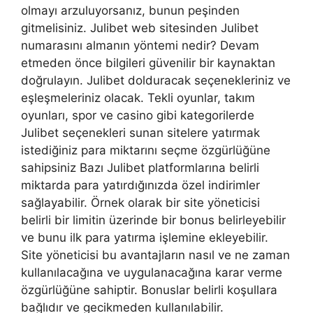
olmayı arzuluyorsanız, bunun peşinden
gitmelisiniz. Julibet web sitesinden Julibet
numarasını almanın yöntemi nedir? Devam
etmeden önce bilgileri güvenilir bir kaynaktan
doğrulayın. Julibet dolduracak seçenekleriniz ve
eşleşmeleriniz olacak. Tekli oyunlar, takım
oyunları, spor ve casino gibi kategorilerde
Julibet seçenekleri sunan sitelere yatırmak
istediğiniz para miktarını seçme özgürlüğüne
sahipsiniz Bazı Julibet platformlarına belirli
miktarda para yatırdığınızda özel indirimler
sağlayabilir. Örnek olarak bir site yöneticisi
belirli bir limitin üzerinde bir bonus belirleyebilir
ve bunu ilk para yatırma işlemine ekleyebilir.
Site yöneticisi bu avantajların nasıl ve ne zaman
kullanılacağına ve uygulanacağına karar verme
özgürlüğüne sahiptir. Bonuslar belirli koşullara
bağlıdır ve gecikmeden kullanılabilir.