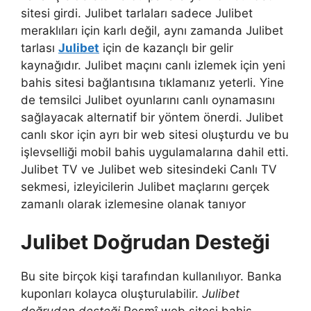
sitesi girdi. Julibet tarlaları sadece Julibet
meraklıları için karlı değil, aynı zamanda Julibet
tarlası
Julibet
için de kazançlı bir gelir
kaynağıdır. Julibet maçını canlı izlemek için yeni
bahis sitesi bağlantısına tıklamanız yeterli. Yine
de temsilci Julibet oyunlarını canlı oynamasını
sağlayacak alternatif bir yöntem önerdi. Julibet
canlı skor için ayrı bir web sitesi oluşturdu ve bu
işlevselliği mobil bahis uygulamalarına dahil etti.
Julibet TV ve Julibet web sitesindeki Canlı TV
sekmesi, izleyicilerin Julibet maçlarını gerçek
zamanlı olarak izlemesine olanak tanıyor
Julibet Doğrudan Desteği
Bu site birçok kişi tarafından kullanılıyor. Banka
kuponları kolayca oluşturulabilir.
Julibet