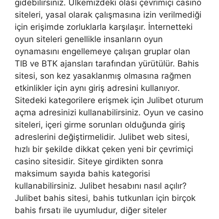
gidebilirsiniz. Ülkemizdeki olası çevrimiçi casino
siteleri, yasal olarak çalışmasına izin verilmediği
için erişimde zorluklarla karşılaşır. İnternetteki
oyun siteleri genellikle insanların oyun
oynamasını engellemeye çalışan gruplar olan
TIB ve BTK ajansları tarafından yürütülür. Bahis
sitesi, son kez yasaklanmış olmasına rağmen
etkinlikler için aynı giriş adresini kullanıyor.
Sitedeki kategorilere erişmek için Julibet oturum
açma adresinizi kullanabilirsiniz. Oyun ve casino
siteleri, içeri girme sorunları olduğunda giriş
adreslerini değiştirmelidir. Julibet web sitesi,
hızlı bir şekilde dikkat çeken yeni bir çevrimiçi
casino sitesidir. Siteye girdikten sonra
maksimum sayıda bahis kategorisi
kullanabilirsiniz. Julibet hesabını nasıl açılır?
Julibet bahis sitesi, bahis tutkunları için birçok
bahis fırsatı ile uyumludur, diğer siteler