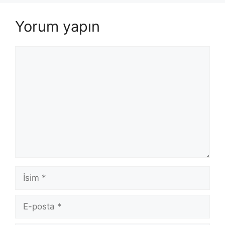
Yorum yapın
Yorum
İsim
E-
posta