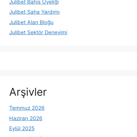
Julibet Bahis Üyeliği
Julibet Saha Yardımı
Julibet Alan Bloğu
Julibet Sektör Deneyimi
Arşivler
Temmuz 2026
Haziran 2026
Eylül 2025