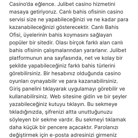
Casino’da eğlence. Julibet casino hizmetini
masaya getiriyoruz. Canlı bahis ofisinin casino
servisi size ne yapabileceğinizi ve ne kadar para
kazanabileceğinizi gösterecektir. Canlı Bahis
Ofisi, üyelerinin bahis koymasını sağlayan
popüler bir sitedir. Olası birçok farklı alan canlı
bahis ofisinin çalışmalarından yararlanır. Julibet
platformunun ana sayfasında, net ve kolay bir
şekilde yapabileceğiniz farklı bahis türlerini
görebilirsiniz. Bir hesabınız olduğunda casino
oyunları oynayabilir ve para kazanabilirsiniz.
Giriş panelini tıklayarak uygulamayı görebilir ve
kullanabilirsiniz. Web sitesine gidin ve bir şeyler
yazabileceğiniz kutuyu tıklayın. Bu sekmeye
tıkladığınızda, şifrenizi altta unuttuğunuzu
söyleyen bir sekme vardır. Bu sekmeyi tıklamak
daha küçük bir pencere açacaktır. Parolanızı
değiştirmek için e-posta adresinizi girmeniz