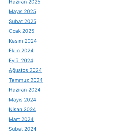
Haziran 2025
Mayıs 2025
Şubat 2025
Ocak 2025
Kasım 2024
Ekim 2024
Eylül 2024
Ağustos 2024
Temmuz 2024
Haziran 2024
Mayıs 2024
Nisan 2024
Mart 2024
Şubat 2024