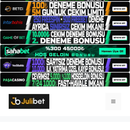
İçeriğe
atla
Menü