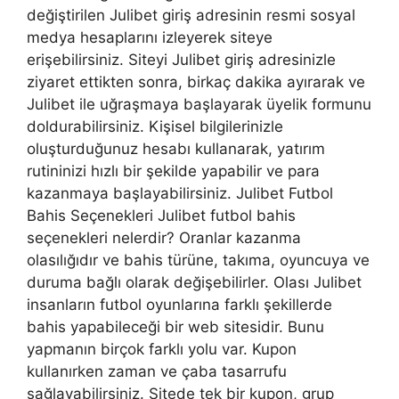
değiştirilen Julibet giriş adresinin resmi sosyal
medya hesaplarını izleyerek siteye
erişebilirsiniz. Siteyi Julibet giriş adresinizle
ziyaret ettikten sonra, birkaç dakika ayırarak ve
Julibet ile uğraşmaya başlayarak üyelik formunu
doldurabilirsiniz. Kişisel bilgilerinizle
oluşturduğunuz hesabı kullanarak, yatırım
rutininizi hızlı bir şekilde yapabilir ve para
kazanmaya başlayabilirsiniz. Julibet Futbol
Bahis Seçenekleri Julibet futbol bahis
seçenekleri nelerdir? Oranlar kazanma
olasılığıdır ve bahis türüne, takıma, oyuncuya ve
duruma bağlı olarak değişebilirler. Olası Julibet
insanların futbol oyunlarına farklı şekillerde
bahis yapabileceği bir web sitesidir. Bunu
yapmanın birçok farklı yolu var. Kupon
kullanırken zaman ve çaba tasarrufu
sağlayabilirsiniz. Sitede tek bir kupon, grup