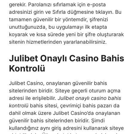
gerekir. Parolanızı sıfırlamak için e-posta
adresinizi girin ve Sıfırla düğmesine tıklayın. Bu
tamamen güvenilir bir yöntemdir, şifrenizi
unuttuğunuzda, bu uygulamayı ilk etapta
koyarak ve kısa sürede yeni bir şifre oluşturarak
sitenin hizmetlerinden yararlanabilirsiniz.
Julibet Onaylı Casino Bahis
Kontrolü
Julibet Casino, onaylanan güvenilir bahis
sitelerinden biridir. Siteye geçerli oturum açma
adresi ile erişilebilir.
Julibet onaylı casino bahis
kontrolü
bahis sitesi, çevrimiçi bahis pazarı da
dahil olmak üzere Julibet Casino’da onaylanan
güvenilir bahis sitelerinden biridir. Şimdi
kullandığınız aynı giriş adresini kullanarak siteye