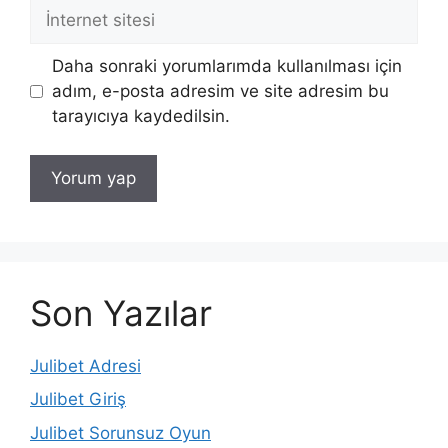
İnternet
sitesi
Daha sonraki yorumlarımda kullanılması için
adım, e-posta adresim ve site adresim bu
tarayıcıya kaydedilsin.
Son Yazılar
Julibet Adresi
Julibet Giriş
Julibet Sorunsuz Oyun