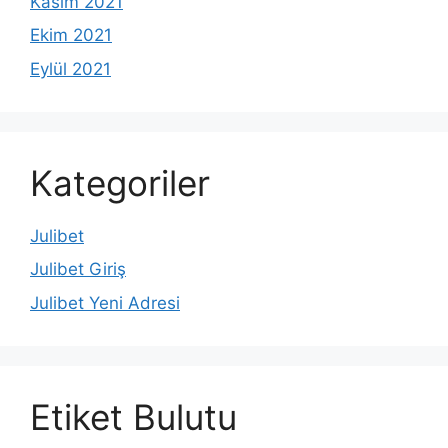
Kasım 2021
Ekim 2021
Eylül 2021
Kategoriler
Julibet
Julibet Giriş
Julibet Yeni Adresi
Etiket Bulutu