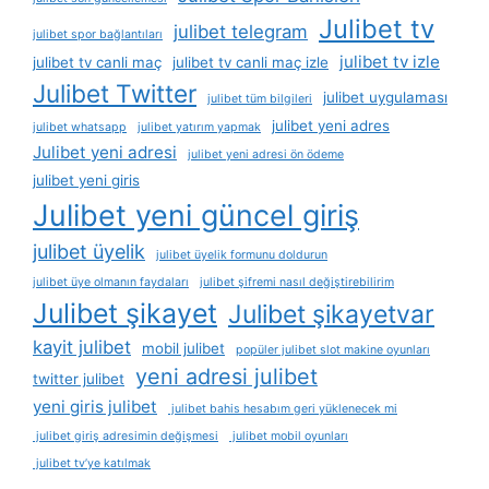
Julibet tv
julibet telegram
julibet spor bağlantıları
julibet tv izle
julibet tv canli maç
julibet tv canli maç izle
Julibet Twitter
julibet uygulaması
julibet tüm bilgileri
julibet yeni adres
julibet whatsapp
julibet yatırım yapmak
Julibet yeni adresi
julibet yeni adresi ön ödeme
julibet yeni giris
Julibet yeni güncel giriş
julibet üyelik
julibet üyelik formunu doldurun
julibet üye olmanın faydaları
julibet şifremi nasıl değiştirebilirim
Julibet şikayet
Julibet şikayetvar
kayit julibet
mobil julibet
popüler julibet slot makine oyunları
yeni adresi julibet
twitter julibet
yeni giris julibet
julibet bahis hesabım geri yüklenecek mi
julibet giriş adresimin değişmesi
julibet mobil oyunları
julibet tv’ye katılmak