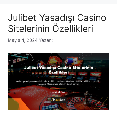
Julibet Yasadışı Casino
Sitelerinin Özellikleri
Mayıs 4, 2024
Yazarı: