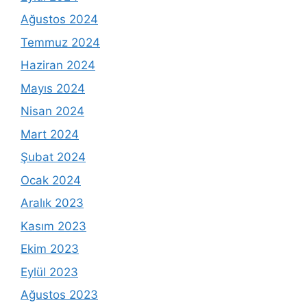
Ağustos 2024
Temmuz 2024
Haziran 2024
Mayıs 2024
Nisan 2024
Mart 2024
Şubat 2024
Ocak 2024
Aralık 2023
Kasım 2023
Ekim 2023
Eylül 2023
Ağustos 2023