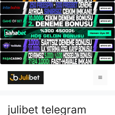
İçeriğe
atla
Menü
julibet telegram