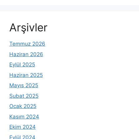
Arşivler
Temmuz 2026
Haziran 2026
Eylül 2025
Haziran 2025
Mayıs 2025
Şubat 2025
Ocak 2025
Kasım 2024
Ekim 2024
Eylül 2024