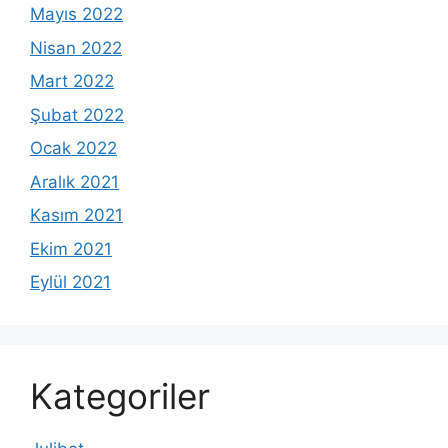
Mayıs 2022
Nisan 2022
Mart 2022
Şubat 2022
Ocak 2022
Aralık 2021
Kasım 2021
Ekim 2021
Eylül 2021
Kategoriler