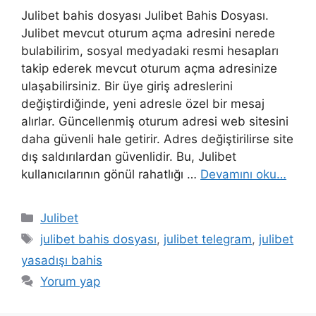
Julibet bahis dosyası Julibet Bahis Dosyası.
Julibet mevcut oturum açma adresini nerede
bulabilirim, sosyal medyadaki resmi hesapları
takip ederek mevcut oturum açma adresinize
ulaşabilirsiniz. Bir üye giriş adreslerini
değiştirdiğinde, yeni adresle özel bir mesaj
alırlar. Güncellenmiş oturum adresi web sitesini
daha güvenli hale getirir. Adres değiştirilirse site
dış saldırılardan güvenlidir. Bu, Julibet
kullanıcılarının gönül rahatlığı …
Devamını oku…
Kategoriler
Julibet
Etiketler
julibet bahis dosyası
,
julibet telegram
,
julibet
yasadışı bahis
Yorum yap