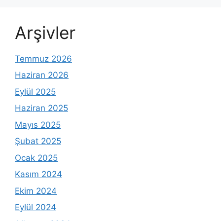
Arşivler
Temmuz 2026
Haziran 2026
Eylül 2025
Haziran 2025
Mayıs 2025
Şubat 2025
Ocak 2025
Kasım 2024
Ekim 2024
Eylül 2024