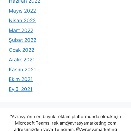
Haziran 2022
Mayıs 2022
Nisan 2022
Mart 2022
Şubat 2022
Ocak 2022
Aralık 2021
Kasım 2021
Ekim 2021
Eylül 2021
"Avrasya'nın en büyük reklam platformunda olmak için
Microsoft Teams:
reklam@avrasyamarketing.com
adresimizden veya Telegram: @Avrasyamarketing