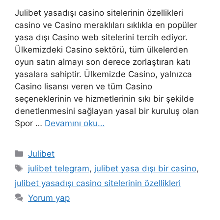
Julibet yasadışı casino sitelerinin özellikleri
casino ve Casino meraklıları sıklıkla en popüler
yasa dışı Casino web sitelerini tercih ediyor.
Ülkemizdeki Casino sektörü, tüm ülkelerden
oyun satın almayı son derece zorlaştıran katı
yasalara sahiptir. Ülkemizde Casino, yalnızca
Casino lisansı veren ve tüm Casino
seçeneklerinin ve hizmetlerinin sıkı bir şekilde
denetlenmesini sağlayan yasal bir kuruluş olan
Spor …
Devamını oku…
Kategoriler
Julibet
Etiketler
julibet telegram
,
julibet yasa dışı bir casino
,
julibet yasadışı casino sitelerinin özellikleri
Yorum yap