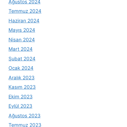
Ağustos 2024
Temmuz 2024
Haziran 2024
Mayıs 2024
Nisan 2024
Mart 2024
Şubat 2024
Ocak 2024
Aralık 2023
Kasım 2023
Ekim 2023
Eylül 2023
Ağustos 2023
Temmuz 2023