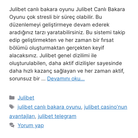
Julibet canlı bakara oyunu Julibet Canlı Bakara
Oyunu çok stresli bir süreç olabilir. Bu
düzenlemeyi geliştirmeye devam ederek
aradığınız tarzı yaratabilirsiniz. Bu sistemi takip
edip geliştirmekten ve her zaman bir fırsat
bölümü oluşturmaktan gerçekten keyif
alacaksınız. Julibet genel dizilimi ile
oluşturulabilen, daha aktif dizilişler sayesinde
daha hızlı kazanç sağlayan ve her zaman aktif,
sorunsuz bir …
Devamını oku…
Kategoriler
Julibet
Etiketler
julibet canlı bakara oyunu
,
julibet casino'nun
avantajları
,
julibet telegram
Yorum yap