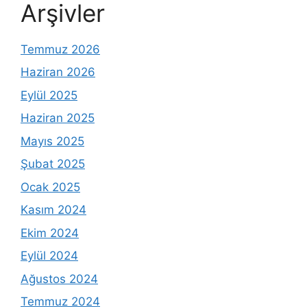
Arşivler
Temmuz 2026
Haziran 2026
Eylül 2025
Haziran 2025
Mayıs 2025
Şubat 2025
Ocak 2025
Kasım 2024
Ekim 2024
Eylül 2024
Ağustos 2024
Temmuz 2024