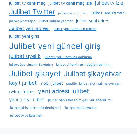
julibet tv izle
julibet tv canli maç
julibet tv canli maç izle
Julibet Twitter
julibet uygulaması
julibet tüm bilgileri
julibet yeni adres
julibet whatsapp
julibet yatırım yapmak
Julibet yeni adresi
julibet yeni adresi ön ödeme
julibet yeni giris
Julibet yeni güncel giriş
julibet üyelik
julibet üyelik formunu doldurun
julibet üye olmanın faydaları
julibet şifremi nasıl değiştirebilirim
Julibet şikayet
Julibet şikayetvar
kayit julibet
mobil julibet
popüler julibet slot makine oyunları
yeni adresi julibet
twitter julibet
yeni giris julibet
julibet bahis hesabım geri yüklenecek mi
julibet giriş adresimin değişmesi
julibet mobil oyunları
julibet tv’ye katılmak