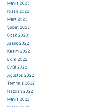
Mayıs 2023
Nisan 2023
Mart 2023
Şubat 2023
Ocak 2023
Aralık 2022
Kasım 2022
Ekim 2022
Eylül 2022
Ağustos 2022
Temmuz 2022
Haziran 2022
Mayıs 2022