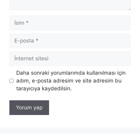
İsim
E-
posta
İnternet
sitesi
Daha sonraki yorumlarımda kullanılması için
adım, e-posta adresim ve site adresim bu
tarayıcıya kaydedilsin.