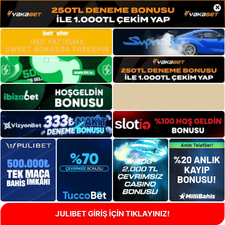
×
JULIBET GİRİŞ İÇİN TIKLAYINIZ!