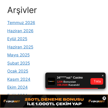
Arşivler
Temmuz 2026
Haziran 2026
Eylül 2025
Haziran 2025
Mayıs 2025
Şubat 2025
Ocak 2025
Kasım 2024
Ekim 2024
Eylül 2024
×
Ağustos 2024