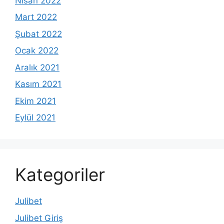
Nisan 2022
Mart 2022
Şubat 2022
Ocak 2022
Aralık 2021
Kasım 2021
Ekim 2021
Eylül 2021
Kategoriler
Julibet
Julibet Giriş