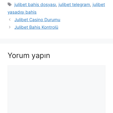
Etiketler
julibet bahis dosyası
,
julibet telegram
,
julibet
yasadışı bahis
Julibet Casino Durumu
Julibet Bahis Kontrolü
Yorum yapın
Yorum