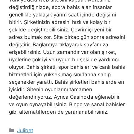
değiştirdiğinizde, spora bahis alan insanlar
genellikle yaklaşık yarım saat içinde değişimi
bitirir. Şirketinizin adresini hızlı ve kolay bir
şekilde değiştirebilirsiniz. Çevrimiçi yeni bir
adres bulmak zor. Site birkaç gün sonra adresini
değiştirir. Bağlantıya tıklayarak sayfamıza
erişebilirsiniz. Uzun zamandır var olan şirket,
üyelerine çok iyi ve uygun bir şekilde yardımcı
oluyor. Bahis şirketi, spor bahisleri ve canlı bahis
hizmetleri için yüksek maç sınırlarına sahip
seçenekler yarattı. Bahis şirketleri bahislerde en
iyisidir. Sitenin oyunlarını tamamen
değerlendiriyoruz. Ayrıca Casino’da eğlenebilir
ve oyun oynayabilirsiniz. Bingo ve sanal bahisler
gibi alternatiflerden de yararlanabilirsiniz.
Kategoriler
Julibet