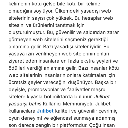
kelimenin kötü gelse bile kötü bir kelime
olmadığını söylüyor. Ülkemdeki yasadışı web
sitelerinin sayısı çok yüksek. Bu hesaplar web
sitesini ve ürünlerini tanıtmak için
oluşturulmuştur. Bu, güvenilir ve saldırıdan zarar
görmeyen web sitelerini seçmeniz gerektiği
anlamına gelir. Bazı yasadışı siteler iyidir. Bu,
yasaya izin verilmeyen web sitelerinin onları
ziyaret eden insanlara en fazla ekstra şeyleri ve
ödülleri verdiği anlamına gelir. Bazı insanlar kötü
web sitelerinin insanların onlara katılmaları için
ücretsiz şeyler vereceğini düşünüyor. Başka bir
deyişle, promosyonlar ve faaliyetler meşru
sitelere kıyasla bol miktarda bulunur.
Julibet
yasadışı bahis
Kullanıcı Memnuniyeti. Julibet
kullanıcılara
Julibet
kaliteli ve güvenilir çevrimiçi
oyun deneyimi ve eğlencesi sunmaya adanmış
son derece zengin bir platformdur. Çoğu insan