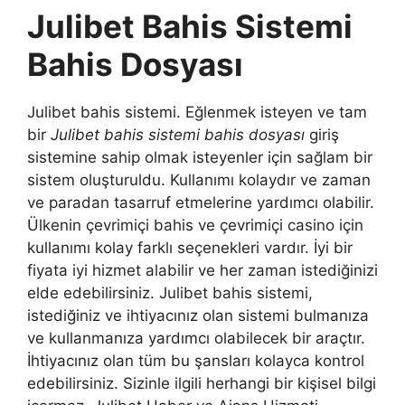
Julibet Bahis Sistemi
Bahis Dosyası
Julibet bahis sistemi. Eğlenmek isteyen ve tam
bir
Julibet bahis sistemi bahis dosyası
giriş
sistemine sahip olmak isteyenler için sağlam bir
sistem oluşturuldu. Kullanımı kolaydır ve zaman
ve paradan tasarruf etmelerine yardımcı olabilir.
Ülkenin çevrimiçi bahis ve çevrimiçi casino için
kullanımı kolay farklı seçenekleri vardır. İyi bir
fiyata iyi hizmet alabilir ve her zaman istediğinizi
elde edebilirsiniz. Julibet bahis sistemi,
istediğiniz ve ihtiyacınız olan sistemi bulmanıza
ve kullanmanıza yardımcı olabilecek bir araçtır.
İhtiyacınız olan tüm bu şansları kolayca kontrol
edebilirsiniz. Sizinle ilgili herhangi bir kişisel bilgi