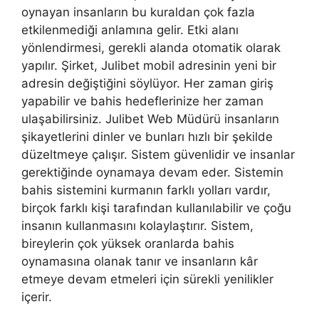
oynayan insanların bu kuraldan çok fazla
etkilenmediği anlamına gelir. Etki alanı
yönlendirmesi, gerekli alanda otomatik olarak
yapılır. Şirket, Julibet mobil adresinin yeni bir
adresin değiştiğini söylüyor. Her zaman giriş
yapabilir ve bahis hedeflerinize her zaman
ulaşabilirsiniz. Julibet Web Müdürü insanların
şikayetlerini dinler ve bunları hızlı bir şekilde
düzeltmeye çalışır. Sistem güvenlidir ve insanlar
gerektiğinde oynamaya devam eder. Sistemin
bahis sistemini kurmanın farklı yolları vardır,
birçok farklı kişi tarafından kullanılabilir ve çoğu
insanın kullanmasını kolaylaştırır. Sistem,
bireylerin çok yüksek oranlarda bahis
oynamasına olanak tanır ve insanların kâr
etmeye devam etmeleri için sürekli yenilikler
içerir.