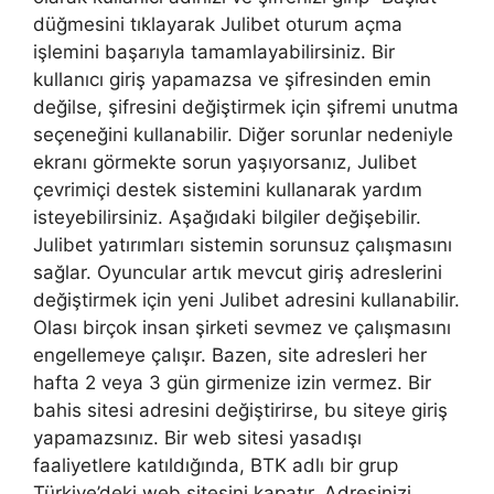
düğmesini tıklayarak Julibet oturum açma
işlemini başarıyla tamamlayabilirsiniz. Bir
kullanıcı giriş yapamazsa ve şifresinden emin
değilse, şifresini değiştirmek için şifremi unutma
seçeneğini kullanabilir. Diğer sorunlar nedeniyle
ekranı görmekte sorun yaşıyorsanız, Julibet
çevrimiçi destek sistemini kullanarak yardım
isteyebilirsiniz. Aşağıdaki bilgiler değişebilir.
Julibet yatırımları sistemin sorunsuz çalışmasını
sağlar. Oyuncular artık mevcut giriş adreslerini
değiştirmek için yeni Julibet adresini kullanabilir.
Olası birçok insan şirketi sevmez ve çalışmasını
engellemeye çalışır. Bazen, site adresleri her
hafta 2 veya 3 gün girmenize izin vermez. Bir
bahis sitesi adresini değiştirirse, bu siteye giriş
yapamazsınız. Bir web sitesi yasadışı
faaliyetlere katıldığında, BTK adlı bir grup
Türkiye’deki web sitesini kapatır. Adresinizi