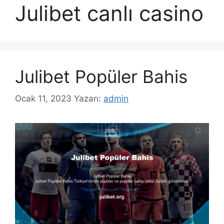
Julibet canlı casino
Julibet Popüler Bahis
Ocak 11, 2023
Yazarı:
admin