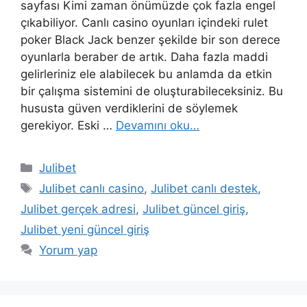
sayfası Kimi zaman önümüzde çok fazla engel
çıkabiliyor. Canlı casino oyunları içindeki rulet
poker Black Jack benzer şekilde bir son derece
oyunlarla beraber de artık. Daha fazla maddi
gelirleriniz ele alabilecek bu anlamda da etkin
bir çalışma sistemini de oluşturabileceksiniz. Bu
hususta güven verdiklerini de söylemek
gerekiyor. Eski …
Devamını oku…
Kategoriler
Julibet
Etiketler
Julibet canlı casino
,
Julibet canlı destek
,
Julibet gerçek adresi
,
Julibet güncel giriş
,
Julibet yeni güncel giriş
Yorum yap