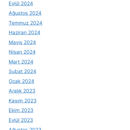
Eylül 2024
Ağustos 2024
Temmuz 2024
Haziran 2024
Mayıs 2024
Nisan 2024
Mart 2024
Şubat 2024
Ocak 2024
Aralık 2023
Kasım 2023
Ekim 2023
Eylül 2023
Ağustos 2023