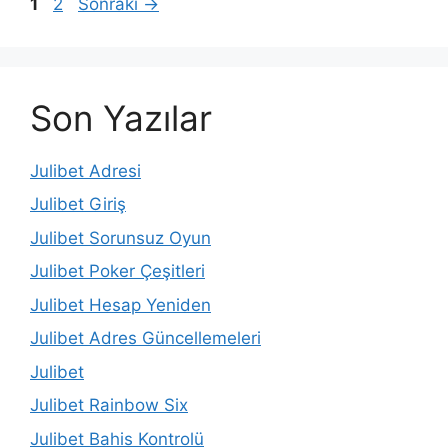
Sayfa
Sayfa
1
2
Sonraki
→
Son Yazılar
Julibet Adresi
Julibet Giriş
Julibet Sorunsuz Oyun
Julibet Poker Çeşitleri
Julibet Hesap Yeniden
Julibet Adres Güncellemeleri
Julibet
Julibet Rainbow Six
Julibet Bahis Kontrolü