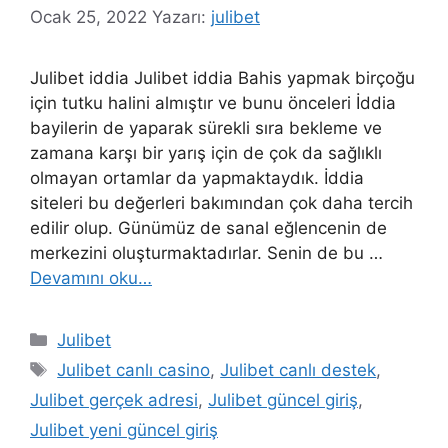
Ocak 25, 2022
Yazarı:
julibet
Julibet iddia Julibet iddia Bahis yapmak birçoğu
için tutku halini almıştır ve bunu önceleri İddia
bayilerin de yaparak sürekli sıra bekleme ve
zamana karşı bir yarış için de çok da sağlıklı
olmayan ortamlar da yapmaktaydık. İddia
siteleri bu değerleri bakımından çok daha tercih
edilir olup. Günümüz de sanal eğlencenin de
merkezini oluşturmaktadırlar. Senin de bu …
Devamını oku…
Kategoriler
Julibet
Etiketler
Julibet canlı casino
,
Julibet canlı destek
,
Julibet gerçek adresi
,
Julibet güncel giriş
,
Julibet yeni güncel giriş