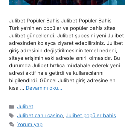
Julibet Popüler Bahis Julibet Popüler Bahis
Türkiye’nin en popüler ve popüler bahis sitesi
Julibet güncellendi. Julibet şubesini yeni Julibet
adresinden kolayca ziyaret edebilirsiniz. Julibet
giriş adresinin değiştirilmesinin temel nedeni,
siteye erişimin eski adresle sınırlı olmasıdır. Bu
durumda Julibet hızlıca müdahale ederek yeni
adresi aktif hale getirdi ve kullanıcılarını
bilgilendirdi. Güncel Julibet giriş adresine en
kısa …
Devamını oku…
Kategoriler
Julibet
Etiketler
Julibet canlı casino
,
Julibet popüler bahis
Yorum yap