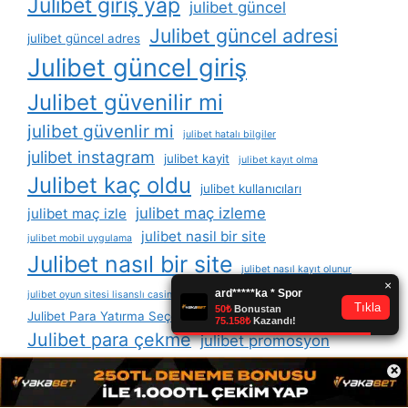
Julibet giriş yap
julibet güncel
Julibet güncel adresi
julibet güncel adres
Julibet güncel giriş
Julibet güvenilir mi
julibet güvenlir mi
julibet hatalı bilgiler
julibet instagram
julibet kayit
julibet kayıt olma
Julibet kaç oldu
julibet kullanıcıları
julibet maç izleme
julibet maç izle
julibet nasil bir site
julibet mobil uygulama
Julibet nasıl bir site
julibet nasıl kayıt olunur
Julibet para yatırma
julibet oyun sitesi lisanslı casino
Julibet Para Yatırma Seçenekleri
Julibet para çekme
julibet promosyon
julibet promosyon kodu
×
Julibet promosyonları
julibet sitesi