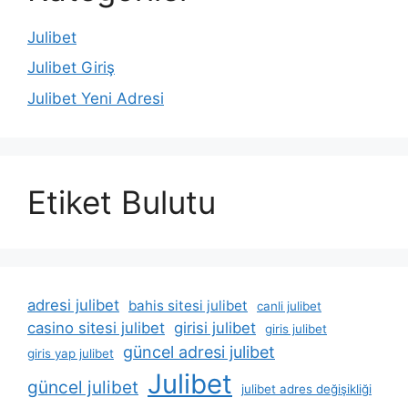
Julibet
Julibet Giriş
Julibet Yeni Adresi
Etiket Bulutu
adresi julibet
bahis sitesi julibet
canli julibet
casino sitesi julibet
girisi julibet
giris julibet
güncel adresi julibet
giris yap julibet
Julibet
güncel julibet
julibet adres değişikliği