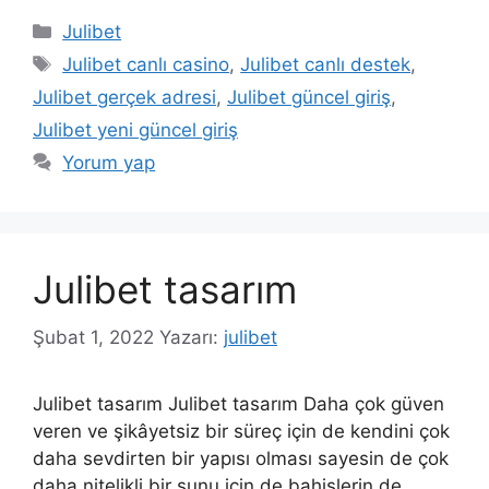
Kategoriler
Julibet
Etiketler
Julibet canlı casino
,
Julibet canlı destek
,
Julibet gerçek adresi
,
Julibet güncel giriş
,
Julibet yeni güncel giriş
Yorum yap
Julibet tasarım
Şubat 1, 2022
Yazarı:
julibet
Julibet tasarım Julibet tasarım Daha çok güven
veren ve şikâyetsiz bir süreç için de kendini çok
daha sevdirten bir yapısı olması sayesin de çok
daha nitelikli bir sunu için de bahislerin de