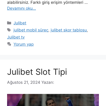
alabilirsiniz. Farklı giriş erişim yöntemleri …
Devamını oku…
Kategoriler
Julibet
Etiketler
julibet mobil süreç
,
julibet skor tablosu
,
Julibet tv
Yorum yap
Julibet Slot Tipi
Ağustos 21, 2024
Yazarı: