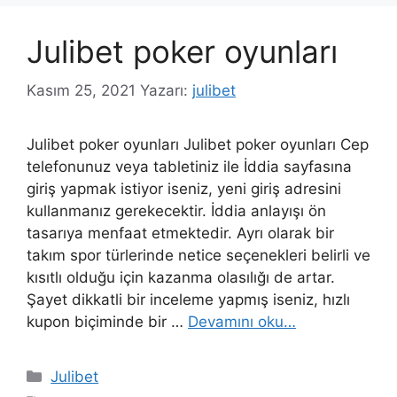
Julibet poker oyunları
Kasım 25, 2021
Yazarı:
julibet
Julibet poker oyunları Julibet poker oyunları Cep
telefonunuz veya tabletiniz ile İddia sayfasına
giriş yapmak istiyor iseniz, yeni giriş adresini
kullanmanız gerekecektir. İddia anlayışı ön
tasarıya menfaat etmektedir. Ayrı olarak bir
takım spor türlerinde netice seçenekleri belirli ve
kısıtlı olduğu için kazanma olasılığı de artar.
Şayet dikkatli bir inceleme yapmış iseniz, hızlı
kupon biçiminde bir …
Devamını oku…
Kategoriler
Julibet