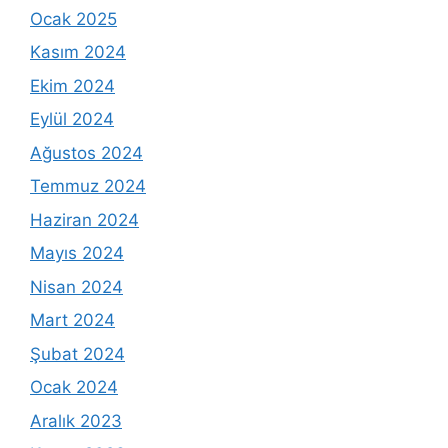
Ocak 2025
Kasım 2024
Ekim 2024
Eylül 2024
Ağustos 2024
Temmuz 2024
Haziran 2024
Mayıs 2024
Nisan 2024
Mart 2024
Şubat 2024
Ocak 2024
Aralık 2023