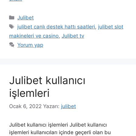
Kategoriler
Julibet
Etiketler
julibet canlı destek hattı saatleri
,
julibet slot
makineleri ve casino
,
Julibet tv
Yorum yap
Julibet kullanıcı
işlemleri
Ocak 6, 2022
Yazarı:
julibet
Julibet kullanıcı işlemleri Julibet kullanıcı
işlemleri kullanıcıları içinde geçerli olan bu