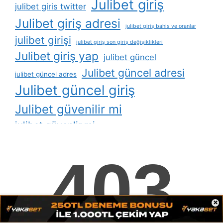
Julibet giriş
julibet giris twitter
Julibet giriş adresi
julibet giriş bahis ve oranlar
julibet girişi
julibet giriş son giriş değişiklikleri
Julibet giriş yap
julibet güncel
Julibet güncel adresi
julibet güncel adres
Julibet güncel giriş
Julibet güvenilir mi
julibet güvenlir mi
julibet hatalı bilgiler
julibet instagram
julibet kayit
julibet kayıt olma
Julibet kaç oldu
julibet kullanıcıları
julibet maç izleme
julibet maç izle
julibet nasil bir site
julibet mobil uygulama
Julibet nasıl bir site
×
julibet nasıl kayıt olunur
Julibet para yatırma
julibet oyun sitesi lisanslı casino