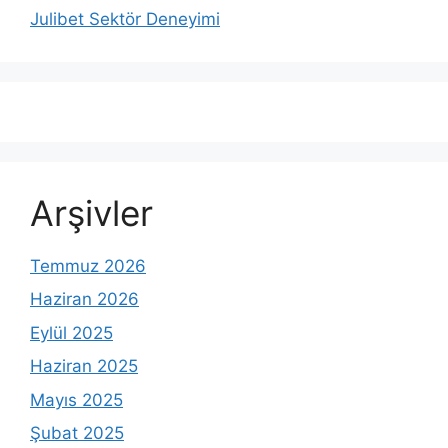
Julibet Sektör Deneyimi
Arşivler
Temmuz 2026
Haziran 2026
Eylül 2025
Haziran 2025
Mayıs 2025
Şubat 2025