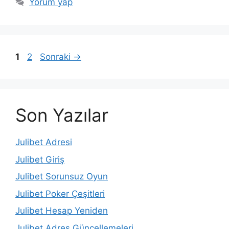
Yorum yap
Sayfa
Sayfa
1
2
Sonraki
→
Son Yazılar
Julibet Adresi
Julibet Giriş
Julibet Sorunsuz Oyun
Julibet Poker Çeşitleri
Julibet Hesap Yeniden
Julibet Adres Güncellemeleri