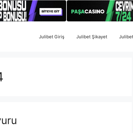
Julibet Giriş
Julibet Şikayet
Julibe
4
vuru