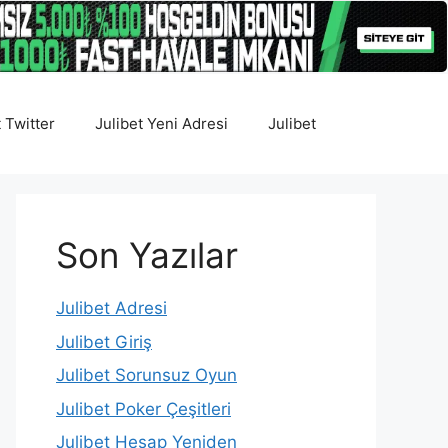
t Twitter
Julibet Yeni Adresi
Julibet
Son Yazılar
Julibet Adresi
Julibet Giriş
Julibet Sorunsuz Oyun
Julibet Poker Çeşitleri
Julibet Hesap Yeniden