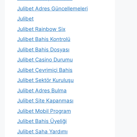
Julibet Adres Güncellemeleri
Julibet
Julibet Rainbow Six
Julibet Bahis Kontrolü
Julibet Bahis Dosyası
Julibet Casino Durumu
Julibet Çevrimiçi Bahis
Julibet Sektör Kuruluşu
Julibet Adres Bulma
Julibet Site Kapanması
Julibet Mobil Program
Julibet Bahis Üyeliği
Julibet Saha Yardımı