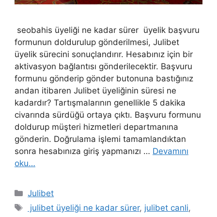
seobahis üyeliği ne kadar sürer üyelik başvuru
formunun doldurulup gönderilmesi, Julibet
üyelik sürecini sonuçlandırır. Hesabınız için bir
aktivasyon bağlantısı gönderilecektir. Başvuru
formunu gönderip gönder butonuna bastığınız
andan itibaren Julibet üyeliğinin süresi ne
kadardır? Tartışmalarının genellikle 5 dakika
civarında sürdüğü ortaya çıktı. Başvuru formunu
doldurup müşteri hizmetleri departmanına
gönderin. Doğrulama işlemi tamamlandıktan
sonra hesabınıza giriş yapmanızı …
Devamını
oku…
Kategoriler
Julibet
Etiketler
julibet üyeliği ne kadar sürer
,
julibet canli
,