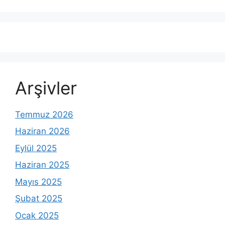
Arşivler
Temmuz 2026
Haziran 2026
Eylül 2025
Haziran 2025
Mayıs 2025
Şubat 2025
Ocak 2025