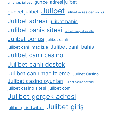
güncel adresi julibet
giris yap julibet
Julibet
güncel julibet
julibet adres değişikliği
Julibet adresi
julibet bahis
Julibet bahis sitesi
julibet bireysel kurallar
Julibet bonus
julibet canli
Julibet canlı bahis
julibet canli maç izle
Julibet canlı casino
Julibet canlı destek
Julibet canlı maç izleme
Julibet Casino
Julibet casino oyunları
julibet casino severler
julibet casino sitesi
julibet com
Julibet gerçek adresi
Julibet giriş
julibet giris twitter