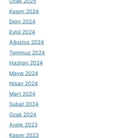
Ocak 2025
Kasım 2024
Ekim 2024
Eylül 2024
Ağustos 2024
Temmuz 2024
Haziran 2024
Mayıs 2024
Nisan 2024
Mart 2024
Şubat 2024
Ocak 2024
Aralık 2023
Kasım 2023