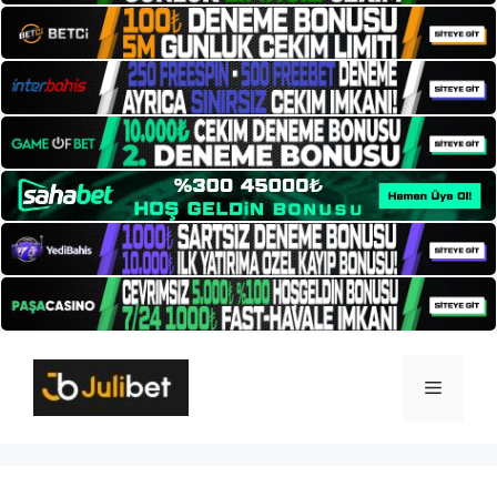
İçeriğe
atla
Menü