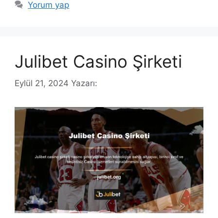
Yorum yap
Julibet Casino Şirketi
Eylül 21, 2024
Yazarı: