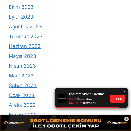
Ekim 2023
Eylül 2023
Ağustos 2023
Temmuz 2023
Haziran 2023
Mayıs 2023
Nisan 2023
Mart 2023
Şubat 2023
Ocak 2023
Aralık 2022
Kasım 2022
×
Ekim 2022