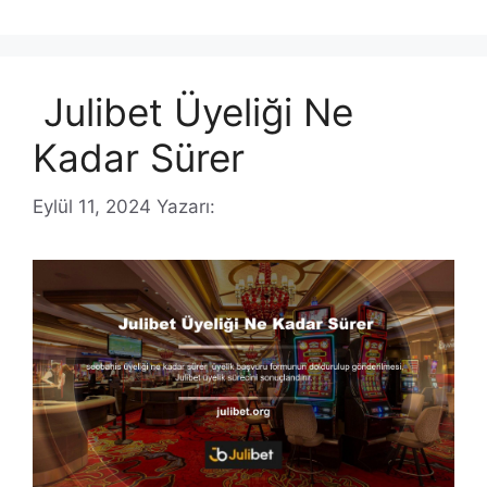
Julibet Üyeliği Ne
Kadar Sürer
Eylül 11, 2024
Yazarı: