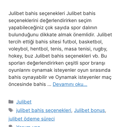
Julibet bahis seçenekleri Julibet bahis
seçeneklerini değerlendirirken seçim
yapabileceğiniz çok sayıda spor dalının
bulunduğunu dikkate almak önemlidir. Julibet
tercih ettiği bahis sitesi futbol, ​​basketbol, ​​
voleybol, hentbol, ​​tenis, masa tenisi, rugby,
hokey, buz Julibet bahis seçenekleri vb. Bu
sporları değerlendirirken çeşitli spor branşı
oyunlarını oynamak isteyenler oyun sırasında
bahis oynayabilir ve Oynamak isteyenler maç
öncesinde bahis …
Devamını oku…
Kategoriler
Julibet
Etiketler
julibet bahis seçenekleri
,
Julibet bonus
,
julibet ödeme süreci