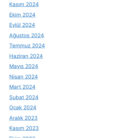
Kasım 2024
Ekim 2024
Eylül 2024
Ağustos 2024
Temmuz 2024
Haziran 2024
Mayıs 2024
Nisan 2024
Mart 2024
Şubat 2024
Ocak 2024
Aralık 2023
Kasım 2023