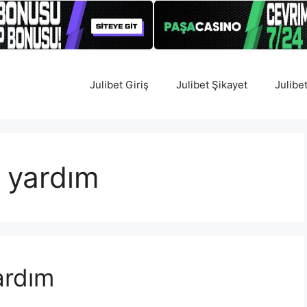
Julibet Giriş
Julibet Şikayet
Julibe
 yardım
ardım