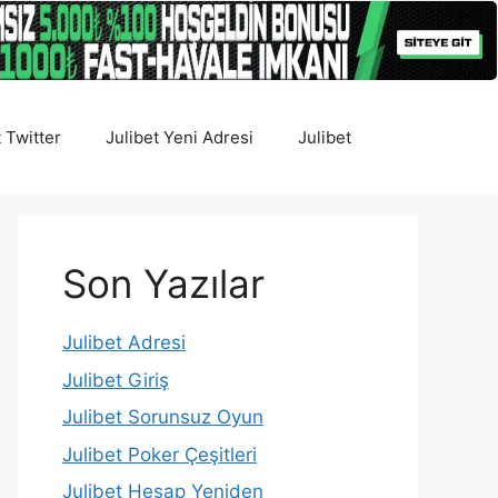
t Twitter
Julibet Yeni Adresi
Julibet
Son Yazılar
Julibet Adresi
Julibet Giriş
Julibet Sorunsuz Oyun
Julibet Poker Çeşitleri
Julibet Hesap Yeniden