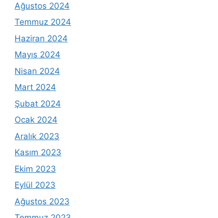
Ağustos 2024
Temmuz 2024
Haziran 2024
Mayıs 2024
Nisan 2024
Mart 2024
Şubat 2024
Ocak 2024
Aralık 2023
Kasım 2023
Ekim 2023
Eylül 2023
Ağustos 2023
Temmuz 2023