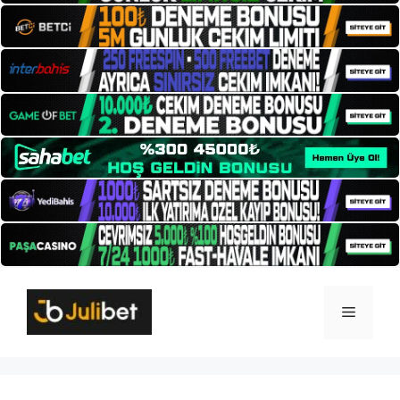
İçeriğe
atla
Menü