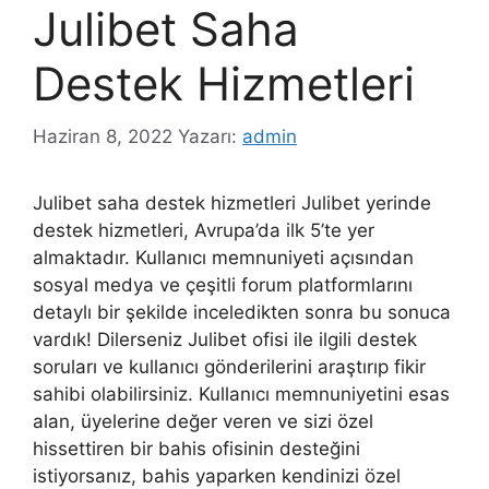
Julibet Saha
Destek Hizmetleri
Haziran 8, 2022
Yazarı:
admin
Julibet saha destek hizmetleri Julibet yerinde
destek hizmetleri, Avrupa’da ilk 5’te yer
almaktadır. Kullanıcı memnuniyeti açısından
sosyal medya ve çeşitli forum platformlarını
detaylı bir şekilde inceledikten sonra bu sonuca
vardık! Dilerseniz Julibet ofisi ile ilgili destek
soruları ve kullanıcı gönderilerini araştırıp fikir
sahibi olabilirsiniz. Kullanıcı memnuniyetini esas
alan, üyelerine değer veren ve sizi özel
hissettiren bir bahis ofisinin desteğini
istiyorsanız, bahis yaparken kendinizi özel