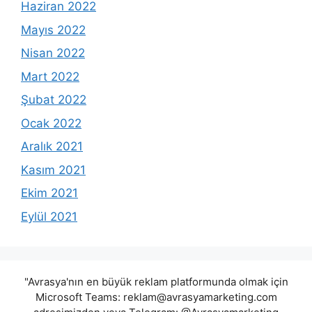
Haziran 2022
Mayıs 2022
Nisan 2022
Mart 2022
Şubat 2022
Ocak 2022
Aralık 2021
Kasım 2021
Ekim 2021
Eylül 2021
"Avrasya'nın en büyük reklam platformunda olmak için
Microsoft Teams:
reklam@avrasyamarketing.com