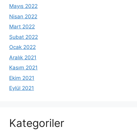
Mayıs 2022
Nisan 2022
Mart 2022
Şubat 2022
Ocak 2022
Aralık 2021
Kasım 2021
Ekim 2021
Eylül 2021
Kategoriler