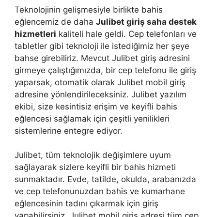
Teknolojinin gelişmesiyle birlikte bahis
eğlencemiz de daha
Julibet giriş saha destek
hizmetleri
kaliteli hale geldi. Cep telefonları ve
tabletler gibi teknoloji ile istediğimiz her şeye
bahse girebiliriz. Mevcut Julibet giriş adresini
girmeye çalıştığımızda, bir cep telefonu ile giriş
yaparsak, otomatik olarak Julibet mobil giriş
adresine yönlendirileceksiniz. Julibet yazılım
ekibi, size kesintisiz erişim ve keyifli bahis
eğlencesi sağlamak için çeşitli yenilikleri
sistemlerine entegre ediyor.
Julibet, tüm teknolojik değişimlere uyum
sağlayarak sizlere keyifli bir bahis hizmeti
sunmaktadır. Evde, tatilde, okulda, arabanızda
ve cep telefonunuzdan bahis ve kumarhane
eğlencesinin tadını çıkarmak için giriş
yapabilirsiniz. Julibet mobil giriş adresi tüm cep