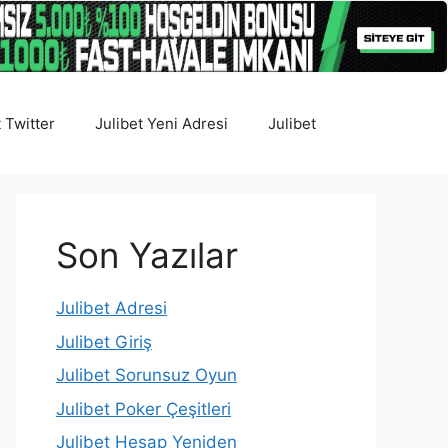
t Twitter
Julibet Yeni Adresi
Julibet
Son Yazılar
Julibet Adresi
Julibet Giriş
Julibet Sorunsuz Oyun
Julibet Poker Çeşitleri
Julibet Hesap Yeniden