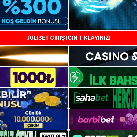
JULIBET GİRİŞ İÇİN TIKLAYINIZ!