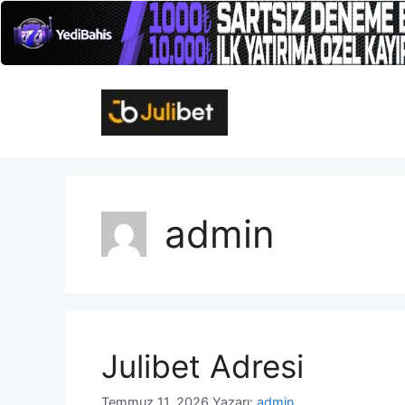
İçeriğe
atla
admin
Julibet Adresi
Temmuz 11, 2026
Yazarı:
admin