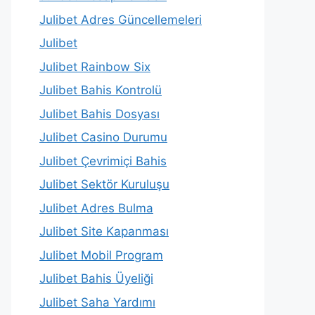
Julibet Adres Güncellemeleri
Julibet
Julibet Rainbow Six
Julibet Bahis Kontrolü
Julibet Bahis Dosyası
Julibet Casino Durumu
Julibet Çevrimiçi Bahis
Julibet Sektör Kuruluşu
Julibet Adres Bulma
Julibet Site Kapanması
Julibet Mobil Program
Julibet Bahis Üyeliği
Julibet Saha Yardımı