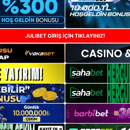
JULIBET GİRİŞ İÇİN TIKLAYINIZ!