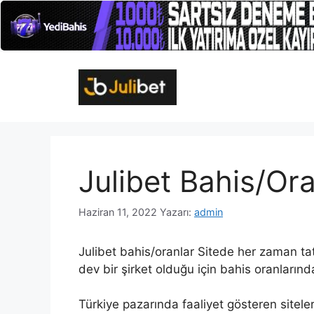
İçeriğe
atla
Julibet Bahis/Ora
Haziran 11, 2022
Yazarı:
admin
Julibet bahis/oranlar Sitede her zaman tat
dev bir şirket olduğu için bahis oranların
Türkiye pazarında faaliyet gösteren sitelerin