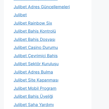
Julibet Adres Güncellemeleri
Julibet
Julibet Rainbow Six
Julibet Bahis Kontrolü
Julibet Bahis Dosyası
Julibet Casino Durumu
Julibet Çevrimiçi Bahis
Julibet Sektör Kuruluşu
Julibet Adres Bulma
Julibet Site Kapanması
Julibet Mobil Program
Julibet Bahis Üyeliği
Julibet Saha Yardımı