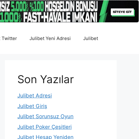
t Twitter
Julibet Yeni Adresi
Julibet
Son Yazılar
Julibet Adresi
Julibet Giriş
Julibet Sorunsuz Oyun
Julibet Poker Çeşitleri
Julibet Hesap Yeniden