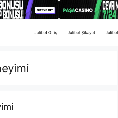
Julibet Giriş
Julibet Şikayet
Julibe
neyimi
yimi