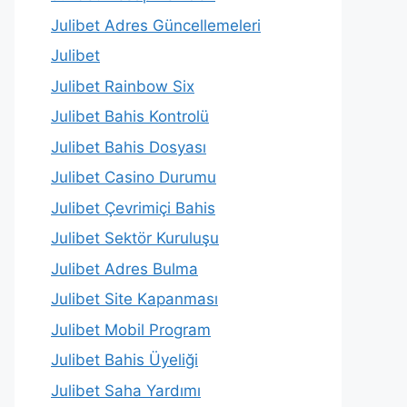
Julibet Adres Güncellemeleri
Julibet
Julibet Rainbow Six
Julibet Bahis Kontrolü
Julibet Bahis Dosyası
Julibet Casino Durumu
Julibet Çevrimiçi Bahis
Julibet Sektör Kuruluşu
Julibet Adres Bulma
Julibet Site Kapanması
Julibet Mobil Program
Julibet Bahis Üyeliği
Julibet Saha Yardımı