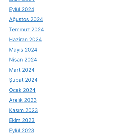
Eylül 2024
Ağustos 2024
Temmuz 2024
Haziran 2024
Mayıs 2024
Nisan 2024
Mart 2024
Şubat 2024
Ocak 2024
Aralık 2023
Kasım 2023
Ekim 2023
Eylül 2023