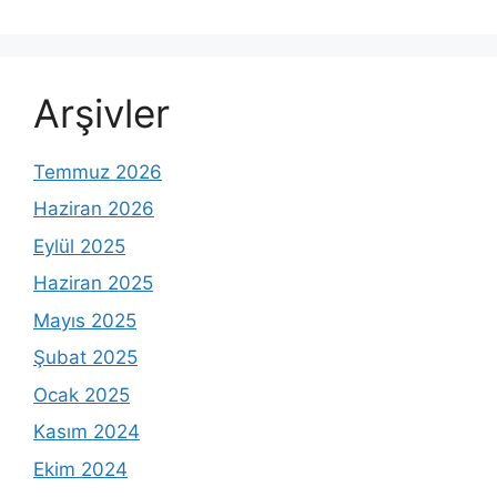
Arşivler
Temmuz 2026
Haziran 2026
Eylül 2025
Haziran 2025
Mayıs 2025
Şubat 2025
Ocak 2025
Kasım 2024
Ekim 2024