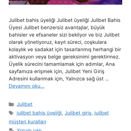
Julibet bahis üyeliği Julibet üyeliği Julibet Bahis
Üyesi Julibet benzersiz avantajlar, büyük
bahisler ve efsaneler sizi bekliyor ve biz Julibet
olarak yönetiyoruz, kayıt süreci, coşkulara
kolaylık ve sadakat için tasarlanmış herhangi bir
aktivasyon veya belge gereksinimi gerektirmez.
Üyelik sürecini tamamlamak için adımlar, Ana
sayfamıza erişmek için, Julibet Yeni Giriş
Adresini kullanmak için, Yalnızca sağ üst …
Devamını oku…
Kategoriler
Julibet
Etiketler
julibet bahis üyeliği
,
Julibet giriş
,
julibet
müşteri kuralları
Yorum yap