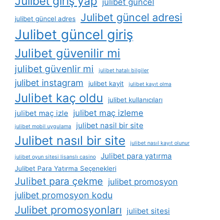
Julibet giriş yap
julibet güncel
Julibet güncel adresi
julibet güncel adres
Julibet güncel giriş
Julibet güvenilir mi
julibet güvenlir mi
julibet hatalı bilgiler
julibet instagram
julibet kayit
julibet kayıt olma
Julibet kaç oldu
julibet kullanıcıları
julibet maç izleme
julibet maç izle
julibet nasil bir site
julibet mobil uygulama
Julibet nasıl bir site
julibet nasıl kayıt olunur
Julibet para yatırma
julibet oyun sitesi lisanslı casino
Julibet Para Yatırma Seçenekleri
Julibet para çekme
julibet promosyon
julibet promosyon kodu
Julibet promosyonları
julibet sitesi