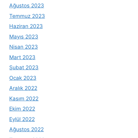
Ağustos 2023
Temmuz 2023
Haziran 2023
Mayıs 2023
Nisan 2023
Mart 2023
Şubat 2023
Ocak 2023
Aralık 2022
Kasım 2022
Ekim 2022
Eylül 2022
Ağustos 2022