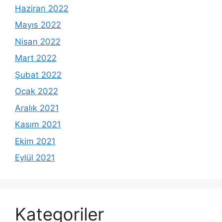
Haziran 2022
Mayıs 2022
Nisan 2022
Mart 2022
Şubat 2022
Ocak 2022
Aralık 2021
Kasım 2021
Ekim 2021
Eylül 2021
Kategoriler