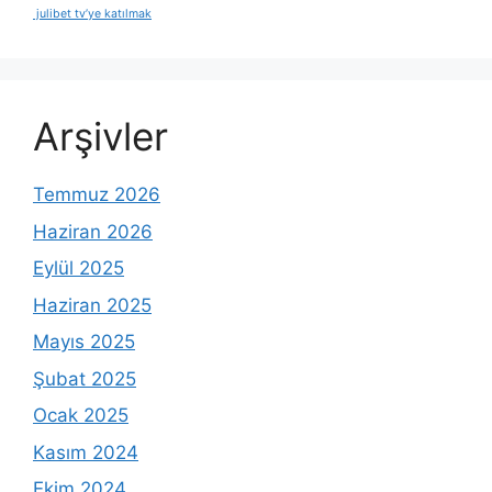
julibet tv’ye katılmak
Arşivler
Temmuz 2026
Haziran 2026
Eylül 2025
Haziran 2025
Mayıs 2025
Şubat 2025
Ocak 2025
Kasım 2024
Ekim 2024