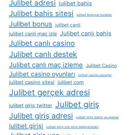
Julibet adresi
julibet bahis
Julibet bahis sitesi
julibet bireysel kurallar
Julibet bonus
julibet canli
Julibet canlı bahis
julibet canli maç izle
Julibet canlı casino
Julibet canlı destek
Julibet canlı maç izleme
Julibet Casino
Julibet casino oyunları
julibet casino severler
julibet casino sitesi
julibet com
Julibet gerçek adresi
Julibet giriş
julibet giris twitter
Julibet giriş adresi
julibet giriş bahis ve oranlar
julibet girişi
julibet giriş son giriş değişiklikleri