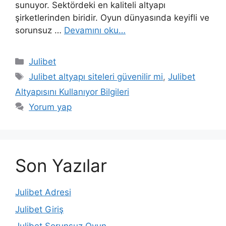
sunuyor. Sektördeki en kaliteli altyapı
şirketlerinden biridir. Oyun dünyasında keyifli ve
sorunsuz …
Devamını oku…
Kategoriler
Julibet
Etiketler
Julibet altyapı siteleri güvenilir mi
,
Julibet
Altyapısını Kullanıyor Bilgileri
Yorum yap
Son Yazılar
Julibet Adresi
Julibet Giriş