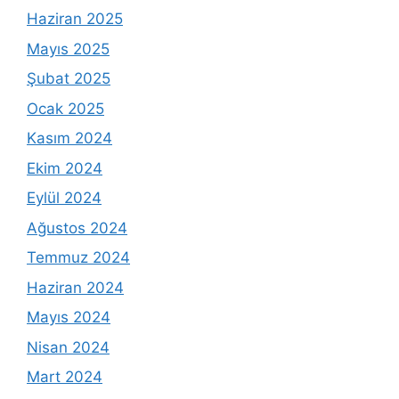
Haziran 2025
Mayıs 2025
Şubat 2025
Ocak 2025
Kasım 2024
Ekim 2024
Eylül 2024
Ağustos 2024
Temmuz 2024
Haziran 2024
Mayıs 2024
Nisan 2024
Mart 2024