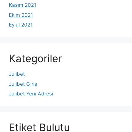
Kasım 2021
Ekim 2021
Eylül 2021
Kategoriler
Julibet
Julibet Giriş
Julibet Yeni Adresi
Etiket Bulutu