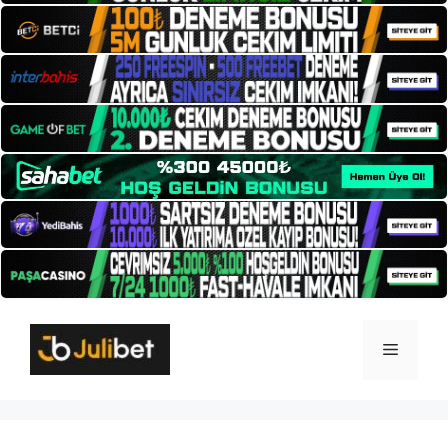
İçeriğe
atla
Menü