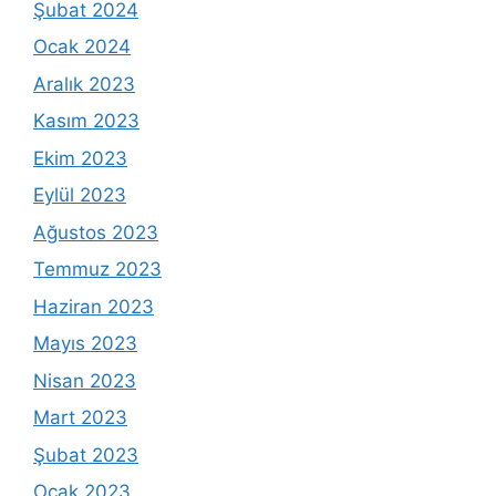
Şubat 2024
Ocak 2024
Aralık 2023
Kasım 2023
Ekim 2023
Eylül 2023
Ağustos 2023
Temmuz 2023
Haziran 2023
Mayıs 2023
Nisan 2023
Mart 2023
Şubat 2023
Ocak 2023