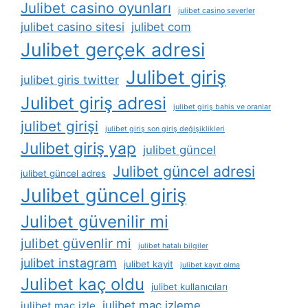
Julibet casino oyunları
julibet casino severler
julibet casino sitesi
julibet com
Julibet gerçek adresi
Julibet giriş
julibet giris twitter
Julibet giriş adresi
julibet giriş bahis ve oranlar
julibet girişi
julibet giriş son giriş değişiklikleri
Julibet giriş yap
julibet güncel
Julibet güncel adresi
julibet güncel adres
Julibet güncel giriş
Julibet güvenilir mi
julibet güvenlir mi
julibet hatalı bilgiler
julibet instagram
julibet kayit
julibet kayıt olma
Julibet kaç oldu
julibet kullanıcıları
julibet maç izleme
julibet maç izle