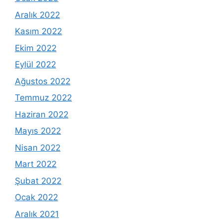
Aralık 2022
Kasım 2022
Ekim 2022
Eylül 2022
Ağustos 2022
Temmuz 2022
Haziran 2022
Mayıs 2022
Nisan 2022
Mart 2022
Şubat 2022
Ocak 2022
Aralık 2021