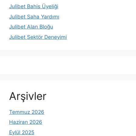
Julibet Bahis Üyeliği
Julibet Saha Yardımı
Julibet Alan Bloğu
Julibet Sektör Deneyimi
Arşivler
Temmuz 2026
Haziran 2026
Eylül 2025