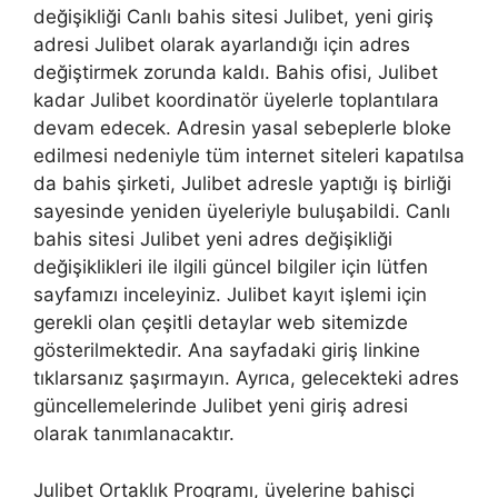
değişikliği Canlı bahis sitesi Julibet, yeni giriş
adresi Julibet olarak ayarlandığı için adres
değiştirmek zorunda kaldı. Bahis ofisi, Julibet
kadar Julibet koordinatör üyelerle toplantılara
devam edecek. Adresin yasal sebeplerle bloke
edilmesi nedeniyle tüm internet siteleri kapatılsa
da bahis şirketi, Julibet adresle yaptığı iş birliği
sayesinde yeniden üyeleriyle buluşabildi. Canlı
bahis sitesi Julibet yeni adres değişikliği
değişiklikleri ile ilgili güncel bilgiler için lütfen
sayfamızı inceleyiniz. Julibet kayıt işlemi için
gerekli olan çeşitli detaylar web sitemizde
gösterilmektedir. Ana sayfadaki giriş linkine
tıklarsanız şaşırmayın. Ayrıca, gelecekteki adres
güncellemelerinde Julibet yeni giriş adresi
olarak tanımlanacaktır.
Julibet Ortaklık Programı, üyelerine bahisçi