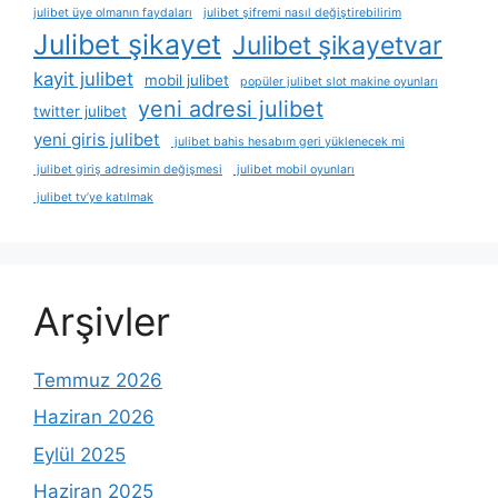
julibet üye olmanın faydaları
julibet şifremi nasıl değiştirebilirim
Julibet şikayet
Julibet şikayetvar
kayit julibet
mobil julibet
popüler julibet slot makine oyunları
yeni adresi julibet
twitter julibet
yeni giris julibet
julibet bahis hesabım geri yüklenecek mi
julibet giriş adresimin değişmesi
julibet mobil oyunları
julibet tv’ye katılmak
Arşivler
Temmuz 2026
Haziran 2026
Eylül 2025
Haziran 2025