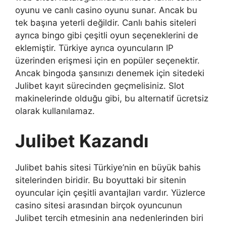
oyunu ve canlı casino oyunu sunar. Ancak bu
tek başına yeterli değildir. Canlı bahis siteleri
ayrıca bingo gibi çeşitli oyun seçeneklerini de
eklemiştir. Türkiye ayrıca oyuncuların IP
üzerinden erişmesi için en popüler seçenektir.
Ancak bingoda şansınızı denemek için sitedeki
Julibet kayıt sürecinden geçmelisiniz. Slot
makinelerinde olduğu gibi, bu alternatif ücretsiz
olarak kullanılamaz.
Julibet Kazandı
Julibet bahis sitesi Türkiye’nin en büyük bahis
sitelerinden biridir. Bu boyuttaki bir sitenin
oyuncular için çeşitli avantajları vardır. Yüzlerce
casino sitesi arasından birçok oyuncunun
Julibet tercih etmesinin ana nedenlerinden biri