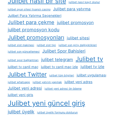
Julibet nasıl bir site
julibet nasıl kayıt olunur
Julibet para yatırma
julibet oyun sitesi lisanslı casino
Julibet Para Yatırma Seçenekleri
Julibet para çekme
julibet promosyon
julibet promosyon kodu
Julibet promosyonları
julibet sitesi
julibet slot makinesi
julibet slot tipi
julibet son giriş değişiklikleri
Julibet Spor Bahisleri
julibet son güncellemesi
Julibet tv
julibet telegram
julibet spor bağlantıları
julibet tv izle
julibet tv canli maç
julibet tv canli maç izle
Julibet Twitter
julibet uygulaması
julibet tüm bilgileri
julibet yeni adres
julibet whatsapp
julibet yatırım yapmak
Julibet yeni adresi
julibet yeni adresi ön ödeme
julibet yeni giris
Julibet yeni güncel giriş
julibet üyelik
julibet üyelik formunu doldurun