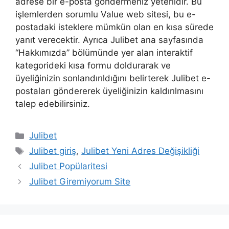
adrese bir e-posta göndermeniz yeterlidir. Bu
işlemlerden sorumlu Value web sitesi, bu e-
postadaki isteklere mümkün olan en kısa sürede
yanıt verecektir. Ayrıca Julibet ana sayfasında
“Hakkımızda” bölümünde yer alan interaktif
kategorideki kısa formu doldurarak ve
üyeliğinizin sonlandırıldığını belirterek Julibet e-
postaları göndererek üyeliğinizin kaldırılmasını
talep edebilirsiniz.
Kategoriler
Julibet
Etiketler
Julibet giriş
,
Julibet Yeni Adres Değişikliği
Julibet Popülaritesi
Julibet Giremiyorum Site