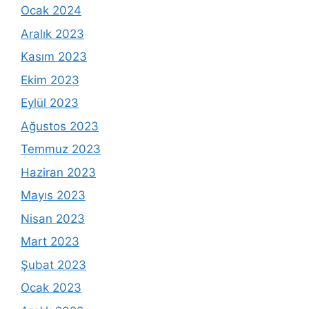
Ocak 2024
Aralık 2023
Kasım 2023
Ekim 2023
Eylül 2023
Ağustos 2023
Temmuz 2023
Haziran 2023
Mayıs 2023
Nisan 2023
Mart 2023
Şubat 2023
Ocak 2023