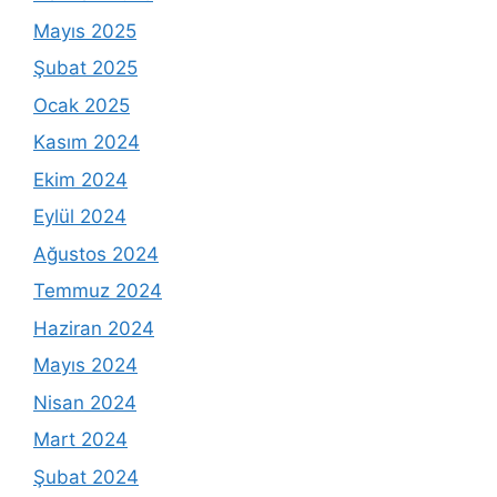
Mayıs 2025
Şubat 2025
Ocak 2025
Kasım 2024
Ekim 2024
Eylül 2024
Ağustos 2024
Temmuz 2024
Haziran 2024
Mayıs 2024
Nisan 2024
Mart 2024
Şubat 2024