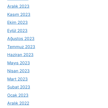
Aralık 2023
Kasım 2023
Ekim 2023
Eylül 2023
Ağustos 2023
Temmuz 2023
Haziran 2023
Mayıs 2023
Nisan 2023
Mart 2023
Şubat 2023
Ocak 2023
Aralık 2022