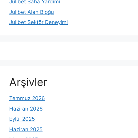
Julibet Saha Yardımı
Julibet Alan Bloğu
Julibet Sektör Deneyimi
Arşivler
Temmuz 2026
Haziran 2026
Eylül 2025
Haziran 2025