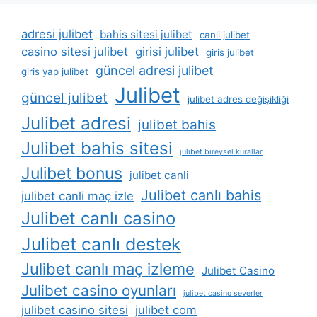
adresi julibet
bahis sitesi julibet
canli julibet
casino sitesi julibet
girisi julibet
giris julibet
güncel adresi julibet
giris yap julibet
Julibet
güncel julibet
julibet adres değişikliği
Julibet adresi
julibet bahis
Julibet bahis sitesi
julibet bireysel kurallar
Julibet bonus
julibet canli
Julibet canlı bahis
julibet canli maç izle
Julibet canlı casino
Julibet canlı destek
Julibet canlı maç izleme
Julibet Casino
Julibet casino oyunları
julibet casino severler
julibet casino sitesi
julibet com