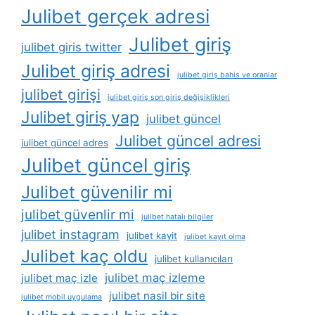
Julibet gerçek adresi
Julibet giriş
julibet giris twitter
Julibet giriş adresi
julibet giriş bahis ve oranlar
julibet girişi
julibet giriş son giriş değişiklikleri
Julibet giriş yap
julibet güncel
Julibet güncel adresi
julibet güncel adres
Julibet güncel giriş
Julibet güvenilir mi
julibet güvenlir mi
julibet hatalı bilgiler
julibet instagram
julibet kayit
julibet kayıt olma
Julibet kaç oldu
julibet kullanıcıları
julibet maç izleme
julibet maç izle
julibet nasil bir site
julibet mobil uygulama