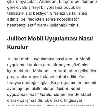
çıkarmayacaktır. Ardından, bir şifre belirlemeniz
gerekir. Bu şifreyi biliyorsanız büyük bir
talihsizlik sizi bekliyor. Şifrenizi ve kullanıcı
adınızı belirledikten sonra koordinatör
hesabınızı aktif olarak kullanabilirsiniz.
Julibet Mobil Uygulaması Nasıl
Kurulur
Julibet mobil uygulaması nasıl kurulur Mobil
uygulama kurulum gerektirmeyen çözümler
içermektedir. Mühendisler tarafından geliştirilen
programlar duyarlı olarak kabul edilir. Yani
tarayıcı desteği sağlar. Bu programın en önemli
avantajı tüm akıllı telefon
Julibet mobil
uygulaması nasıl kurulur
sistemlerinde stabil
olarak çalışmasıdır. Ek olarak, bilgisayar