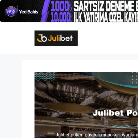
İçeriğe
atla