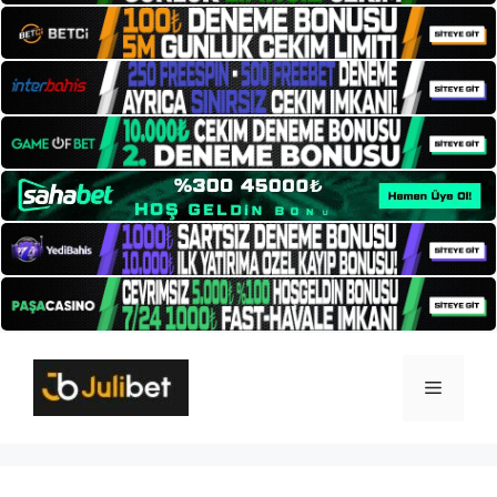
İçeriğe
atla
Menü