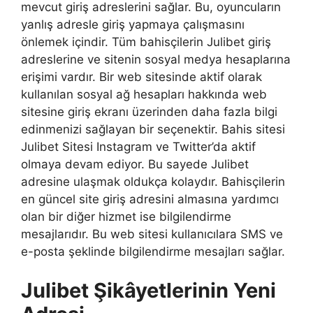
mevcut giriş adreslerini sağlar. Bu, oyuncuların
yanlış adresle giriş yapmaya çalışmasını
önlemek içindir. Tüm bahisçilerin Julibet giriş
adreslerine ve sitenin sosyal medya hesaplarına
erişimi vardır. Bir web sitesinde aktif olarak
kullanılan sosyal ağ hesapları hakkında web
sitesine giriş ekranı üzerinden daha fazla bilgi
edinmenizi sağlayan bir seçenektir. Bahis sitesi
Julibet Sitesi Instagram ve Twitter’da aktif
olmaya devam ediyor. Bu sayede Julibet
adresine ulaşmak oldukça kolaydır. Bahisçilerin
en güncel site giriş adresini almasına yardımcı
olan bir diğer hizmet ise bilgilendirme
mesajlarıdır. Bu web sitesi kullanıcılara SMS ve
e-posta şeklinde bilgilendirme mesajları sağlar.
Julibet Şikâyetlerinin Yeni