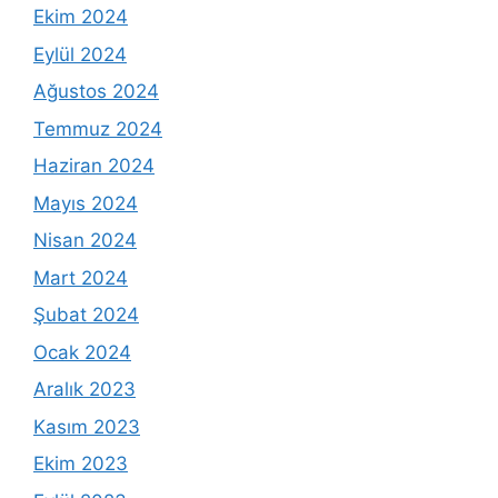
Ekim 2024
Eylül 2024
Ağustos 2024
Temmuz 2024
Haziran 2024
Mayıs 2024
Nisan 2024
Mart 2024
Şubat 2024
Ocak 2024
Aralık 2023
Kasım 2023
Ekim 2023