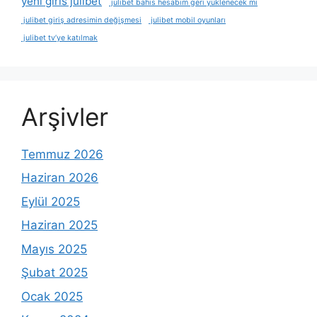
yeni giris julibet
julibet bahis hesabım geri yüklenecek mi
julibet giriş adresimin değişmesi
julibet mobil oyunları
julibet tv’ye katılmak
Arşivler
Temmuz 2026
Haziran 2026
Eylül 2025
Haziran 2025
Mayıs 2025
Şubat 2025
Ocak 2025