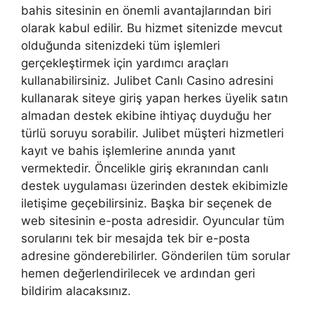
bahis sitesinin en önemli avantajlarından biri
olarak kabul edilir. Bu hizmet sitenizde mevcut
olduğunda sitenizdeki tüm işlemleri
gerçekleştirmek için yardımcı araçları
kullanabilirsiniz. Julibet Canlı Casino adresini
kullanarak siteye giriş yapan herkes üyelik satın
almadan destek ekibine ihtiyaç duyduğu her
türlü soruyu sorabilir. Julibet müşteri hizmetleri
kayıt ve bahis işlemlerine anında yanıt
vermektedir. Öncelikle giriş ekranından canlı
destek uygulaması üzerinden destek ekibimizle
iletişime geçebilirsiniz. Başka bir seçenek de
web sitesinin e-posta adresidir. Oyuncular tüm
sorularını tek bir mesajda tek bir e-posta
adresine gönderebilirler. Gönderilen tüm sorular
hemen değerlendirilecek ve ardından geri
bildirim alacaksınız.