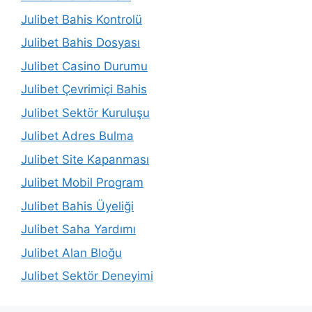
Julibet Bahis Kontrolü
Julibet Bahis Dosyası
Julibet Casino Durumu
Julibet Çevrimiçi Bahis
Julibet Sektör Kuruluşu
Julibet Adres Bulma
Julibet Site Kapanması
Julibet Mobil Program
Julibet Bahis Üyeliği
Julibet Saha Yardımı
Julibet Alan Bloğu
Julibet Sektör Deneyimi