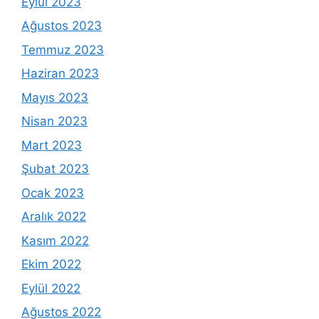
Eylül 2023
Ağustos 2023
Temmuz 2023
Haziran 2023
Mayıs 2023
Nisan 2023
Mart 2023
Şubat 2023
Ocak 2023
Aralık 2022
Kasım 2022
Ekim 2022
Eylül 2022
Ağustos 2022