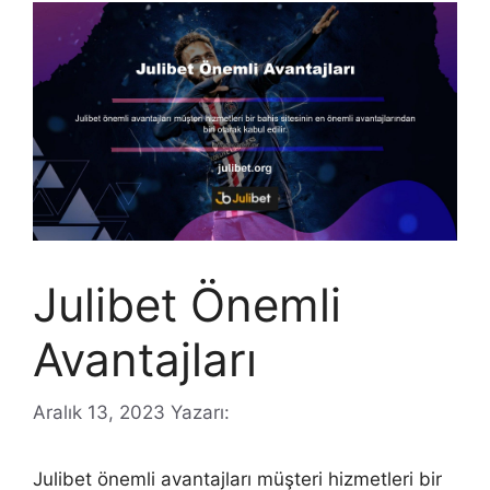
Julibet Önemli
Avantajları
Aralık 13, 2023
Yazarı:
Julibet önemli avantajları müşteri hizmetleri bir