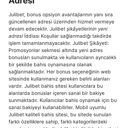
Adresi
Julibet, bonus opsiyon avantajlarının yanı sıra
güncellenen adresi üzerinden hizmet vermeye
devam edecektir.
Julibet şikâyetlerinin yeni
adresi
İddiası Koşullar sağlanmadığı takdirde
işlem tamamlanmayacaktır. Julibet Şikâyeti:
Promosyonlar sekmesi altında yeni adres
bonusları sunulmakta ve kullanıcıların ayrıcalıklı
bir şekilde bahis oynamasına olanak
sağlanmaktadır. Her bonus seçeneğinin web
sitesinde kullanmanız gereken belirli alanları
vardır. Julibet bahis sitesi kullanıcılara bu
alanlarda bonuslar içeren sanal bir bakiye
sunmaktadır. Kullanıcılar bahis oynamak için bu
sanal bakiyeyi kullanabilirler. Mobil uyumlu
Julibet kaliteli bahis sitesi, bu sitede sunulan
farklı özelliklere sahip, farklı kategorilerdeki