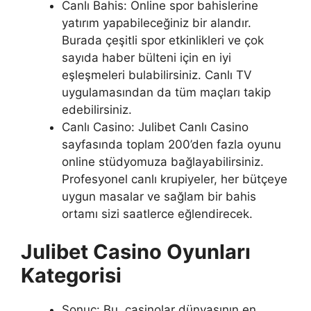
Canlı Bahis: Online spor bahislerine
yatırım yapabileceğiniz bir alandır.
Burada çeşitli spor etkinlikleri ve çok
sayıda haber bülteni için en iyi
eşleşmeleri bulabilirsiniz. Canlı TV
uygulamasından da tüm maçları takip
edebilirsiniz.
Canlı Casino: Julibet Canlı Casino
sayfasında toplam 200’den fazla oyunu
online stüdyomuza bağlayabilirsiniz.
Profesyonel canlı krupiyeler, her bütçeye
uygun masalar ve sağlam bir bahis
ortamı sizi saatlerce eğlendirecek.
Julibet Casino Oyunları
Kategorisi
Sonuç: Bu, casinolar dünyasının en