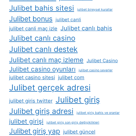
Julibet bahis sitesi
julibet bireysel kurallar
Julibet bonus
julibet canli
Julibet canlı bahis
julibet canli maç izle
Julibet canlı casino
Julibet canlı destek
Julibet canlı maç izleme
Julibet Casino
Julibet casino oyunları
julibet casino severler
julibet casino sitesi
julibet com
Julibet gerçek adresi
Julibet giriş
julibet giris twitter
Julibet giriş adresi
julibet giriş bahis ve oranlar
julibet girişi
julibet giriş son giriş değişiklikleri
Julibet giriş yap
julibet güncel