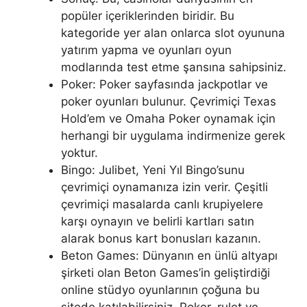
popüler içeriklerinden biridir. Bu
kategoride yer alan onlarca slot oyununa
yatırım yapma ve oyunları oyun
modlarında test etme şansına sahipsiniz.
Poker: Poker sayfasında jackpotlar ve
poker oyunları bulunur. Çevrimiçi Texas
Hold’em ve Omaha Poker oynamak için
herhangi bir uygulama indirmenize gerek
yoktur.
Bingo: Julibet, Yeni Yıl Bingo’sunu
çevrimiçi oynamanıza izin verir. Çeşitli
çevrimiçi masalarda canlı krupiyelere
karşı oynayın ve belirli kartları satın
alarak bonus kart bonusları kazanın.
Beton Games: Dünyanın en ünlü altyapı
şirketi olan Beton Games’in geliştirdiği
online stüdyo oyunlarının çoğuna bu