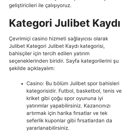
geliştiricileri ile çalışıyoruz.
Kategori Julibet Kaydı
Çevrimiçi casino hizmeti sağlayıcısı olarak
Julibet Kategori Julibet Kaydı kategorisi,
bahisçiler için tercih edilen yatırım
seçeneklerinden biridir. Sayfa kategorilerini şu
şekilde açıklayalım:
Casino: Bu bölüm Julibet spor bahisleri
kategorisidir. Futbol, ​​basketbol, ​​tenis ve
kriket gibi çoğu spor oyununa iyi
yatırımlar yapabilirsiniz. Kazancınızı
artırmak için harika fırsatlar ve tek
seferlik kuponlar gibi fırsatlardan da
yararlanabilirsiniz.