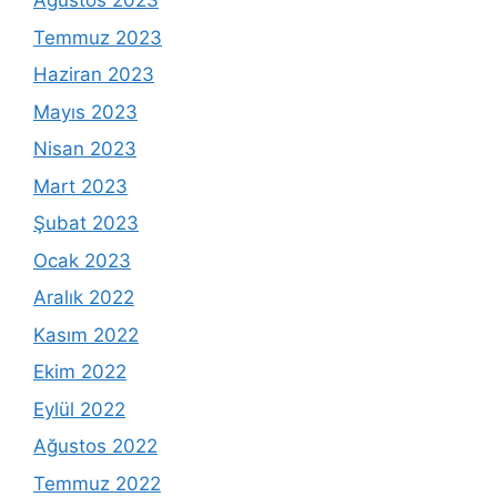
Ağustos 2023
Temmuz 2023
Haziran 2023
Mayıs 2023
Nisan 2023
Mart 2023
Şubat 2023
Ocak 2023
Aralık 2022
Kasım 2022
Ekim 2022
Eylül 2022
Ağustos 2022
Temmuz 2022