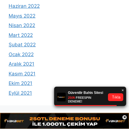
Haziran 2022
Mayıs 2022
Nisan 2022
Mart 2022
Şubat 2022
Ocak 2022
Aralık 2021
Kasım 2021
Ekim 2021
Eylül 2021
×
"Avrasya'nın en büyük reklam platformunda olmak için
Microsoft Teams:
reklam@avrasyamarketing.com