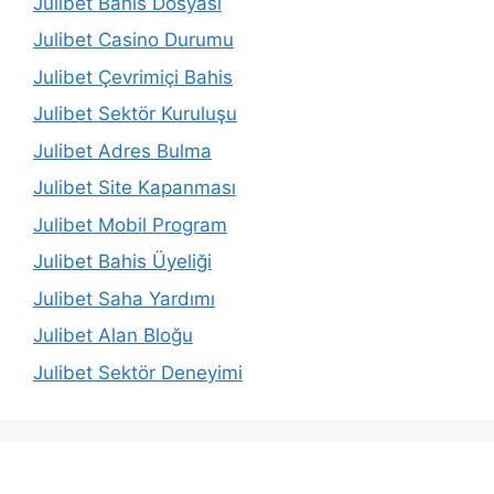
Julibet Bahis Dosyası
Julibet Casino Durumu
Julibet Çevrimiçi Bahis
Julibet Sektör Kuruluşu
Julibet Adres Bulma
Julibet Site Kapanması
Julibet Mobil Program
Julibet Bahis Üyeliği
Julibet Saha Yardımı
Julibet Alan Bloğu
Julibet Sektör Deneyimi