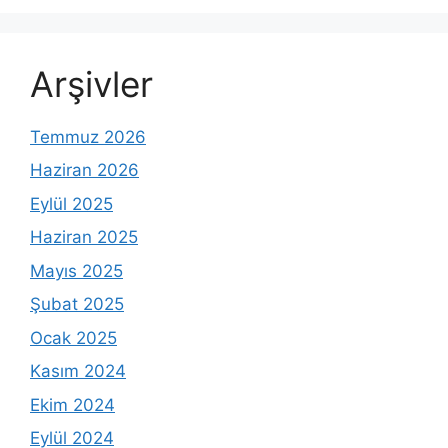
Arşivler
Temmuz 2026
Haziran 2026
Eylül 2025
Haziran 2025
Mayıs 2025
Şubat 2025
Ocak 2025
Kasım 2024
Ekim 2024
Eylül 2024