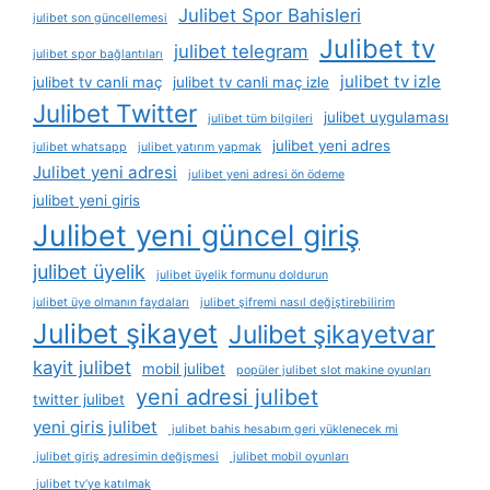
Julibet Spor Bahisleri
julibet son güncellemesi
Julibet tv
julibet telegram
julibet spor bağlantıları
julibet tv izle
julibet tv canli maç
julibet tv canli maç izle
Julibet Twitter
julibet uygulaması
julibet tüm bilgileri
julibet yeni adres
julibet whatsapp
julibet yatırım yapmak
Julibet yeni adresi
julibet yeni adresi ön ödeme
julibet yeni giris
Julibet yeni güncel giriş
julibet üyelik
julibet üyelik formunu doldurun
julibet üye olmanın faydaları
julibet şifremi nasıl değiştirebilirim
Julibet şikayet
Julibet şikayetvar
kayit julibet
mobil julibet
popüler julibet slot makine oyunları
yeni adresi julibet
twitter julibet
yeni giris julibet
julibet bahis hesabım geri yüklenecek mi
julibet giriş adresimin değişmesi
julibet mobil oyunları
julibet tv’ye katılmak