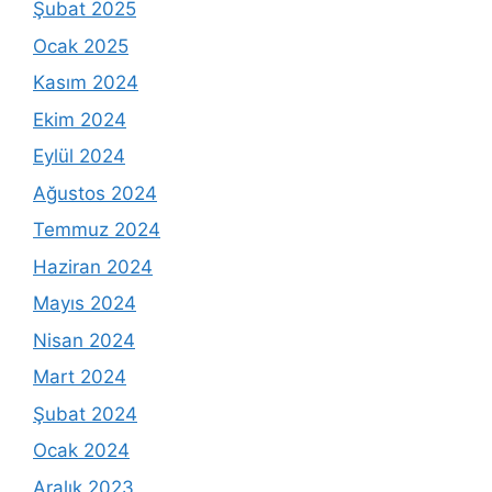
Şubat 2025
Ocak 2025
Kasım 2024
Ekim 2024
Eylül 2024
Ağustos 2024
Temmuz 2024
Haziran 2024
Mayıs 2024
Nisan 2024
Mart 2024
Şubat 2024
Ocak 2024
Aralık 2023