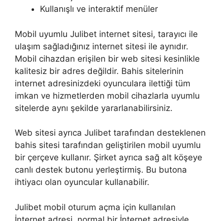
Kullanışlı ve interaktif menüler
Mobil uyumlu Julibet internet sitesi, tarayıcı ile
ulaşım sağladığınız internet sitesi ile aynıdır.
Mobil cihazdan erişilen bir web sitesi kesinlikle
kalitesiz bir adres değildir. Bahis sitelerinin
internet adresinizdeki oyunculara ilettiği tüm
imkan ve hizmetlerden mobil cihazlarla uyumlu
sitelerde aynı şekilde yararlanabilirsiniz.
Web sitesi ayrıca Julibet tarafından desteklenen
bahis sitesi tarafından geliştirilen mobil uyumlu
bir çerçeve kullanır. Şirket ayrıca sağ alt köşeye
canlı destek butonu yerleştirmiş. Bu butona
ihtiyacı olan oyuncular kullanabilir.
Julibet mobil oturum açma için kullanılan
İnternet adresi, normal bir İnternet adresiyle