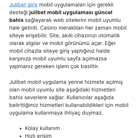
Julibet giriş
mobil uygulamaları için gerekli
desteği
julibet mobil uygulaması güncel
bahis
sağlayarak web sitelerini mobil uyumlu
hale getirdi. Casino meraklıları her zaman mobil
siteye erişebilir. Site, akıllı cihazınızı otomatik
olarak algılar ve mobil görünümü açar. Eğer
mobil cihazla siteye giriş yaptığınız halde
karşınıza mobil uyumlu sayfa açılmazsa
yapmanız gereken işlem çok basittir.
Julibet mobil uygulama yerine hizmete açılmış
olan mobil uyumlu site aşağıdaki hizmetleri
bahis severlere sağlar. Kullanıcılar aşağıda
belirttiğimiz hizmetleri kullanabildikleri için mobil
uygulama kullanmaya ihtiyaç duymaz.
Kolay kullanım
Hızlı erişim