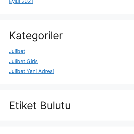
Eylül 2021
Kategoriler
Julibet
Julibet Giriş
Julibet Yeni Adresi
Etiket Bulutu