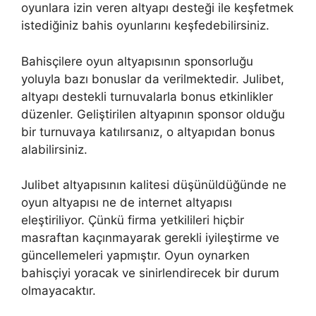
oyunlara izin veren altyapı desteği ile keşfetmek
istediğiniz bahis oyunlarını keşfedebilirsiniz.
Bahisçilere oyun altyapısının sponsorluğu
yoluyla bazı bonuslar da verilmektedir. Julibet,
altyapı destekli turnuvalarla bonus etkinlikler
düzenler. Geliştirilen altyapının sponsor olduğu
bir turnuvaya katılırsanız, o altyapıdan bonus
alabilirsiniz.
Julibet altyapısının kalitesi düşünüldüğünde ne
oyun altyapısı ne de internet altyapısı
eleştiriliyor. Çünkü firma yetkilileri hiçbir
masraftan kaçınmayarak gerekli iyileştirme ve
güncellemeleri yapmıştır. Oyun oynarken
bahisçiyi yoracak ve sinirlendirecek bir durum
olmayacaktır.