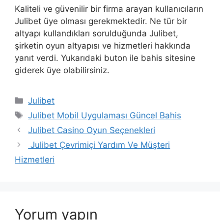
Kaliteli ve güvenilir bir firma arayan kullanıcıların
Julibet üye olması gerekmektedir. Ne tür bir
altyapı kullandıkları sorulduğunda Julibet,
şirketin oyun altyapısı ve hizmetleri hakkında
yanıt verdi. Yukarıdaki buton ile bahis sitesine
giderek üye olabilirsiniz.
Kategoriler
Julibet
Etiketler
Julibet Mobil Uygulaması Güncel Bahis
Julibet Casino Oyun Seçenekleri
Julibet Çevrimiçi Yardım Ve Müşteri
Hizmetleri
Yorum yapın