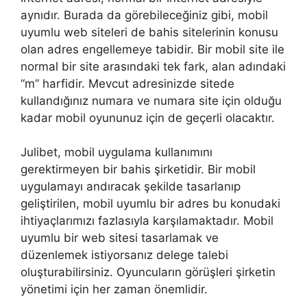
aynıdır. Burada da görebileceğiniz gibi, mobil
uyumlu web siteleri de bahis sitelerinin konusu
olan adres engellemeye tabidir. Bir mobil site ile
normal bir site arasındaki tek fark, alan adındaki
“m” harfidir. Mevcut adresinizde sitede
kullandığınız numara ve numara site için olduğu
kadar mobil oyununuz için de geçerli olacaktır.
Julibet, mobil uygulama kullanımını
gerektirmeyen bir bahis şirketidir. Bir mobil
uygulamayı andıracak şekilde tasarlanıp
geliştirilen, mobil uyumlu bir adres bu konudaki
ihtiyaçlarımızı fazlasıyla karşılamaktadır. Mobil
uyumlu bir web sitesi tasarlamak ve
düzenlemek istiyorsanız delege talebi
oluşturabilirsiniz. Oyuncuların görüşleri şirketin
yönetimi için her zaman önemlidir.