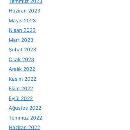
Temmuz 2023
Haziran 2023
Mayıs 2023
Nisan 2023
Mart 2023
Şubat 2023
Ocak 2023
Aralık 2022
Kasım 2022
Ekim 2022
Eylül 2022
Ağustos 2022
Temmuz 2022
Haziran 2022