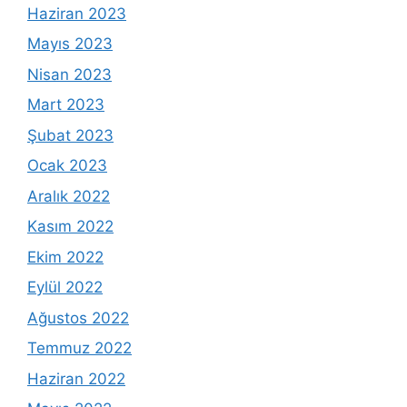
Haziran 2023
Mayıs 2023
Nisan 2023
Mart 2023
Şubat 2023
Ocak 2023
Aralık 2022
Kasım 2022
Ekim 2022
Eylül 2022
Ağustos 2022
Temmuz 2022
Haziran 2022