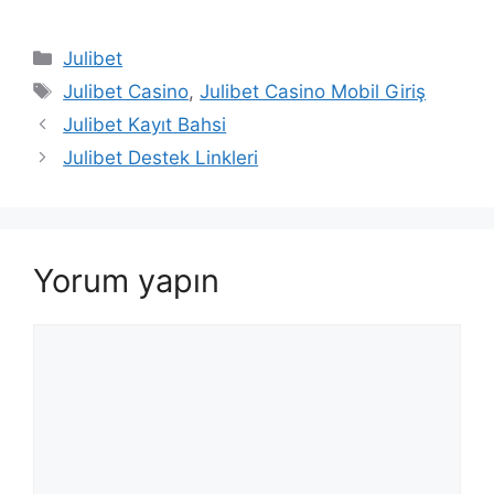
Kategoriler
Julibet
Etiketler
Julibet Casino
,
Julibet Casino Mobil Giriş
Julibet Kayıt Bahsi
Julibet Destek Linkleri
Yorum yapın
Yorum