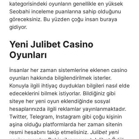
kategorisindeki oyunların genellikle en yüksek
Seobahi inceleme puanlarına sahip olduğunu
göreceksiniz. Bu yüzden çoğu insan buraya
gidiyor.
Yeni Julibet Casino
Oyunları
İnsanlar her zaman sistemlerine eklenen casino
oyunları hakkında bilgilendirilmek isterler.
Konuyla ilgili ihtiyaç duydukları bilgileri nasıl elde
edeceklerini bilmek istiyorlar. Bildiğiniz gibi
siteye her yeni oyun eklendiğinde sosyal
hesaplarınızda ilgili reklamlar yayınlanmaktadır.
Twitter, Telegram, Instagram gibi çoğu kişinin
aşina olduğu platformlarda her zaman sitenin
resmi hesabını takip etmelisiniz.
Julibet yeni