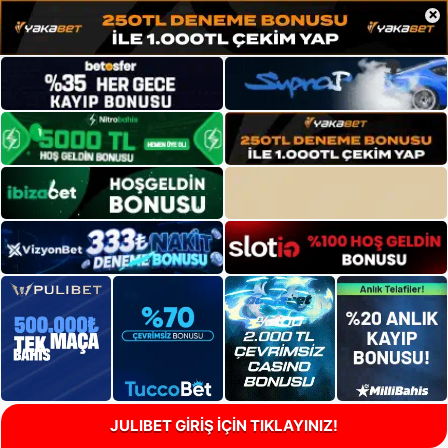
×
JULIBET GİRİŞ İÇİN TIKLAYINIZ!