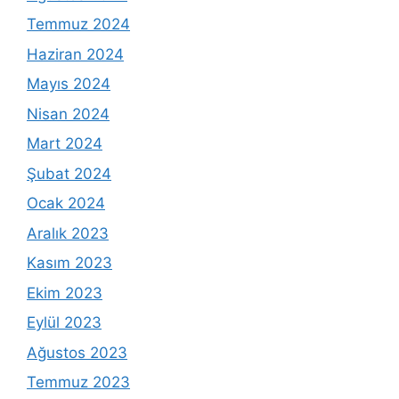
Temmuz 2024
Haziran 2024
Mayıs 2024
Nisan 2024
Mart 2024
Şubat 2024
Ocak 2024
Aralık 2023
Kasım 2023
Ekim 2023
Eylül 2023
Ağustos 2023
Temmuz 2023