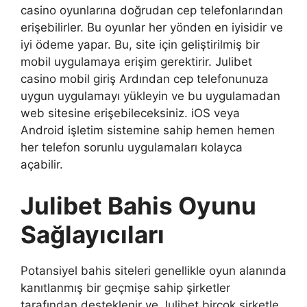
casino oyunlarına doğrudan cep telefonlarından
erişebilirler. Bu oyunlar her yönden en iyisidir ve
iyi ödeme yapar. Bu, site için geliştirilmiş bir
mobil uygulamaya erişim gerektirir. Julibet
casino mobil giriş Ardından cep telefonunuza
uygun uygulamayı yükleyin ve bu uygulamadan
web sitesine erişebileceksiniz. iOS veya
Android işletim sistemine sahip hemen hemen
her telefon sorunlu uygulamaları kolayca
açabilir.
Julibet Bahis Oyunu
Sağlayıcıları
Potansiyel bahis siteleri genellikle oyun alanında
kanıtlanmış bir geçmişe sahip şirketler
tarafından desteklenir ve Julibet birçok şirketle