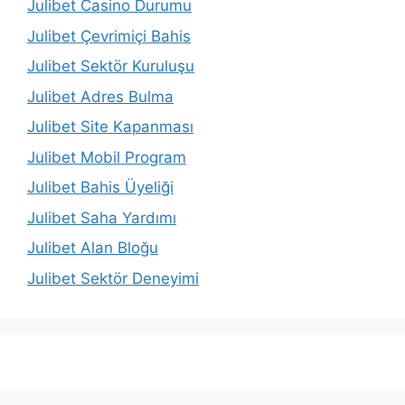
Julibet Casino Durumu
Julibet Çevrimiçi Bahis
Julibet Sektör Kuruluşu
Julibet Adres Bulma
Julibet Site Kapanması
Julibet Mobil Program
Julibet Bahis Üyeliği
Julibet Saha Yardımı
Julibet Alan Bloğu
Julibet Sektör Deneyimi