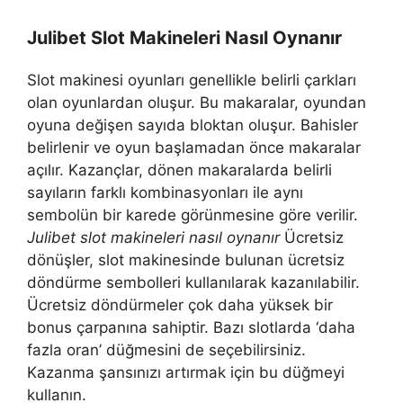
Julibet Slot Makineleri Nasıl Oynanır
Slot makinesi oyunları genellikle belirli çarkları
olan oyunlardan oluşur. Bu makaralar, oyundan
oyuna değişen sayıda bloktan oluşur. Bahisler
belirlenir ve oyun başlamadan önce makaralar
açılır. Kazançlar, dönen makaralarda belirli
sayıların farklı kombinasyonları ile aynı
sembolün bir karede görünmesine göre verilir.
Julibet slot makineleri nasıl oynanır
Ücretsiz
dönüşler, slot makinesinde bulunan ücretsiz
döndürme sembolleri kullanılarak kazanılabilir.
Ücretsiz döndürmeler çok daha yüksek bir
bonus çarpanına sahiptir. Bazı slotlarda ‘daha
fazla oran’ düğmesini de seçebilirsiniz.
Kazanma şansınızı artırmak için bu düğmeyi
kullanın.