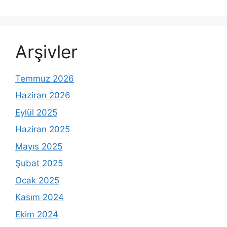
Arşivler
Temmuz 2026
Haziran 2026
Eylül 2025
Haziran 2025
Mayıs 2025
Şubat 2025
Ocak 2025
Kasım 2024
Ekim 2024