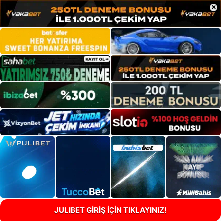
×
JULIBET GİRİŞ İÇİN TIKLAYINIZ!