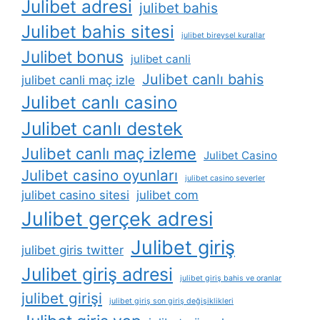
Julibet adresi
julibet bahis
Julibet bahis sitesi
julibet bireysel kurallar
Julibet bonus
julibet canli
Julibet canlı bahis
julibet canli maç izle
Julibet canlı casino
Julibet canlı destek
Julibet canlı maç izleme
Julibet Casino
Julibet casino oyunları
julibet casino severler
julibet casino sitesi
julibet com
Julibet gerçek adresi
Julibet giriş
julibet giris twitter
Julibet giriş adresi
julibet giriş bahis ve oranlar
julibet girişi
julibet giriş son giriş değişiklikleri