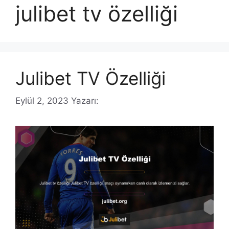
julibet tv özelliği
Julibet TV Özelliği
Eylül 2, 2023
Yazarı: