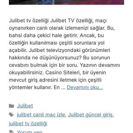
Julibet tv özelliği Julibet TV özelliği, maçı
oynanırken canlı olarak izlemenizi sağlar. Bu,
bahsi daha çekici hale getirir. Ancak, bu
özelliğin kullanılması çeşitli sorunlara yol
açabilir. Julibet televizyondaki görünümleri
hakkında ne düşünüyorsunuz? Bu sorunun
cevabını bulmak için bir soru. Yazının devamını
okuyabilirsiniz. Casino Siteleri, bir üyenin
mevcut giriş adresini iletmek için çeşitli
yöntemler kullanır. En …
Devamını oku…
Kategoriler
Julibet
Etiketler
julibet canli maç izle
,
Julibet güncel giriş
,
julibet tv özelliği
Yorum yap