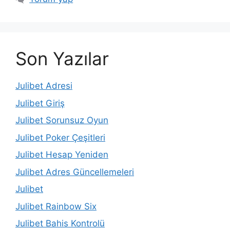
Son Yazılar
Julibet Adresi
Julibet Giriş
Julibet Sorunsuz Oyun
Julibet Poker Çeşitleri
Julibet Hesap Yeniden
Julibet Adres Güncellemeleri
Julibet
Julibet Rainbow Six
Julibet Bahis Kontrolü