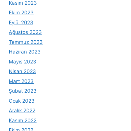
Kasım 2023
Ekim 2023
Eylül 2023
Ağustos 2023
Temmuz 2023
Haziran 2023
Mayıs 2023
Nisan 2023
Mart 2023
Şubat 2023
Ocak 2023
Aralık 2022
Kasım 2022
Ekim 2022