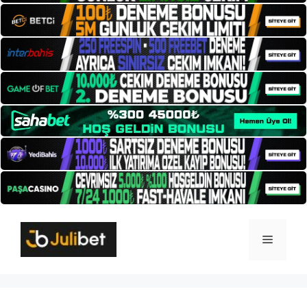
İçeriğe
atla
Menü