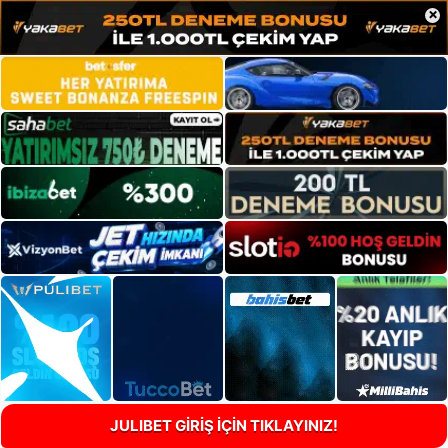
×
JULIBET GİRİŞ İÇİN TIKLAYINIZ!