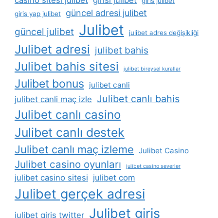
casino sitesi julibet
girisi julibet
giris julibet
güncel adresi julibet
giris yap julibet
Julibet
güncel julibet
julibet adres değişikliği
Julibet adresi
julibet bahis
Julibet bahis sitesi
julibet bireysel kurallar
Julibet bonus
julibet canli
Julibet canlı bahis
julibet canli maç izle
Julibet canlı casino
Julibet canlı destek
Julibet canlı maç izleme
Julibet Casino
Julibet casino oyunları
julibet casino severler
julibet casino sitesi
julibet com
Julibet gerçek adresi
Julibet giriş
julibet giris twitter