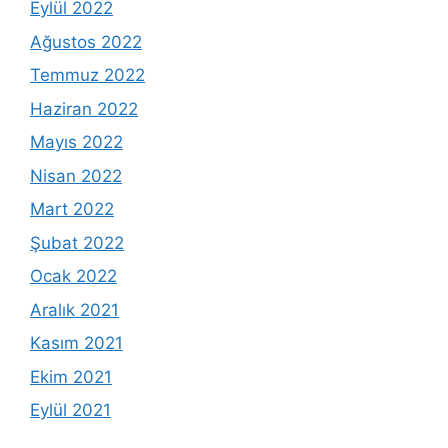
Eylül 2022
Ağustos 2022
Temmuz 2022
Haziran 2022
Mayıs 2022
Nisan 2022
Mart 2022
Şubat 2022
Ocak 2022
Aralık 2021
Kasım 2021
Ekim 2021
Eylül 2021