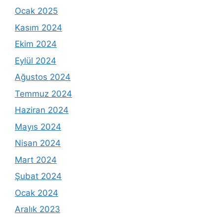
Ocak 2025
Kasım 2024
Ekim 2024
Eylül 2024
Ağustos 2024
Temmuz 2024
Haziran 2024
Mayıs 2024
Nisan 2024
Mart 2024
Şubat 2024
Ocak 2024
Aralık 2023