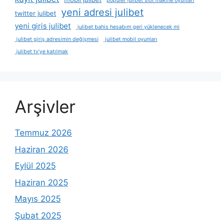
popüler julibet slot makine oyunları
yeni adresi julibet
twitter julibet
yeni giris julibet
julibet bahis hesabım geri yüklenecek mi
julibet giriş adresimin değişmesi
julibet mobil oyunları
julibet tv’ye katılmak
Arşivler
Temmuz 2026
Haziran 2026
Eylül 2025
Haziran 2025
Mayıs 2025
Şubat 2025