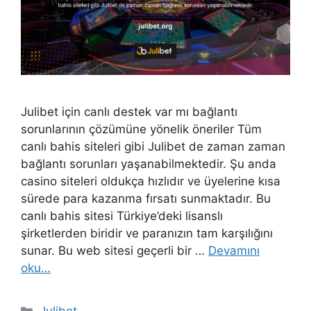
Julibet için canlı destek var mı bağlantı
sorunlarının çözümüne yönelik öneriler Tüm
canlı bahis siteleri gibi Julibet de zaman zaman
bağlantı sorunları yaşanabilmektedir. Şu anda
casino siteleri oldukça hızlıdır ve üyelerine kısa
sürede para kazanma fırsatı sunmaktadır. Bu
canlı bahis sitesi Türkiye’deki lisanslı
şirketlerden biridir ve paranızın tam karşılığını
sunar. Bu web sitesi geçerli bir …
Devamını
oku…
Kategoriler