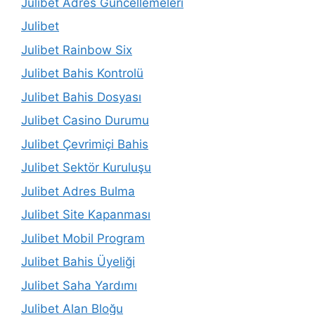
Julibet Adres Güncellemeleri
Julibet
Julibet Rainbow Six
Julibet Bahis Kontrolü
Julibet Bahis Dosyası
Julibet Casino Durumu
Julibet Çevrimiçi Bahis
Julibet Sektör Kuruluşu
Julibet Adres Bulma
Julibet Site Kapanması
Julibet Mobil Program
Julibet Bahis Üyeliği
Julibet Saha Yardımı
Julibet Alan Bloğu