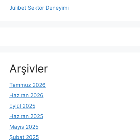
Julibet Sektör Deneyimi
Arşivler
Temmuz 2026
Haziran 2026
Eylül 2025
Haziran 2025
Mayıs 2025
Şubat 2025