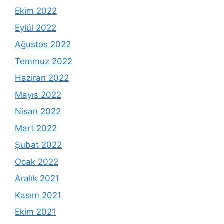
Ekim 2022
Eylül 2022
Ağustos 2022
Temmuz 2022
Haziran 2022
Mayıs 2022
Nisan 2022
Mart 2022
Şubat 2022
Ocak 2022
Aralık 2021
Kasım 2021
Ekim 2021