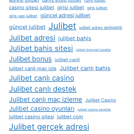
adresi julibet
bahis sitesi julibet
canli julibet
casino sitesi julibet
girisi julibet
giris julibet
güncel adresi julibet
giris yap julibet
Julibet
güncel julibet
julibet adres değişikliği
Julibet adresi
julibet bahis
Julibet bahis sitesi
julibet bireysel kurallar
Julibet bonus
julibet canli
Julibet canlı bahis
julibet canli maç izle
Julibet canlı casino
Julibet canlı destek
Julibet canlı maç izleme
Julibet Casino
Julibet casino oyunları
julibet casino severler
julibet casino sitesi
julibet com
Julibet gerçek adresi