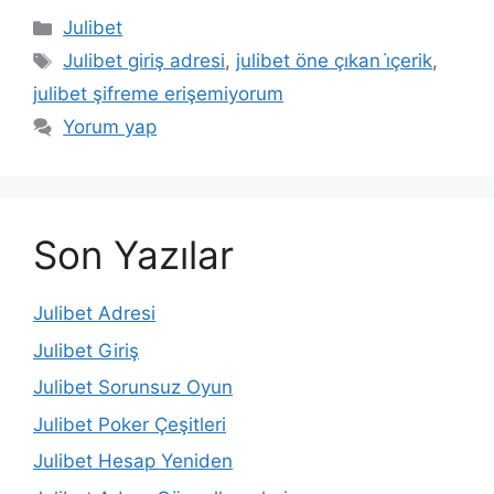
Kategoriler
Julibet
Etiketler
Julibet giriş adresi
,
julibet öne çıkan i̇çerik
,
julibet şifreme erişemiyorum
Yorum yap
Son Yazılar
Julibet Adresi
Julibet Giriş
Julibet Sorunsuz Oyun
Julibet Poker Çeşitleri
Julibet Hesap Yeniden