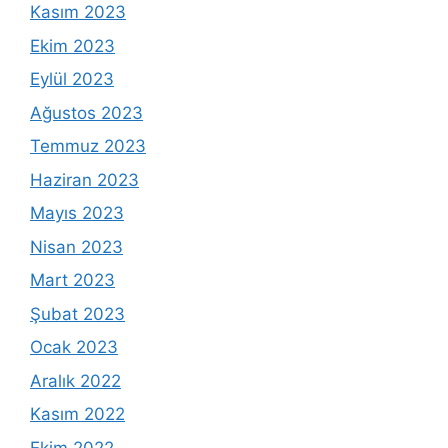
Kasım 2023
Ekim 2023
Eylül 2023
Ağustos 2023
Temmuz 2023
Haziran 2023
Mayıs 2023
Nisan 2023
Mart 2023
Şubat 2023
Ocak 2023
Aralık 2022
Kasım 2022
Ekim 2022