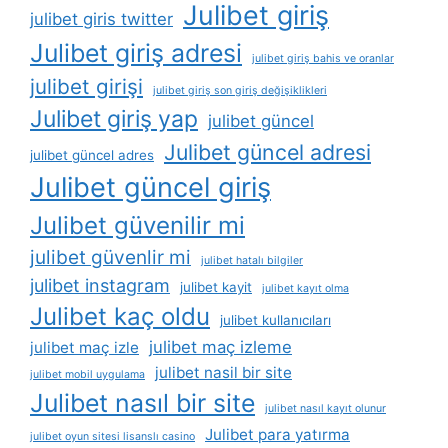
Julibet giriş
julibet giris twitter
Julibet giriş adresi
julibet giriş bahis ve oranlar
julibet girişi
julibet giriş son giriş değişiklikleri
Julibet giriş yap
julibet güncel
Julibet güncel adresi
julibet güncel adres
Julibet güncel giriş
Julibet güvenilir mi
julibet güvenlir mi
julibet hatalı bilgiler
julibet instagram
julibet kayit
julibet kayıt olma
Julibet kaç oldu
julibet kullanıcıları
julibet maç izleme
julibet maç izle
julibet nasil bir site
julibet mobil uygulama
Julibet nasıl bir site
julibet nasıl kayıt olunur
Julibet para yatırma
julibet oyun sitesi lisanslı casino