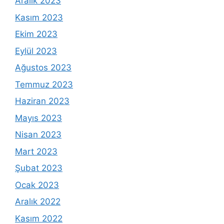
Aralık 2023
Kasım 2023
Ekim 2023
Eylül 2023
Ağustos 2023
Temmuz 2023
Haziran 2023
Mayıs 2023
Nisan 2023
Mart 2023
Şubat 2023
Ocak 2023
Aralık 2022
Kasım 2022