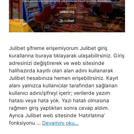
Julibet şifreme erişemiyorum Julibet giriş
kurallarına buraya tıklayarak ulaşabilirsiniz. Giriş
adresinizi değiştirerek ve web sitesinde
halihazırda kayıtlı olan alan adını kullanarak
Julibet hesabınıza hemen erişebilirsiniz. Kayıt
alanı yalnızca kullanıcılar tarafından sağlanan
kullanıcı adını/şifreyi içerir; verilerde yazım
hatası veya hata yok. Yazı hatalı olmasına
rağmen giriş yaptıktan sonra cevap aldım.
Ayrıca Julibet web sitesinde ‘Hatırlatma’
fonksiyonu …
Devamını oku…