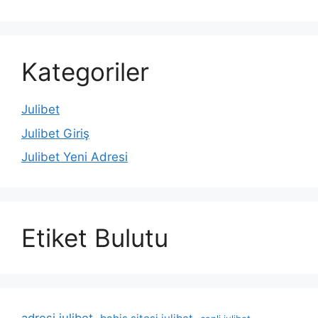
Kategoriler
Julibet
Julibet Giriş
Julibet Yeni Adresi
Etiket Bulutu