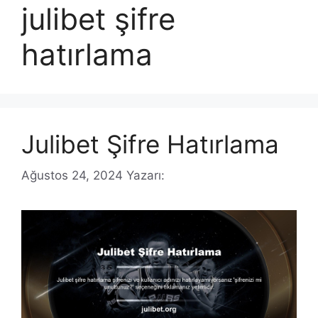
julibet şifre
hatırlama
Julibet Şifre Hatırlama
Ağustos 24, 2024
Yazarı: