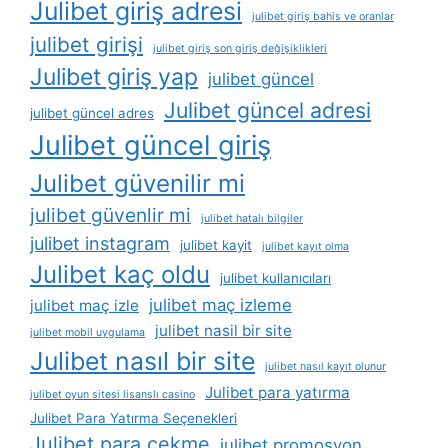
Julibet giriş adresi
julibet giriş bahis ve oranlar
julibet girişi
julibet giriş son giriş değişiklikleri
Julibet giriş yap
julibet güncel
Julibet güncel adresi
julibet güncel adres
Julibet güncel giriş
Julibet güvenilir mi
julibet güvenlir mi
julibet hatalı bilgiler
julibet instagram
julibet kayit
julibet kayıt olma
Julibet kaç oldu
julibet kullanıcıları
julibet maç izleme
julibet maç izle
julibet nasil bir site
julibet mobil uygulama
Julibet nasıl bir site
julibet nasıl kayıt olunur
Julibet para yatırma
julibet oyun sitesi lisanslı casino
Julibet Para Yatırma Seçenekleri
Julibet para çekme
julibet promosyon