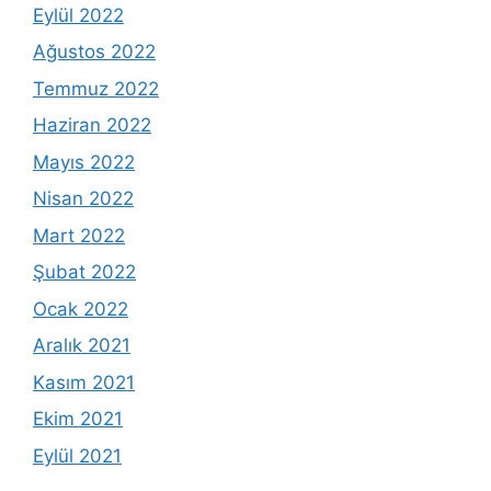
Eylül 2022
Ağustos 2022
Temmuz 2022
Haziran 2022
Mayıs 2022
Nisan 2022
Mart 2022
Şubat 2022
Ocak 2022
Aralık 2021
Kasım 2021
Ekim 2021
Eylül 2021