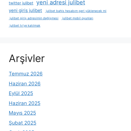
yeni adresi julibet
twitter julibet
yeni giris julibet
julibet bahis hesabım geri yüklenecek mi
julibet giriş adresimin değişmesi
julibet mobil oyunları
julibet tv’ye katılmak
Arşivler
Temmuz 2026
Haziran 2026
Eylül 2025
Haziran 2025
Mayıs 2025
Şubat 2025