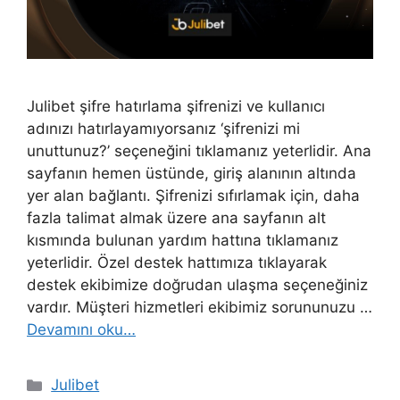
Julibet şifre hatırlama şifrenizi ve kullanıcı
adınızı hatırlayamıyorsanız ‘şifrenizi mi
unuttunuz?’ seçeneğini tıklamanız yeterlidir. Ana
sayfanın hemen üstünde, giriş alanının altında
yer alan bağlantı. Şifrenizi sıfırlamak için, daha
fazla talimat almak üzere ana sayfanın alt
kısmında bulunan yardım hattına tıklamanız
yeterlidir. Özel destek hattımıza tıklayarak
destek ekibimize doğrudan ulaşma seçeneğiniz
vardır. Müşteri hizmetleri ekibimiz sorununuzu …
Devamını oku…
Kategoriler
Julibet