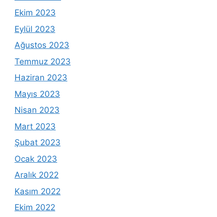
Ekim 2023
Eylül 2023
Ağustos 2023
Temmuz 2023
Haziran 2023
Mayıs 2023
Nisan 2023
Mart 2023
Şubat 2023
Ocak 2023
Aralık 2022
Kasım 2022
Ekim 2022