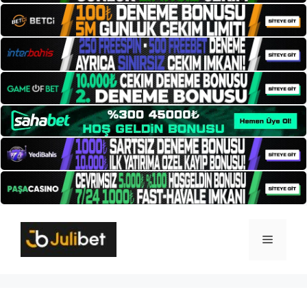
İçeriğe
atla
Menü