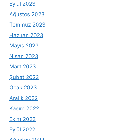
Eylül 2023
Ağustos 2023
Temmuz 2023
Haziran 2023
Mayıs 2023
Nisan 2023
Mart 2023
Şubat 2023
Ocak 2023
Aralık 2022
Kasım 2022
Ekim 2022
Eylül 2022
Ağustos 2022