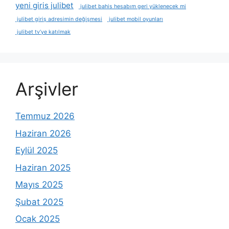
yeni giris julibet
julibet bahis hesabım geri yüklenecek mi
julibet giriş adresimin değişmesi
julibet mobil oyunları
julibet tv’ye katılmak
Arşivler
Temmuz 2026
Haziran 2026
Eylül 2025
Haziran 2025
Mayıs 2025
Şubat 2025
Ocak 2025