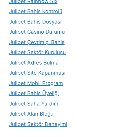
Julibet Rainbow Six
Julibet Bahis Kontrolü
Julibet Bahis Dosyası
Julibet Casino Durumu
Julibet Çevrimiçi Bahis
Julibet Sektör Kuruluşu
Julibet Adres Bulma
Julibet Site Kapanması
Julibet Mobil Program
Julibet Bahis Üyeliği
Julibet Saha Yardımı
Julibet Alan Bloğu
Julibet Sektör Deneyimi