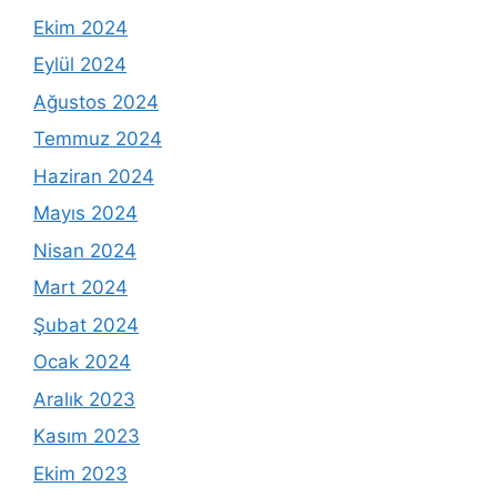
Ekim 2024
Eylül 2024
Ağustos 2024
Temmuz 2024
Haziran 2024
Mayıs 2024
Nisan 2024
Mart 2024
Şubat 2024
Ocak 2024
Aralık 2023
Kasım 2023
Ekim 2023