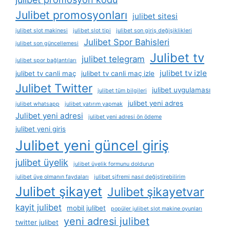
Julibet promosyonları
julibet sitesi
julibet slot makinesi
julibet slot tipi
julibet son giriş değişiklikleri
Julibet Spor Bahisleri
julibet son güncellemesi
Julibet tv
julibet telegram
julibet spor bağlantıları
julibet tv izle
julibet tv canli maç
julibet tv canli maç izle
Julibet Twitter
julibet uygulaması
julibet tüm bilgileri
julibet yeni adres
julibet whatsapp
julibet yatırım yapmak
Julibet yeni adresi
julibet yeni adresi ön ödeme
julibet yeni giris
Julibet yeni güncel giriş
julibet üyelik
julibet üyelik formunu doldurun
julibet üye olmanın faydaları
julibet şifremi nasıl değiştirebilirim
Julibet şikayet
Julibet şikayetvar
kayit julibet
mobil julibet
popüler julibet slot makine oyunları
yeni adresi julibet
twitter julibet