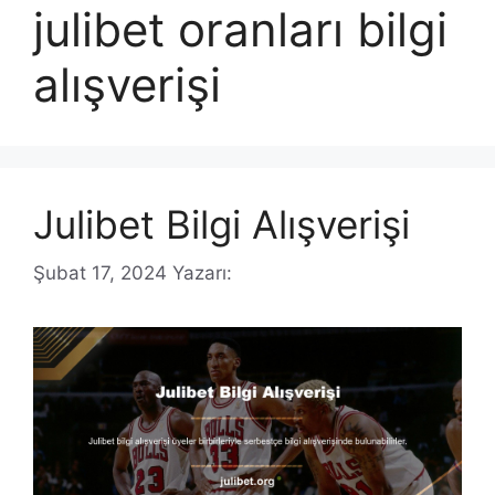
julibet oranları bilgi
alışverişi
Julibet Bilgi Alışverişi
Şubat 17, 2024
Yazarı: