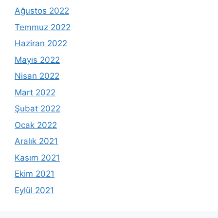
Ağustos 2022
Temmuz 2022
Haziran 2022
Mayıs 2022
Nisan 2022
Mart 2022
Şubat 2022
Ocak 2022
Aralık 2021
Kasım 2021
Ekim 2021
Eylül 2021