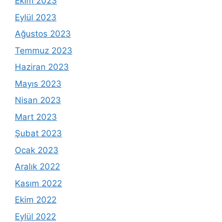
Ekim 2023
Eylül 2023
Ağustos 2023
Temmuz 2023
Haziran 2023
Mayıs 2023
Nisan 2023
Mart 2023
Şubat 2023
Ocak 2023
Aralık 2022
Kasım 2022
Ekim 2022
Eylül 2022