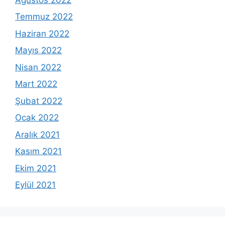
Temmuz 2022
Haziran 2022
Mayıs 2022
Nisan 2022
Mart 2022
Şubat 2022
Ocak 2022
Aralık 2021
Kasım 2021
Ekim 2021
Eylül 2021