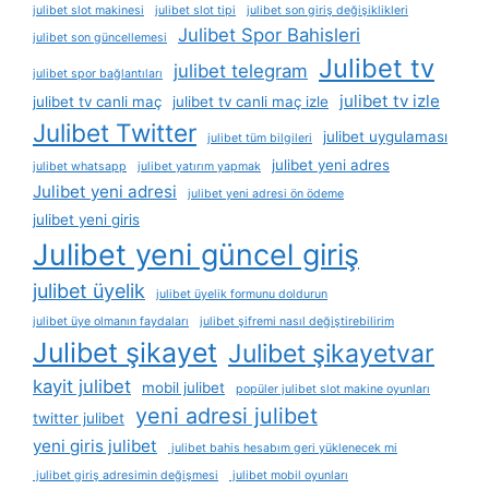
julibet slot makinesi
julibet slot tipi
julibet son giriş değişiklikleri
Julibet Spor Bahisleri
julibet son güncellemesi
Julibet tv
julibet telegram
julibet spor bağlantıları
julibet tv izle
julibet tv canli maç
julibet tv canli maç izle
Julibet Twitter
julibet uygulaması
julibet tüm bilgileri
julibet yeni adres
julibet whatsapp
julibet yatırım yapmak
Julibet yeni adresi
julibet yeni adresi ön ödeme
julibet yeni giris
Julibet yeni güncel giriş
julibet üyelik
julibet üyelik formunu doldurun
julibet üye olmanın faydaları
julibet şifremi nasıl değiştirebilirim
Julibet şikayet
Julibet şikayetvar
kayit julibet
mobil julibet
popüler julibet slot makine oyunları
yeni adresi julibet
twitter julibet
yeni giris julibet
julibet bahis hesabım geri yüklenecek mi
julibet giriş adresimin değişmesi
julibet mobil oyunları