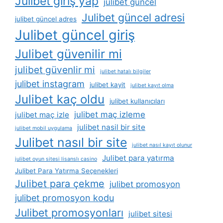
Julibet giriş yap
julibet güncel
Julibet güncel adresi
julibet güncel adres
Julibet güncel giriş
Julibet güvenilir mi
julibet güvenlir mi
julibet hatalı bilgiler
julibet instagram
julibet kayit
julibet kayıt olma
Julibet kaç oldu
julibet kullanıcıları
julibet maç izleme
julibet maç izle
julibet nasil bir site
julibet mobil uygulama
Julibet nasıl bir site
julibet nasıl kayıt olunur
Julibet para yatırma
julibet oyun sitesi lisanslı casino
Julibet Para Yatırma Seçenekleri
Julibet para çekme
julibet promosyon
julibet promosyon kodu
Julibet promosyonları
julibet sitesi