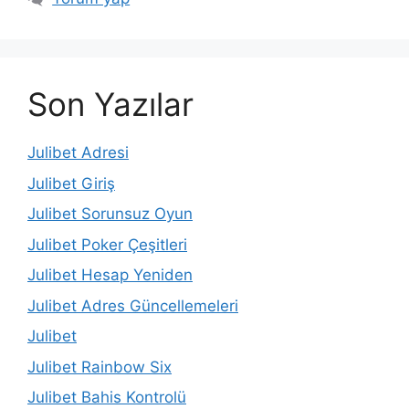
Son Yazılar
Julibet Adresi
Julibet Giriş
Julibet Sorunsuz Oyun
Julibet Poker Çeşitleri
Julibet Hesap Yeniden
Julibet Adres Güncellemeleri
Julibet
Julibet Rainbow Six
Julibet Bahis Kontrolü