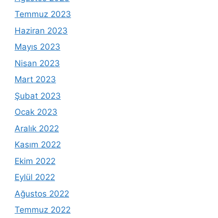
Temmuz 2023
Haziran 2023
Mayıs 2023
Nisan 2023
Mart 2023
Şubat 2023
Ocak 2023
Aralık 2022
Kasım 2022
Ekim 2022
Eylül 2022
Ağustos 2022
Temmuz 2022