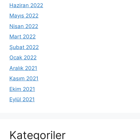
Haziran 2022
Mayıs 2022
Nisan 2022
Mart 2022
Şubat 2022
Ocak 2022
Aralık 2021
Kasım 2021
Ekim 2021
Eylül 2021
Kategoriler