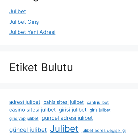
Julibet
Julibet Giriş
Julibet Yeni Adresi
Etiket Bulutu
adresi julibet
bahis sitesi julibet
canli julibet
casino sitesi julibet
girisi julibet
giris julibet
güncel adresi julibet
giris yap julibet
Julibet
güncel julibet
julibet adres değişikliği