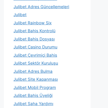
Julibet Adres Güncellemeleri
Julibet
Julibet Rainbow Six
Julibet Bahis Kontrolü
Julibet Bahis Dosyası
Julibet Casino Durumu
Julibet Çevrimiçi Bahis
Julibet Sektör Kuruluşu
Julibet Adres Bulma
Julibet Site Kapanması
Julibet Mobil Program
Julibet Bahis Üyeliği
Julibet Saha Yardımı