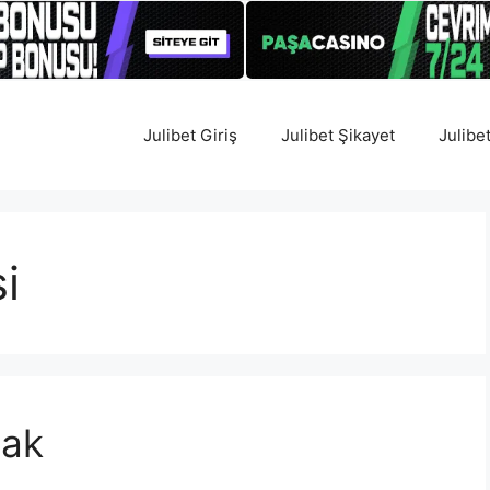
Julibet Giriş
Julibet Şikayet
Julibe
si
mak