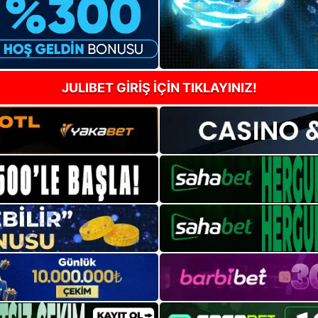
JULIBET GİRİŞ İÇİN TIKLAYINIZ!