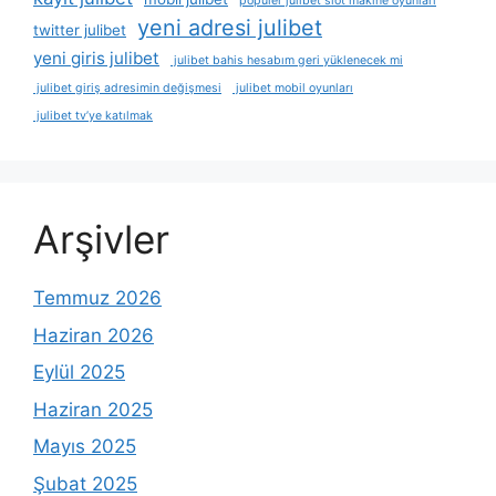
popüler julibet slot makine oyunları
yeni adresi julibet
twitter julibet
yeni giris julibet
julibet bahis hesabım geri yüklenecek mi
julibet giriş adresimin değişmesi
julibet mobil oyunları
julibet tv’ye katılmak
Arşivler
Temmuz 2026
Haziran 2026
Eylül 2025
Haziran 2025
Mayıs 2025
Şubat 2025