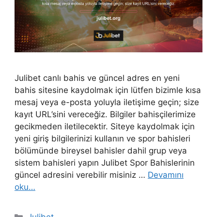
Julibet canlı bahis ve güncel adres en yeni
bahis sitesine kaydolmak için lütfen bizimle kısa
mesaj veya e-posta yoluyla iletişime geçin; size
kayıt URL’sini vereceğiz. Bilgiler bahisçilerimize
gecikmeden iletilecektir. Siteye kaydolmak için
yeni giriş bilgilerinizi kullanın ve spor bahisleri
bölümünde bireysel bahisler dahil grup veya
sistem bahisleri yapın Julibet Spor Bahislerinin
güncel adresini verebilir misiniz …
Devamını
oku…
Kategoriler