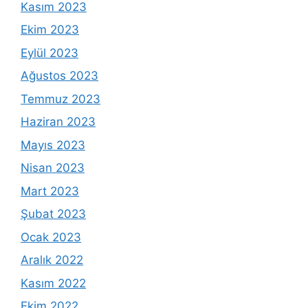
Kasım 2023
Ekim 2023
Eylül 2023
Ağustos 2023
Temmuz 2023
Haziran 2023
Mayıs 2023
Nisan 2023
Mart 2023
Şubat 2023
Ocak 2023
Aralık 2022
Kasım 2022
Ekim 2022