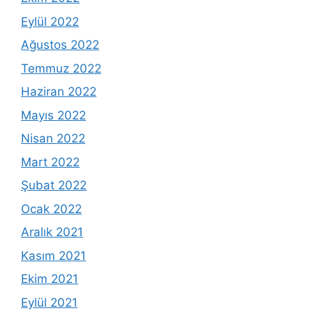
Eylül 2022
Ağustos 2022
Temmuz 2022
Haziran 2022
Mayıs 2022
Nisan 2022
Mart 2022
Şubat 2022
Ocak 2022
Aralık 2021
Kasım 2021
Ekim 2021
Eylül 2021