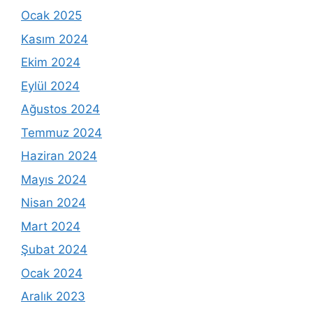
Ocak 2025
Kasım 2024
Ekim 2024
Eylül 2024
Ağustos 2024
Temmuz 2024
Haziran 2024
Mayıs 2024
Nisan 2024
Mart 2024
Şubat 2024
Ocak 2024
Aralık 2023