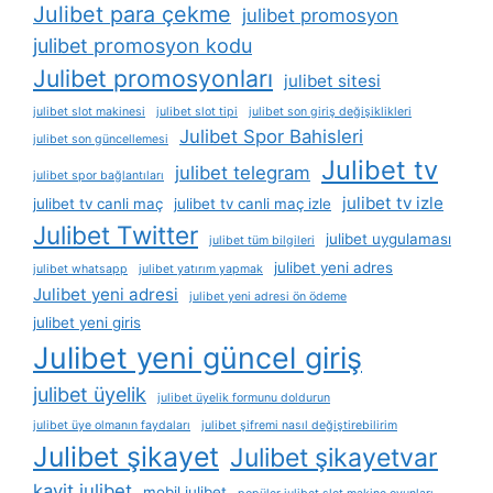
Julibet para çekme
julibet promosyon
julibet promosyon kodu
Julibet promosyonları
julibet sitesi
julibet slot makinesi
julibet slot tipi
julibet son giriş değişiklikleri
Julibet Spor Bahisleri
julibet son güncellemesi
Julibet tv
julibet telegram
julibet spor bağlantıları
julibet tv izle
julibet tv canli maç
julibet tv canli maç izle
Julibet Twitter
julibet uygulaması
julibet tüm bilgileri
julibet yeni adres
julibet whatsapp
julibet yatırım yapmak
Julibet yeni adresi
julibet yeni adresi ön ödeme
julibet yeni giris
Julibet yeni güncel giriş
julibet üyelik
julibet üyelik formunu doldurun
julibet üye olmanın faydaları
julibet şifremi nasıl değiştirebilirim
Julibet şikayet
Julibet şikayetvar
kayit julibet
mobil julibet