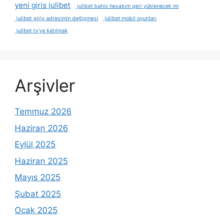
yeni giris julibet
julibet bahis hesabım geri yüklenecek mi
julibet giriş adresimin değişmesi
julibet mobil oyunları
julibet tv’ye katılmak
Arşivler
Temmuz 2026
Haziran 2026
Eylül 2025
Haziran 2025
Mayıs 2025
Şubat 2025
Ocak 2025