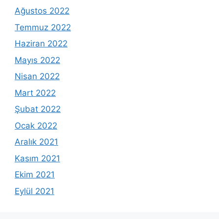
Ağustos 2022
Temmuz 2022
Haziran 2022
Mayıs 2022
Nisan 2022
Mart 2022
Şubat 2022
Ocak 2022
Aralık 2021
Kasım 2021
Ekim 2021
Eylül 2021