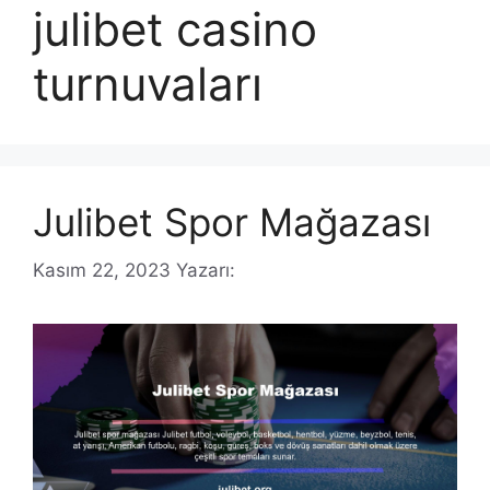
julibet casino
turnuvaları
Julibet Spor Mağazası
Kasım 22, 2023
Yazarı: