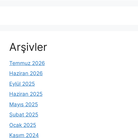
Arşivler
Temmuz 2026
Haziran 2026
Eylül 2025
Haziran 2025
Mayıs 2025
Şubat 2025
Ocak 2025
Kasım 2024