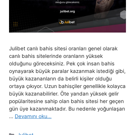
Julibet canlı bahis sitesi oranları genel olarak
canlı bahis sitelerinde oranların yüksek
olduğunu göreceksiniz. Pek çok insan bahis
oynayarak büyük paralar kazanmak istediği gibi,
büyük kazananların da belirli kişiler olduğu
ortaya çıkıyor. Uzun bahisçiler genellikle kolayca
büyük kazanabilirler. Öte yandan yüksek gelir
popülaritesine sahip olan bahis sitesi her geçen
gün üye kazanmaktadır. Bu nedenle yoğunlaşan
…
Devamını oku…
Kategoriler