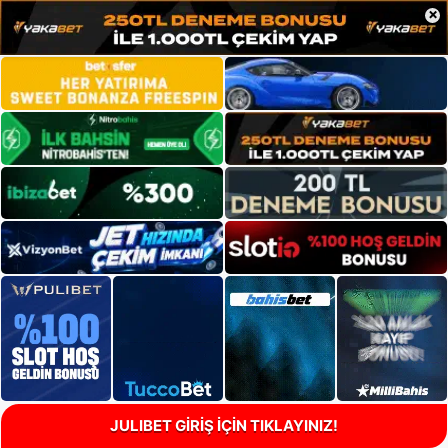
×
JULIBET GİRİŞ İÇİN TIKLAYINIZ!