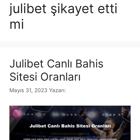
julibet şikayet etti
mi
Julibet Canlı Bahis
Sitesi Oranları
Mayıs 31, 2023
Yazarı: