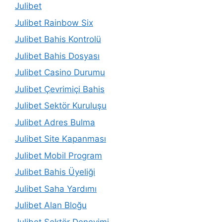
Julibet
Julibet Rainbow Six
Julibet Bahis Kontrolü
Julibet Bahis Dosyası
Julibet Casino Durumu
Julibet Çevrimiçi Bahis
Julibet Sektör Kuruluşu
Julibet Adres Bulma
Julibet Site Kapanması
Julibet Mobil Program
Julibet Bahis Üyeliği
Julibet Saha Yardımı
Julibet Alan Bloğu
Julibet Sektör Deneyimi