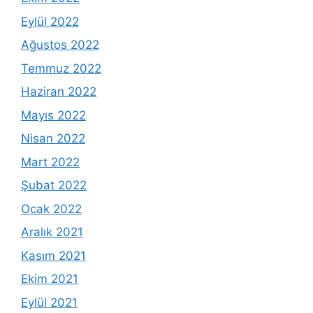
Eylül 2022
Ağustos 2022
Temmuz 2022
Haziran 2022
Mayıs 2022
Nisan 2022
Mart 2022
Şubat 2022
Ocak 2022
Aralık 2021
Kasım 2021
Ekim 2021
Eylül 2021