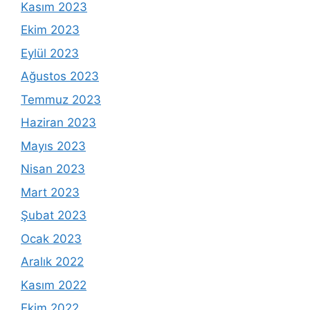
Kasım 2023
Ekim 2023
Eylül 2023
Ağustos 2023
Temmuz 2023
Haziran 2023
Mayıs 2023
Nisan 2023
Mart 2023
Şubat 2023
Ocak 2023
Aralık 2022
Kasım 2022
Ekim 2022