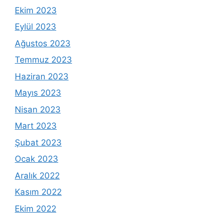
Ekim 2023
Eylül 2023
Ağustos 2023
Temmuz 2023
Haziran 2023
Mayıs 2023
Nisan 2023
Mart 2023
Şubat 2023
Ocak 2023
Aralık 2022
Kasım 2022
Ekim 2022