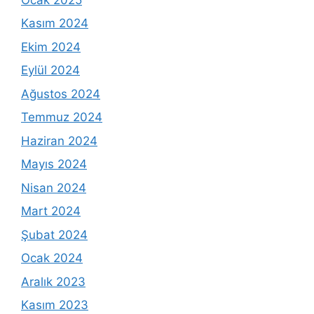
Kasım 2024
Ekim 2024
Eylül 2024
Ağustos 2024
Temmuz 2024
Haziran 2024
Mayıs 2024
Nisan 2024
Mart 2024
Şubat 2024
Ocak 2024
Aralık 2023
Kasım 2023