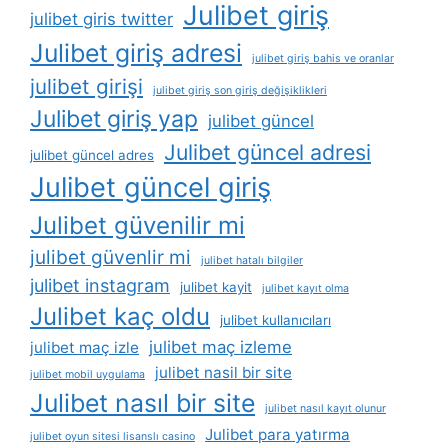
Julibet giriş
julibet giris twitter
Julibet giriş adresi
julibet giriş bahis ve oranlar
julibet girişi
julibet giriş son giriş değişiklikleri
Julibet giriş yap
julibet güncel
Julibet güncel adresi
julibet güncel adres
Julibet güncel giriş
Julibet güvenilir mi
julibet güvenlir mi
julibet hatalı bilgiler
julibet instagram
julibet kayit
julibet kayıt olma
Julibet kaç oldu
julibet kullanıcıları
julibet maç izleme
julibet maç izle
julibet nasil bir site
julibet mobil uygulama
Julibet nasıl bir site
julibet nasıl kayıt olunur
Julibet para yatırma
julibet oyun sitesi lisanslı casino