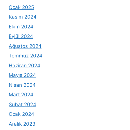
Ocak 2025
Kasım 2024
Ekim 2024
Eylül 2024
Ağustos 2024
Temmuz 2024
Haziran 2024
Mayıs 2024
Nisan 2024
Mart 2024
Şubat 2024
Ocak 2024
Aralık 2023