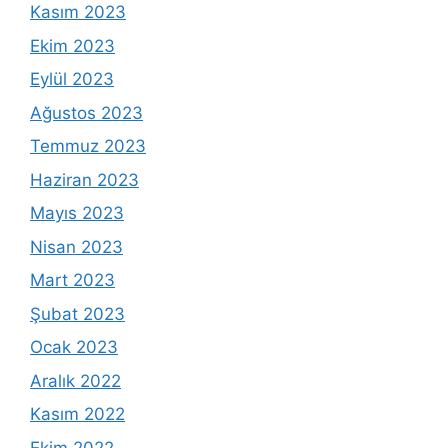
Kasım 2023
Ekim 2023
Eylül 2023
Ağustos 2023
Temmuz 2023
Haziran 2023
Mayıs 2023
Nisan 2023
Mart 2023
Şubat 2023
Ocak 2023
Aralık 2022
Kasım 2022
Ekim 2022