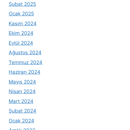
Şubat 2025
Ocak 2025
Kasım 2024
Ekim 2024
Eylül 2024
Ağustos 2024
Temmuz 2024
Haziran 2024
Mayıs 2024
Nisan 2024
Mart 2024
Şubat 2024
Ocak 2024