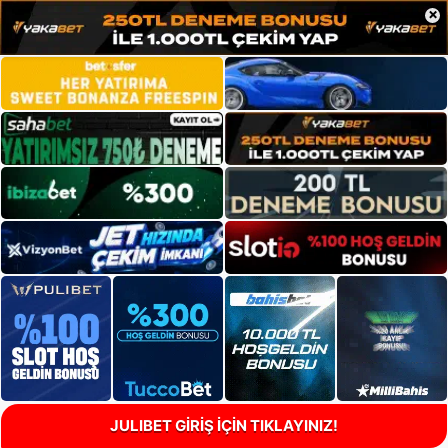
×
JULIBET GİRİŞ İÇİN TIKLAYINIZ!