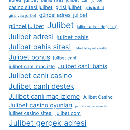
adresi julibet
bahis sitesi julibet
canli julibet
casino sitesi julibet
girisi julibet
giris julibet
güncel adresi julibet
giris yap julibet
Julibet
güncel julibet
julibet adres değişikliği
Julibet adresi
julibet bahis
Julibet bahis sitesi
julibet bireysel kurallar
Julibet bonus
julibet canli
Julibet canlı bahis
julibet canli maç izle
Julibet canlı casino
Julibet canlı destek
Julibet canlı maç izleme
Julibet Casino
Julibet casino oyunları
julibet casino severler
julibet casino sitesi
julibet com
Julibet gerçek adresi