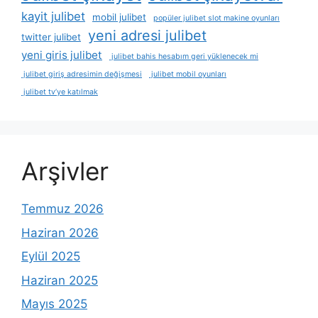
kayit julibet
mobil julibet
popüler julibet slot makine oyunları
yeni adresi julibet
twitter julibet
yeni giris julibet
julibet bahis hesabım geri yüklenecek mi
julibet giriş adresimin değişmesi
julibet mobil oyunları
julibet tv’ye katılmak
Arşivler
Temmuz 2026
Haziran 2026
Eylül 2025
Haziran 2025
Mayıs 2025