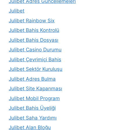
Julibet Adres Güncellemeleri
Julibet
Julibet Rainbow Six
Julibet Bahis Kontrolü
Julibet Bahis Dosyası
Julibet Casino Durumu
Julibet Çevrimiçi Bahis
Julibet Sektör Kuruluşu
Julibet Adres Bulma
Julibet Site Kapanması
Julibet Mobil Program
Julibet Bahis Üyeliği
Julibet Saha Yardımı
Julibet Alan Bloğu