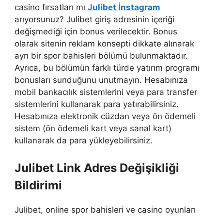
casino fırsatları mı
Julibet İnstagram
arıyorsunuz? Julibet giriş adresinin içeriği
değişmediği için bonus verilecektir. Bonus
olarak sitenin reklam konsepti dikkate alınarak
ayrı bir spor bahisleri bölümü bulunmaktadır.
Ayrıca, bu bölümün farklı türde yatırım programı
bonusları sunduğunu unutmayın. Hesabınıza
mobil bankacılık sistemlerini veya para transfer
sistemlerini kullanarak para yatırabilirsiniz.
Hesabınıza elektronik cüzdan veya ön ödemeli
sistem (ön ödemeli kart veya sanal kart)
kullanarak da para yükleyebilirsiniz.
Julibet Link Adres Değişikliği
Bildirimi
Julibet, online spor bahisleri ve casino oyunları