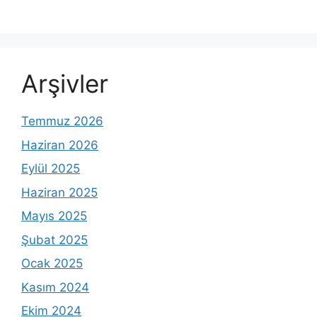
Arşivler
Temmuz 2026
Haziran 2026
Eylül 2025
Haziran 2025
Mayıs 2025
Şubat 2025
Ocak 2025
Kasım 2024
Ekim 2024