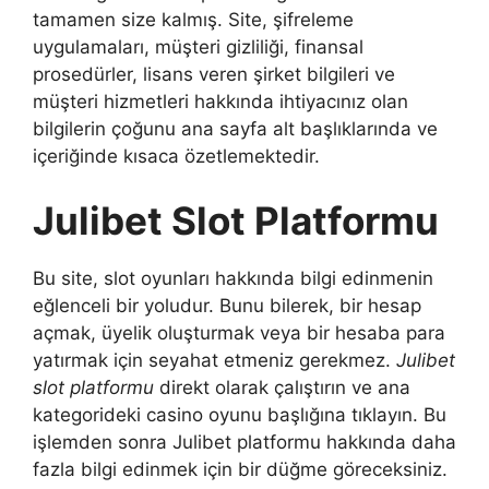
tamamen size kalmış. Site, şifreleme
uygulamaları, müşteri gizliliği, finansal
prosedürler, lisans veren şirket bilgileri ve
müşteri hizmetleri hakkında ihtiyacınız olan
bilgilerin çoğunu ana sayfa alt başlıklarında ve
içeriğinde kısaca özetlemektedir.
Julibet Slot Platformu
Bu site, slot oyunları hakkında bilgi edinmenin
eğlenceli bir yoludur. Bunu bilerek, bir hesap
açmak, üyelik oluşturmak veya bir hesaba para
yatırmak için seyahat etmeniz gerekmez.
Julibet
slot platformu
direkt olarak çalıştırın ve ana
kategorideki casino oyunu başlığına tıklayın. Bu
işlemden sonra Julibet platformu hakkında daha
fazla bilgi edinmek için bir düğme göreceksiniz.