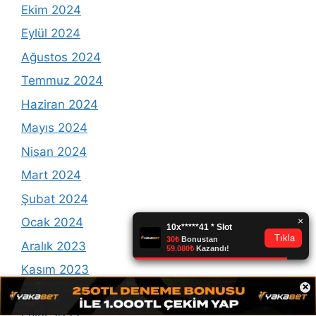
Ekim 2024
Eylül 2024
Ağustos 2024
Temmuz 2024
Haziran 2024
Mayıs 2024
Nisan 2024
Mart 2024
Şubat 2024
Ocak 2024
Aralık 2023
Kasım 2023
×
Ekim 2023