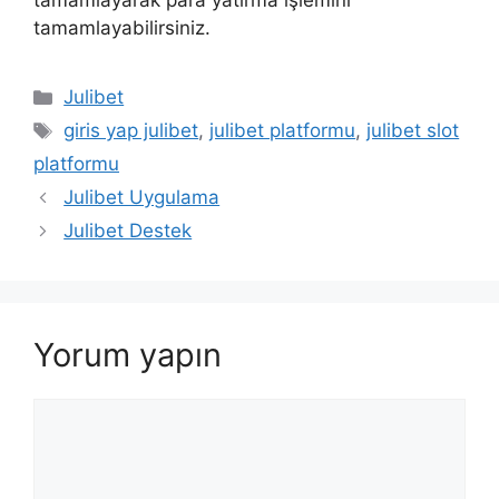
tamamlayarak para yatırma işlemini
tamamlayabilirsiniz.
Kategoriler
Julibet
Etiketler
giris yap julibet
,
julibet platformu
,
julibet slot
platformu
Julibet Uygulama
Julibet Destek
Yorum yapın
Yorum