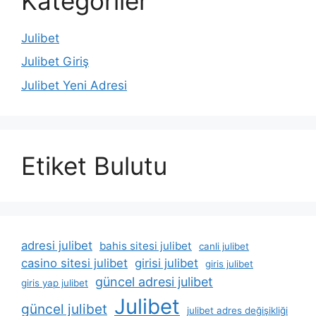
Kategoriler
Julibet
Julibet Giriş
Julibet Yeni Adresi
Etiket Bulutu
adresi julibet
bahis sitesi julibet
canli julibet
casino sitesi julibet
girisi julibet
giris julibet
güncel adresi julibet
giris yap julibet
Julibet
güncel julibet
julibet adres değişikliği