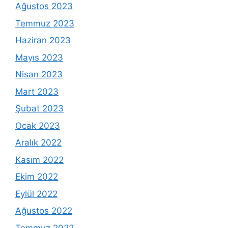
Ağustos 2023
Temmuz 2023
Haziran 2023
Mayıs 2023
Nisan 2023
Mart 2023
Şubat 2023
Ocak 2023
Aralık 2022
Kasım 2022
Ekim 2022
Eylül 2022
Ağustos 2022
Temmuz 2022