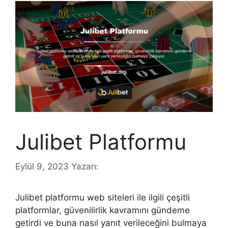
Julibet Platformu
Eylül 9, 2023
Yazarı:
Julibet platformu web siteleri ile ilgili çeşitli
platformlar, güvenilirlik kavramını gündeme
getirdi ve buna nasıl yanıt verileceğini bulmaya