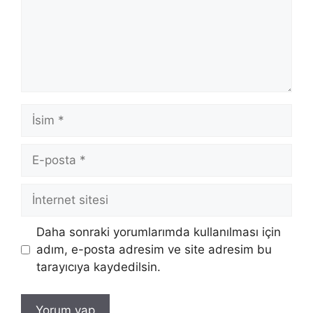
İsim
E-
posta
İnternet
sitesi
Daha sonraki yorumlarımda kullanılması için
adım, e-posta adresim ve site adresim bu
tarayıcıya kaydedilsin.