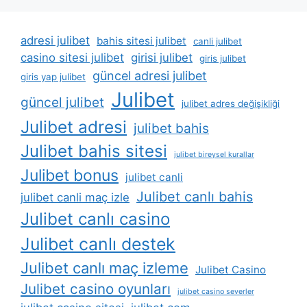
adresi julibet
bahis sitesi julibet
canli julibet
casino sitesi julibet
girisi julibet
giris julibet
güncel adresi julibet
giris yap julibet
Julibet
güncel julibet
julibet adres değişikliği
Julibet adresi
julibet bahis
Julibet bahis sitesi
julibet bireysel kurallar
Julibet bonus
julibet canli
Julibet canlı bahis
julibet canli maç izle
Julibet canlı casino
Julibet canlı destek
Julibet canlı maç izleme
Julibet Casino
Julibet casino oyunları
julibet casino severler