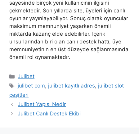
sayesinde birçok yeni kullanıcının ilgisini
çekmektedir. Son yıllarda site, üyeleri için canlı
oyunlar yayınlayabiliyor. Sonuç olarak oyuncular
maksimum memnuniyet yaşarken önemli
miktarda kazanç elde edebilirler. İçerik
unsurlarından biri olan canlı destek hattı, üye
memnuniyetinin en üst düzeyde sağlanmasında
önemli rol oynamaktadır.
Kategoriler
Julibet
Etiketler
julibet com
,
julibet kayıtlı adres
,
julibet slot
çeşitleri
Julibet Yapısı Nedir
Julibet Canlı Destek Ekibi