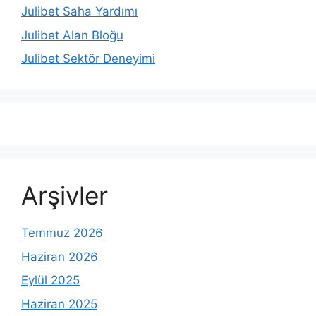
Julibet Saha Yardımı
Julibet Alan Bloğu
Julibet Sektör Deneyimi
Arşivler
Temmuz 2026
Haziran 2026
Eylül 2025
Haziran 2025