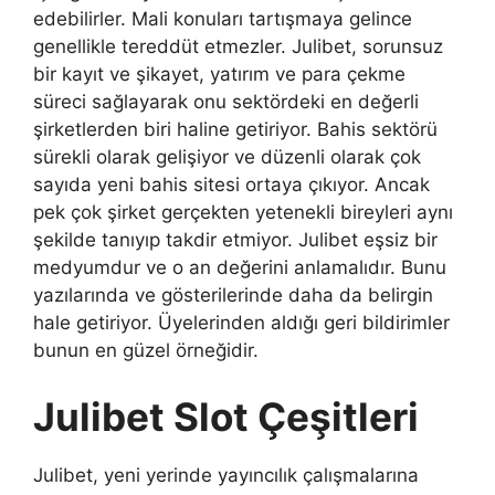
edebilirler. Mali konuları tartışmaya gelince
genellikle tereddüt etmezler. Julibet, sorunsuz
bir kayıt ve şikayet, yatırım ve para çekme
süreci sağlayarak onu sektördeki en değerli
şirketlerden biri haline getiriyor. Bahis sektörü
sürekli olarak gelişiyor ve düzenli olarak çok
sayıda yeni bahis sitesi ortaya çıkıyor. Ancak
pek çok şirket gerçekten yetenekli bireyleri aynı
şekilde tanıyıp takdir etmiyor. Julibet eşsiz bir
medyumdur ve o an değerini anlamalıdır. Bunu
yazılarında ve gösterilerinde daha da belirgin
hale getiriyor. Üyelerinden aldığı geri bildirimler
bunun en güzel örneğidir.
Julibet Slot Çeşitleri
Julibet, yeni yerinde yayıncılık çalışmalarına