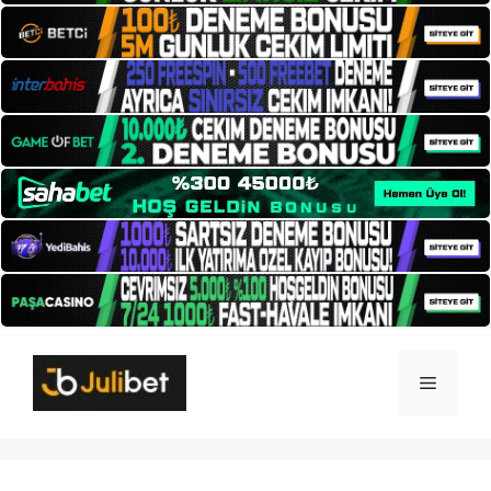
İçeriğe
atla
Menü