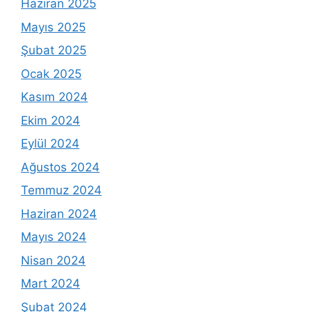
Haziran 2025
Mayıs 2025
Şubat 2025
Ocak 2025
Kasım 2024
Ekim 2024
Eylül 2024
Ağustos 2024
Temmuz 2024
Haziran 2024
Mayıs 2024
Nisan 2024
Mart 2024
Şubat 2024