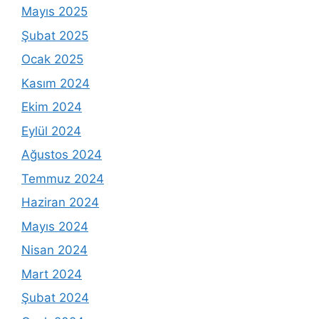
Mayıs 2025
Şubat 2025
Ocak 2025
Kasım 2024
Ekim 2024
Eylül 2024
Ağustos 2024
Temmuz 2024
Haziran 2024
Mayıs 2024
Nisan 2024
Mart 2024
Şubat 2024