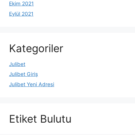
Ekim 2021
Eylül 2021
Kategoriler
Julibet
Julibet Giriş
Julibet Yeni Adresi
Etiket Bulutu