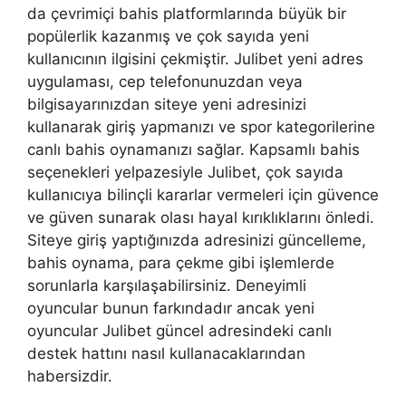
da çevrimiçi bahis platformlarında büyük bir
popülerlik kazanmış ve çok sayıda yeni
kullanıcının ilgisini çekmiştir. Julibet yeni adres
uygulaması, cep telefonunuzdan veya
bilgisayarınızdan siteye yeni adresinizi
kullanarak giriş yapmanızı ve spor kategorilerine
canlı bahis oynamanızı sağlar. Kapsamlı bahis
seçenekleri yelpazesiyle Julibet, çok sayıda
kullanıcıya bilinçli kararlar vermeleri için güvence
ve güven sunarak olası hayal kırıklıklarını önledi.
Siteye giriş yaptığınızda adresinizi güncelleme,
bahis oynama, para çekme gibi işlemlerde
sorunlarla karşılaşabilirsiniz. Deneyimli
oyuncular bunun farkındadır ancak yeni
oyuncular Julibet güncel adresindeki canlı
destek hattını nasıl kullanacaklarından
habersizdir.