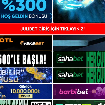
JULIBET GİRİŞ İÇİN TIKLAYINIZ!