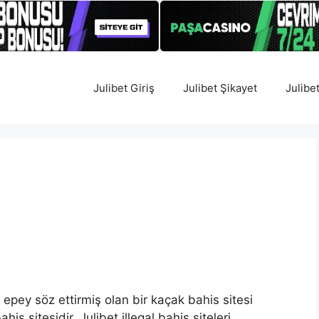
Julibet Giriş
Julibet Şikayet
Julibe
 epey söz ettirmiş olan bir kaçak bahis sitesi
is sitesidir. Julibet illegal bahis siteleri