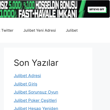
t Twitter
Julibet Yeni Adresi
Julibet
Son Yazılar
Julibet Adresi
Julibet Giriş
Julibet Sorunsuz Oyun
Julibet Poker Çeşitleri
Julibet Hesap Yeniden