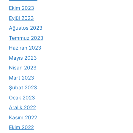
Ekim 2023
Eylül 2023
Ağustos 2023
Temmuz 2023
Haziran 2023
Mayıs 2023
Nisan 2023
Mart 2023
Şubat 2023
Ocak 2023
Aralık 2022
Kasım 2022
Ekim 2022