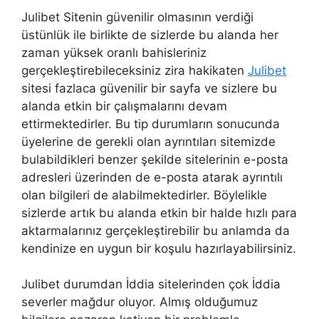
Julibet Sitenin güvenilir olmasının verdiği
üstünlük ile birlikte de sizlerde bu alanda her
zaman yüksek oranlı bahisleriniz
gerçekleştirebileceksiniz zira hakikaten
Julibet
sitesi fazlaca güvenilir bir sayfa ve sizlere bu
alanda etkin bir çalışmalarını devam
ettirmektedirler. Bu tip durumların sonucunda
üyelerine de gerekli olan ayrıntıları sitemizde
bulabildikleri benzer şekilde sitelerinin e-posta
adresleri üzerinden de e-posta atarak ayrıntılı
olan bilgileri de alabilmektedirler. Böylelikle
sizlerde artık bu alanda etkin bir halde hızlı para
aktarmalarınız gerçekleştirebilir bu anlamda da
kendinize en uygun bir koşulu hazırlayabilirsiniz.
Julibet durumdan İddia sitelerinden çok İddia
severler mağdur oluyor. Almış olduğumuz