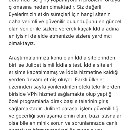
çıkmasına neden olmaktadır. Siz değerli
üyelerimizin etkin süreçleri için hangi sitenin
daha verimli ve güvenilir bulunduğunu en güncel
olan veriler ile sizlere vererek kaçak İddia adına
en iyisini de elde etmenizde sizlere yardımcı
olmaktayız.
Araştırmalarımıza konu olan İddia sitelerinden
biri ise Julibet isimli İddia sitesi. İddia siteleri
erişime kapatılmamış ve İddia hizmetine kaldığı
yerden devam etmiş oluyor. Farklı ülkeler
üzerinden sayfa yönlendirilen öteki tekniklerden
biriside VPN hizmeti sağlamakta olup yaptığı
özel programlarla direk başı sitelerinin giriş
sağlamaktadır. Julibet parasal işlem güvenilirliği
ve geçerliği son aşama emin olan, bazı istisnalar
olsa bile en minik sorun ve sorunlarınızda canlı