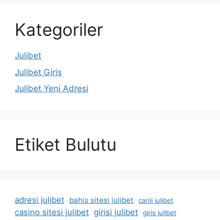
Kategoriler
Julibet
Julibet Giriş
Julibet Yeni Adresi
Etiket Bulutu
adresi julibet
bahis sitesi julibet
canli julibet
casino sitesi julibet
girisi julibet
giris julibet