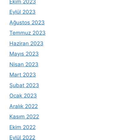
Ekim 2023
Eylül 2023
Ağustos 2023
Temmuz 2023
Haziran 2023
Mayıs 2023
Nisan 2023
Mart 2023
Şubat 2023
Ocak 2023
Aralık 2022
Kasım 2022
Ekim 2022
Eylül 2022