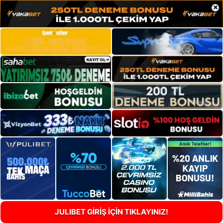
×
JULIBET GİRİŞ İÇİN TIKLAYINIZ!