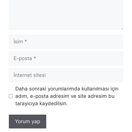
İsim
E-
posta
İnternet
sitesi
Daha sonraki yorumlarımda kullanılması için
adım, e-posta adresim ve site adresim bu
tarayıcıya kaydedilsin.