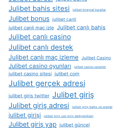
Julibet bahis sitesi
julibet bireysel kurallar
Julibet bonus
julibet canli
Julibet canlı bahis
julibet canli maç izle
Julibet canlı casino
Julibet canlı destek
Julibet canlı maç izleme
Julibet Casino
Julibet casino oyunları
julibet casino severler
julibet casino sitesi
julibet com
Julibet gerçek adresi
Julibet giriş
julibet giris twitter
Julibet giriş adresi
julibet giriş bahis ve oranlar
julibet girişi
julibet giriş son giriş değişiklikleri
Julibet giriş yap
julibet güncel