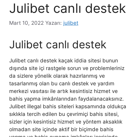
Julibet canlı destek
Mart 10, 2022
Yazarı:
julibet
Julibet canlı destek
Julibet canlı destek kaçak iddia sitesi bunun
dışında site içi rastgele sorun ve problemleriniz
da sizlere yönelik olarak hazırlanmış ve
tasarlanmış olan bu canlı destek ve yardım
merkezi vasıtası ile artık kesintisiz hizmet ve
bahis yapma imkânlarından faydalanacaksınız.
Julibet illegal bahis siteleri kapsamında oldukça
sıklıkla tercih edilen bu çevrimiçi bahis sitesi,
sizler için kesintisiz hizmet ve yöntem aksaklık
olmadan site içinde aktif bir biçimde bahis