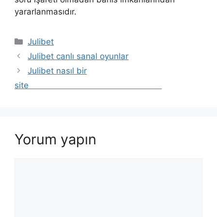
yararlanmasıdır.
Kategoriler
Julibet
Julibet canlı sanal oyunlar
Julibet nasıl bir
site
Yorum yapın
Yorum