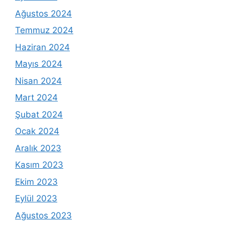
Ağustos 2024
Temmuz 2024
Haziran 2024
Mayıs 2024
Nisan 2024
Mart 2024
Şubat 2024
Ocak 2024
Aralık 2023
Kasım 2023
Ekim 2023
Eylül 2023
Ağustos 2023