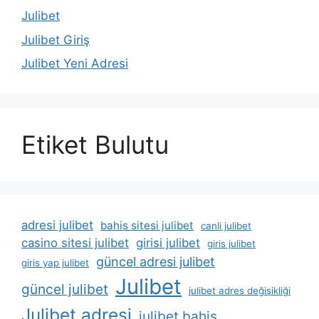
Julibet
Julibet Giriş
Julibet Yeni Adresi
Etiket Bulutu
adresi julibet
bahis sitesi julibet
canli julibet
casino sitesi julibet
girisi julibet
giris julibet
güncel adresi julibet
giris yap julibet
Julibet
güncel julibet
julibet adres değişikliği
Julibet adresi
julibet bahis