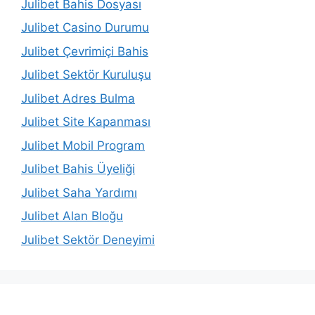
Julibet Bahis Dosyası
Julibet Casino Durumu
Julibet Çevrimiçi Bahis
Julibet Sektör Kuruluşu
Julibet Adres Bulma
Julibet Site Kapanması
Julibet Mobil Program
Julibet Bahis Üyeliği
Julibet Saha Yardımı
Julibet Alan Bloğu
Julibet Sektör Deneyimi