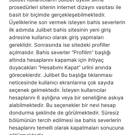
prosedürleri sitenin internet dizaynı vasıtası ile
basit bir biçimde gerçekleşebilmektedir.
Üyeliklerine son vermek isteyen bahis severlerin
ilk adımda Julibet bahis sitesinin yeni giriş
adresine kullanıcı olarak giriş yapmaları
gereklidir. Sonrasında ise sitedeki profiller
açılmalıdır. Bahis severler “Profilim” başlığı
altında hesaplarını kapamak için ihtiyaç
duyacakları “Hesabımı Kapat” urlini anında
göreceklerdir. Julibet Bu başlığa tıklanması
neticesinde kullanıcı ekranlarına çok sayıda
seçenek gelmektedir. İsteyen kullanıcılar
hesaplarını 6 aylığına veya bir seneliğine askıya
alabilmektedir. Bu seçenekler bir nevi hesap
dondurma şeklinde de görülmektedir. Süresiz
bölümünün tercih edilmesi ise bahis severlerin
hesaplarını temelli olarak kapatmaları sonucuna