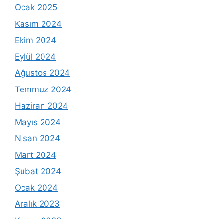
Ocak 2025
Kasım 2024
Ekim 2024
Eylül 2024
Ağustos 2024
Temmuz 2024
Haziran 2024
Mayıs 2024
Nisan 2024
Mart 2024
Şubat 2024
Ocak 2024
Aralık 2023