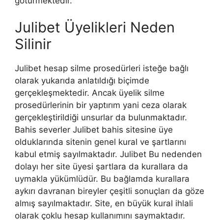
götürmektedir.
Julibet Üyelikleri Neden
Silinir
Julibet hesap silme prosedürleri isteğe bağlı
olarak yukarıda anlatıldığı biçimde
gerçekleşmektedir. Ancak üyelik silme
prosedürlerinin bir yaptırım yani ceza olarak
gerçekleştirildiği unsurlar da bulunmaktadır.
Bahis severler Julibet bahis sitesine üye
olduklarında sitenin genel kural ve şartlarını
kabul etmiş sayılmaktadır. Julibet Bu nedenden
dolayı her site üyesi şartlara da kurallara da
uymakla yükümlüdür. Bu bağlamda kurallara
aykırı davranan bireyler çeşitli sonuçları da göze
almış sayılmaktadır. Site, en büyük kural ihlali
olarak çoklu hesap kullanımını saymaktadır.