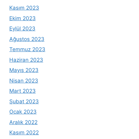
Kasım 2023
Ekim 2023
Eylül 2023
Ağustos 2023
Temmuz 2023
Haziran 2023
Mayıs 2023
Nisan 2023
Mart 2023
Şubat 2023
Ocak 2023
Aralık 2022
Kasım 2022