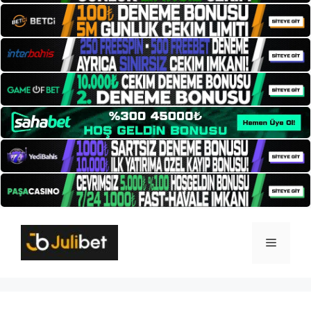
İçeriğe
atla
Menü