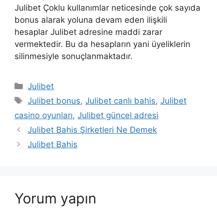
Julibet Çoklu kullanımlar neticesinde çok sayıda
bonus alarak yoluna devam eden ilişkili
hesaplar Julibet adresine maddi zarar
vermektedir. Bu da hesapların yani üyeliklerin
silinmesiyle sonuçlanmaktadır.
Kategoriler
Julibet
Etiketler
Julibet bonus
,
Julibet canlı bahis
,
Julibet
casino oyunları
,
Julibet güncel adresi
Julibet Bahis Şirketleri Ne Demek
Julibet Bahis
Yorum yapın