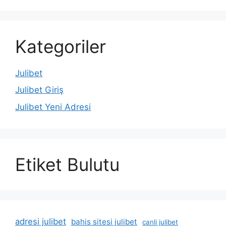
Kategoriler
Julibet
Julibet Giriş
Julibet Yeni Adresi
Etiket Bulutu
adresi julibet
bahis sitesi julibet
canli julibet