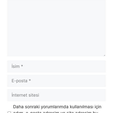
Yorum
İsim
E-
posta
İnternet
sitesi
Daha sonraki yorumlarımda kullanılması için