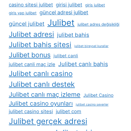
casino sitesi julibet
girisi julibet
giris julibet
güncel adresi julibet
giris yap julibet
Julibet
güncel julibet
julibet adres değişikliği
Julibet adresi
julibet bahis
Julibet bahis sitesi
julibet bireysel kurallar
Julibet bonus
julibet canli
Julibet canlı bahis
julibet canli maç izle
Julibet canlı casino
Julibet canlı destek
Julibet canlı maç izleme
Julibet Casino
Julibet casino oyunları
julibet casino severler
julibet casino sitesi
julibet com
Julibet gerçek adresi