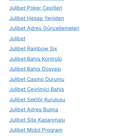
Julibet Poker Çeşitleri
Julibet Hesap Yeniden
Julibet Adres Güncellemeleri
Julibet
Julibet Rainbow Six
Julibet Bahis Kontrolü
Julibet Bahis Dosyası
Julibet Casino Durumu
Julibet Çevrimiçi Bahis
Julibet Sektör Kuruluşu
Julibet Adres Bulma
Julibet Site Kapanması
Julibet Mobil Program