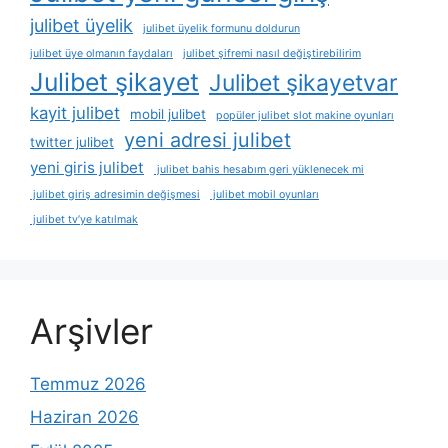
julibet üyelik
julibet üyelik formunu doldurun
julibet üye olmanın faydaları
julibet şifremi nasıl değiştirebilirim
Julibet şikayet
Julibet şikayetvar
kayit julibet
mobil julibet
popüler julibet slot makine oyunları
yeni adresi julibet
twitter julibet
yeni giris julibet
julibet bahis hesabım geri yüklenecek mi
julibet giriş adresimin değişmesi
julibet mobil oyunları
julibet tv’ye katılmak
Arşivler
Temmuz 2026
Haziran 2026