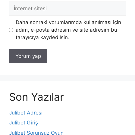
İnternet
sitesi
Daha sonraki yorumlarımda kullanılması için
adım, e-posta adresim ve site adresim bu
tarayıcıya kaydedilsin.
Son Yazılar
Julibet Adresi
Julibet Giriş
Julibet Sorunsuz Oyun