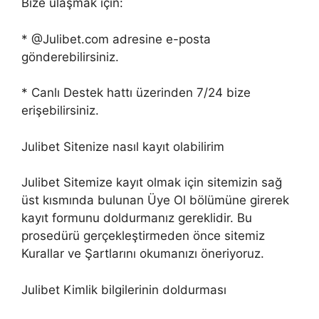
Bize ulaşmak için:
* @Julibet.com adresine e-posta
gönderebilirsiniz.
* Canlı Destek hattı üzerinden 7/24 bize
erişebilirsiniz.
Julibet Sitenize nasıl kayıt olabilirim
Julibet Sitemize kayıt olmak için sitemizin sağ
üst kısmında bulunan Üye Ol bölümüne girerek
kayıt formunu doldurmanız gereklidir. Bu
prosedürü gerçekleştirmeden önce sitemiz
Kurallar ve Şartlarını okumanızı öneriyoruz.
Julibet Kimlik bilgilerinin doldurması