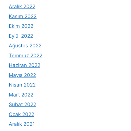
Aralık 2022
Kasım 2022
Ekim 2022
Eylül 2022
Ağustos 2022
Temmuz 2022
Haziran 2022
Mayıs 2022
Nisan 2022
Mart 2022
Şubat 2022
Ocak 2022
Aralık 2021