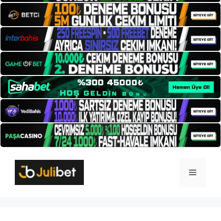
İçeriğe
atla
Menü