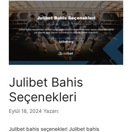
Julibet Bahis
Seçenekleri
Eylül 18, 2024
Yazarı:
Julibet bahis seçenekleri Julibet bahis