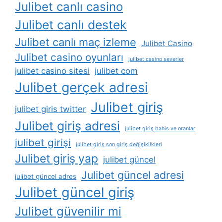
Julibet canlı casino
Julibet canlı destek
Julibet canlı maç izleme
Julibet Casino
Julibet casino oyunları
julibet casino severler
julibet casino sitesi
julibet com
Julibet gerçek adresi
Julibet giriş
julibet giris twitter
Julibet giriş adresi
julibet giriş bahis ve oranlar
julibet girişi
julibet giriş son giriş değişiklikleri
Julibet giriş yap
julibet güncel
Julibet güncel adresi
julibet güncel adres
Julibet güncel giriş
Julibet güvenilir mi