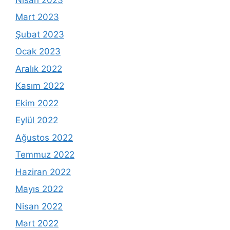
Mart 2023
Şubat 2023
Ocak 2023
Aralık 2022
Kasım 2022
Ekim 2022
Eylül 2022
Ağustos 2022
Temmuz 2022
Haziran 2022
Mayıs 2022
Nisan 2022
Mart 2022