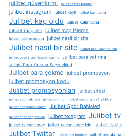
julibet güvenlir mi
julibet hatalı bilgiler
julibet instagram
julibet kayit
julibet kayıt olma
Julibet kaç oldu
julibet kullanıcıları
julibet maç izleme
julibet maç izle
julibet nasil bir site
julibet mobil uygulama
Julibet nasıl bir site
julibet nasıl kayıt olunur
Julibet para yatırma
julibet oyun sitesi lisanslı casino
Julibet Para Yatırma Seçenekleri
Julibet para çekme
julibet promosyon
julibet promosyon kodu
Julibet promosyonları
julibet sitesi
julibet slot makinesi
julibet slot tipi
julibet son giriş değişiklikleri
Julibet Spor Bahisleri
julibet son güncellemesi
Julibet tv
julibet telegram
julibet spor bağlantıları
julibet tv izle
julibet tv canli maç
julibet tv canli maç izle
Julibet Twitter
julibet uygulaması
julibet tüm bilgileri