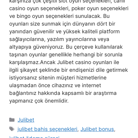
karşınıza çok çeşitli slot oyun seçenekleri, canlı
casino oyun seçenekleri, poker oyun seçenekleri
ve bingo oyun seçenekleri sunulacak. Bu
oyunları size sunmak için dünyanın dört bir
yanından güvenilir ve yüksek kaliteli platform
sağlayıcılarına, yazılım yayıncılarına veya
altyapıya güveniyoruz. Bu çerçeve kullanılarak
taşınan oyunlar genellikle herhangi bir sorunla
karşılaşmaz.Ancak Julibet casino oyunları ile
ilgili şikayet şeklinde bir endişenizi dile getirmek
istiyorsanız sitenin müşteri hizmetlerine
ulaşmadan önce cihazınız ve internet
bağlantınız hakkında kapsamlı bir araştırma
yapmanız çok önemlidir.
Kategoriler
Julibet
Etiketler
julibet bahis seçenekleri
,
Julibet bonus
,