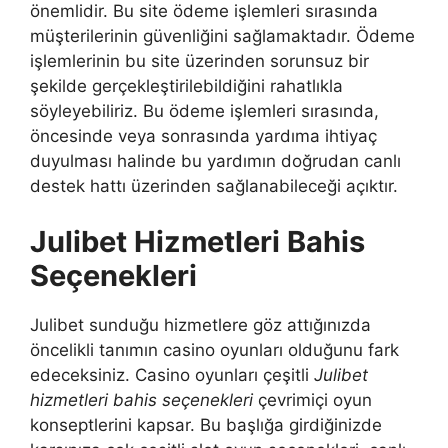
önemlidir. Bu site ödeme işlemleri sırasında
müşterilerinin güvenliğini sağlamaktadır. Ödeme
işlemlerinin bu site üzerinden sorunsuz bir
şekilde gerçekleştirilebildiğini rahatlıkla
söyleyebiliriz. Bu ödeme işlemleri sırasında,
öncesinde veya sonrasında yardıma ihtiyaç
duyulması halinde bu yardımın doğrudan canlı
destek hattı üzerinden sağlanabileceği açıktır.
Julibet Hizmetleri Bahis
Seçenekleri
Julibet sunduğu hizmetlere göz attığınızda
öncelikli tanımın casino oyunları olduğunu fark
edeceksiniz. Casino oyunları çeşitli
Julibet
hizmetleri bahis seçenekleri
çevrimiçi oyun
konseptlerini kapsar. Bu başlığa girdiğinizde