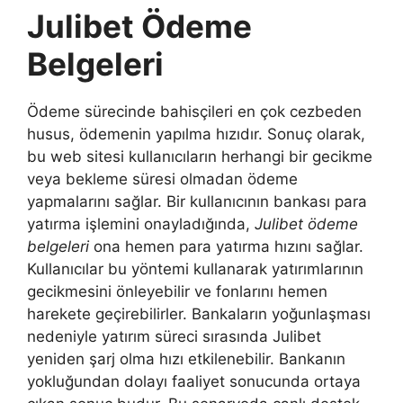
Julibet Ödeme
Belgeleri
Ödeme sürecinde bahisçileri en çok cezbeden
husus, ödemenin yapılma hızıdır. Sonuç olarak,
bu web sitesi kullanıcıların herhangi bir gecikme
veya bekleme süresi olmadan ödeme
yapmalarını sağlar. Bir kullanıcının bankası para
yatırma işlemini onayladığında,
Julibet ödeme
belgeleri
ona hemen para yatırma hızını sağlar.
Kullanıcılar bu yöntemi kullanarak yatırımlarının
gecikmesini önleyebilir ve fonlarını hemen
harekete geçirebilirler. Bankaların yoğunlaşması
nedeniyle yatırım süreci sırasında Julibet
yeniden şarj olma hızı etkilenebilir. Bankanın
yokluğundan dolayı faaliyet sonucunda ortaya