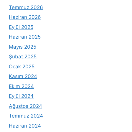
Temmuz 2026
Haziran 2026
Eylül 2025
Haziran 2025
Mayıs 2025
Şubat 2025
Ocak 2025
Kasım 2024
Ekim 2024
Eylül 2024
Ağustos 2024
Temmuz 2024
Haziran 2024