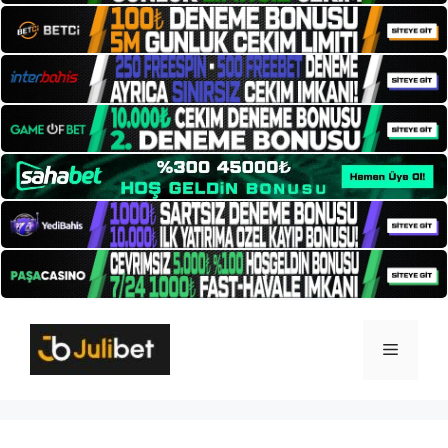
İçeriğe
atla
Menü