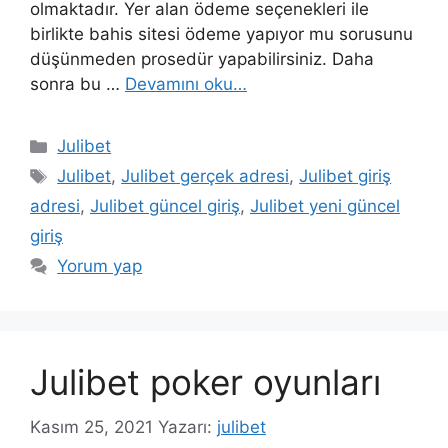
olmaktadır. Yer alan ödeme seçenekleri ile
birlikte bahis sitesi ödeme yapıyor mu sorusunu
düşünmeden prosedür yapabilirsiniz. Daha
sonra bu …
Devamını oku…
Kategoriler
Julibet
Etiketler
Julibet
,
Julibet gerçek adresi
,
Julibet giriş
adresi
,
Julibet güncel giriş
,
Julibet yeni güncel
giriş
Yorum yap
Julibet poker oyunları
Kasım 25, 2021
Yazarı:
julibet