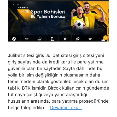
Julibet sitesi giriş Julibet sitesi giriş sitesi yeni
giriş sayfasında da kredi kartı ile para yatırma
güvenilir olan bir sayfadır. Sayfa dâhilinde bu
yolla bir isim değişikliğinin oluşmasının daha
temel nedeni olarak gösterilebilecek olan durum
tabi ki BTK ismidir. Birçok kullanıcının gündemde
tutmaya çalıştığı veya yanıt araştırdığı
hususların arasında, para yatırma prosedüründe
belge talep edilip …
Devamını oku…