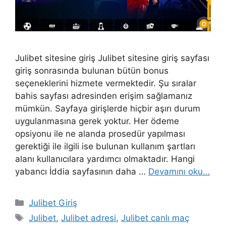
Julibet sitesine giriş Julibet sitesine giriş sayfası
giriş sonrasında bulunan bütün bonus
seçeneklerini hizmete vermektedir. Şu sıralar
bahis sayfası adresinden erişim sağlamanız
mümkün. Sayfaya girişlerde hiçbir aşırı durum
uygulanmasına gerek yoktur. Her ödeme
opsiyonu ile ne alanda prosedür yapılması
gerektiği ile ilgili ise bulunan kullanım şartları
alanı kullanıcılara yardımcı olmaktadır. Hangi
yabancı İddia sayfasının daha …
Devamını oku…
Kategoriler
Julibet Giriş
Etiketler
Julibet
,
Julibet adresi
,
Julibet canlı maç