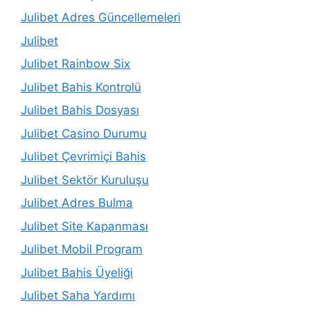
Julibet Adres Güncellemeleri
Julibet
Julibet Rainbow Six
Julibet Bahis Kontrolü
Julibet Bahis Dosyası
Julibet Casino Durumu
Julibet Çevrimiçi Bahis
Julibet Sektör Kuruluşu
Julibet Adres Bulma
Julibet Site Kapanması
Julibet Mobil Program
Julibet Bahis Üyeliği
Julibet Saha Yardımı