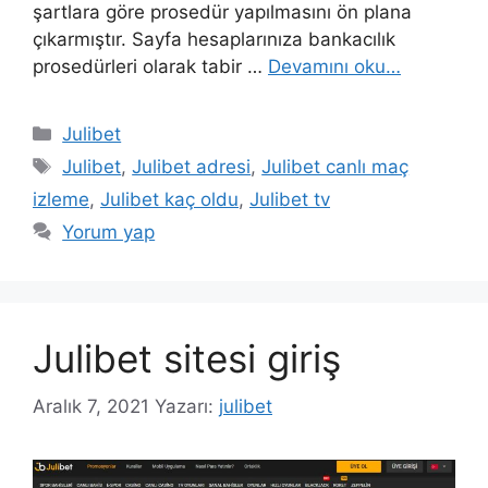
şartlara göre prosedür yapılmasını ön plana
çıkarmıştır. Sayfa hesaplarınıza bankacılık
prosedürleri olarak tabir …
Devamını oku…
Kategoriler
Julibet
Etiketler
Julibet
,
Julibet adresi
,
Julibet canlı maç
izleme
,
Julibet kaç oldu
,
Julibet tv
Yorum yap
Julibet sitesi giriş
Aralık 7, 2021
Yazarı:
julibet