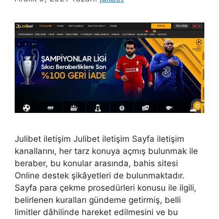
Julibet iletişim Julibet iletişim Sayfa iletişim
kanallarını, her tarz konuya açmış bulunmak ile
beraber, bu konular arasında, bahis sitesi
Online destek şikâyetleri de bulunmaktadır.
Sayfa para çekme prosedürleri konusu ile ilgili,
belirlenen kuralları gündeme getirmiş, belli
limitler dâhilinde hareket edilmesini ve bu