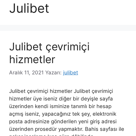
Julibet
Julibet çevrimiçi
hizmetler
Aralık 11, 2021
Yazarı:
julibet
Julibet çevrimiçi hizmetler Julibet çevrimiçi
hizmetler üye iseniz diğer bir deyişle sayfa
üzerinden kendi isminize tanımlı bir hesap
açmış iseniz, yapacağınız tek şey, elektronik
posta adresinize gönderilen yeni giriş adresi
üzerinden prosedür yapmaktır. Bahis sayfası ile