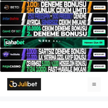
İçeriğe
atla
Menü