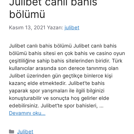
Julibet canlı bahis
bölümü
Kasım 13, 2021
Yazarı:
julibet
Julibet canlı bahis bölümü Julibet canlı bahis
bölümü bahis sitesi en çok bahis ve casino oyun
çeşitliliğine sahip bahis sitelerinden biridir. Türk
kullanıcılar arasında son derece tanınmış olan
Julibet üzerinden gün geçtikçe binlerce kişi
kazanç elde etmektedir. Julibet’te bahis
yaparak spor yarışmaları ile ilgili bilginizi
konuşturabilir ve sonuçta hoş gelirler elde
edebilirsiniz. Julibet’te spor bahisleri, …
Devamını oku…
Kategoriler
Julibet