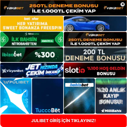
×
JULIBET GİRİŞ İÇİN TIKLAYINIZ!