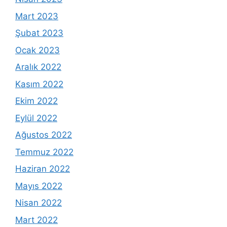
Mart 2023
Şubat 2023
Ocak 2023
Aralık 2022
Kasım 2022
Ekim 2022
Eylül 2022
Ağustos 2022
Temmuz 2022
Haziran 2022
Mayıs 2022
Nisan 2022
Mart 2022