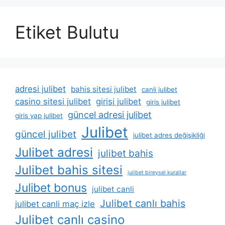
Etiket Bulutu
adresi julibet
bahis sitesi julibet
canli julibet
casino sitesi julibet
girisi julibet
giris julibet
güncel adresi julibet
giris yap julibet
Julibet
güncel julibet
julibet adres değişikliği
Julibet adresi
julibet bahis
Julibet bahis sitesi
julibet bireysel kurallar
Julibet bonus
julibet canli
Julibet canlı bahis
julibet canli maç izle
Julibet canlı casino