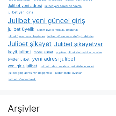
Julibet yeni adresi
julibet yeni adresi ön ödeme
julibet yeni giris
Julibet yeni güncel giriş
julibet üyelik
julibet üyelik formunu doldurun
julibet üye olmanın faydaları
julibet şifremi nasıl değiştirebilirim
Julibet şikayet
Julibet şikayetvar
kayit julibet
mobil julibet
popüler julibet slot makine oyunları
yeni adresi julibet
twitter julibet
yeni giris julibet
julibet bahis hesabım geri yüklenecek mi
julibet giriş adresimin değişmesi
julibet mobil oyunları
julibet tv’ye katılmak
Arşivler